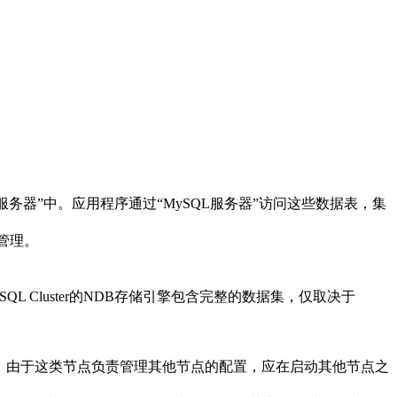
服务器”中。应用程序通过“MySQL服务器”访问这些数据表，集
据管理。
SQL Cluster的NDB存储引擎包含完整的数据集，仅取决于
。
备份等。由于这类节点负责管理其他节点的配置，应在启动其他节点之