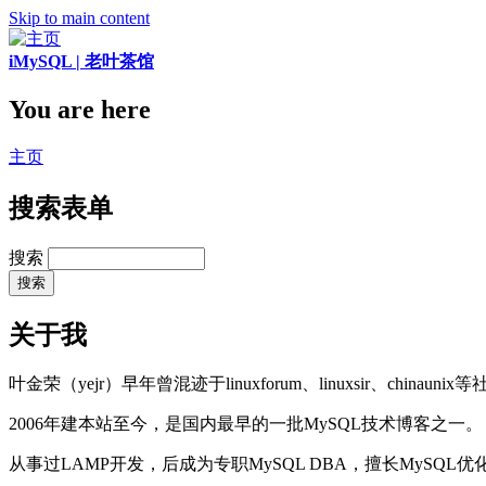
Skip to main content
iMySQL | 老叶茶馆
You are here
主页
搜索表单
搜索
关于我
叶金荣（yejr）早年曾混迹于linuxforum、linuxsir、chinaunix
2006年建本站至今，是国内最早的一批MySQL技术博客之一。
从事过LAMP开发，后成为专职MySQL DBA，擅长MySQ