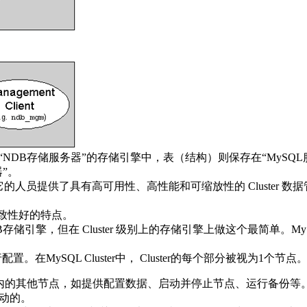
NDB存储服务器”的存储引擎中，表（结构）则保存在“MySQL
器”。
需要它的人员提供了具有高可用性、高性能和可缩放性的 Cluster 数
一致性好的特点。
DB存储引擎，但在 Cluster 级别上的存储引擎上做这个最简单。My
行配置。在MySQL Cluster中， Cluster的每个部分被视为1个节点
luster内的其他节点，如提供配置数据、启动并停止节点、运行
启动的。