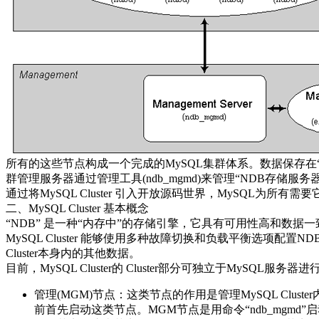
所有的这些节点构成一个完成的MySQL集群体系。数据保存在“
群管理服务器通过管理工具(ndb_mgmd)来管理“NDB存储服务
通过将MySQL Cluster 引入开放源码世界，MySQL为所有
二、MySQL Cluster 基本概念
“NDB” 是一种“内存中”的存储引擎，它具有可用性高和数据
MySQL Cluster 能够使用多种故障切换和负载平衡选项配置N
Cluster本身内的其他数据。
目前，MySQL Cluster的 Cluster部分可独立于MySQL服务器进
管理(MGM)节点：这类节点的作用是管理MySQL C
前首先启动这类节点。MGM节点是用命令“ndb_mgmd”