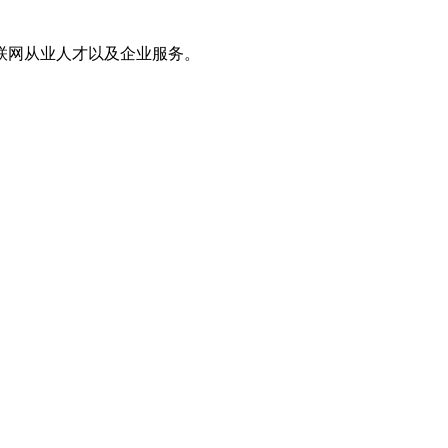
联网从业人才以及企业服务。