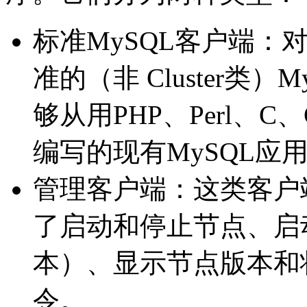
标准MySQL客户端：对于
准的（非 Cluster类
够从用PHP、Perl、C、C
编写的现有MySQL应用程序
管理客户端：这类客户
了启动和停止节点、启
本）、显示节点版本和
令。