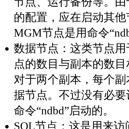
节点、运行备份等。由
的配置，应在启动其他
MGM节点是用命令“ndb
数据节点：这类节点用于保
点的数目与副本的数目
对于两个副本，每个副
据节点。不过没有必要
命令“ndbd”启动的。
SQL节点：这是用来访问 