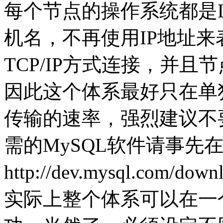
每个节点的操作系统都是L
机名，不再使用IP地址来表示
TCP/IP方式连接，并
因此这个体系最好只在单
传输的速率，强烈建议不
需的MySQL软件请事先
http://dev.mysql.com/do
实际上整个体系可以在一