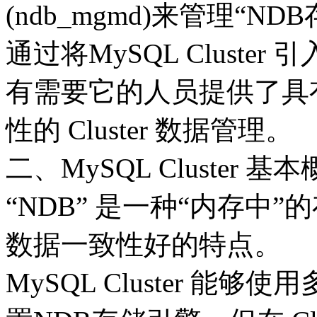
(ndb_mgmd)来管理“N
通过将MySQL Cluste
有需要它的人员提供了具
性的 Cluster 数据管理。
二、MySQL Cluster 基
“NDB” 是一种“内存中
数据一致性好的特点。
MySQL Cluster 