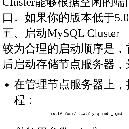
Cluster能够根据空闲
口。如果你的版本低于5.0
五、启动MySQL Cluster
较为合理的启动顺序是，
后启动存储节点服务器，
在管理节点服务器上，
程：
		root# /usr/local/mysql/ndb_mgmd -f /usr/local/mysql/config.ini
