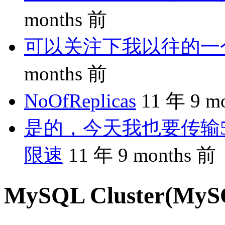
months 前
可以关注下我以往的一个分享
months 前
NoOfReplicas
11 年 9 m
是的，今天我也要传输5
限速
11 年 9 months 前
MySQL Cluster(M