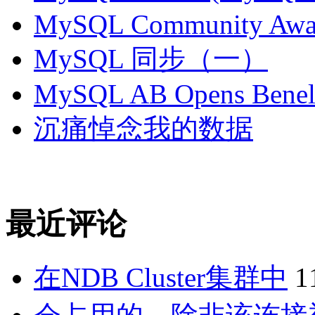
MySQL Community Awar
MySQL 同步（一）
MySQL AB Opens Benelu
沉痛悼念我的数据
最近评论
在NDB Cluster集群中
1