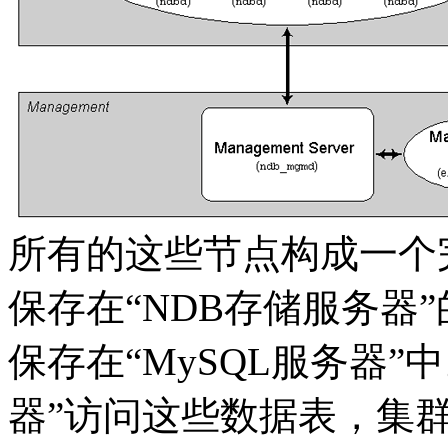
所有的这些节点构成一个完
保存在“NDB存储服务器
保存在“MySQL服务器”
器”访问这些数据表，集