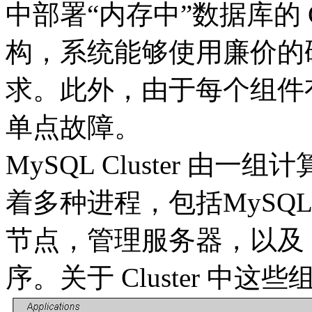
中部署“内存中”数据库的 C
构，系统能够使用廉价的
求。此外，由于每个组件
单点故障。
MySQL Cluster 
着多种进程，包括MySQL服务
节点，管理服务器，以及
序。关于 Cluster 中