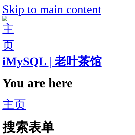
Skip to main content
iMySQL | 老叶茶馆
You are here
主页
搜索表单