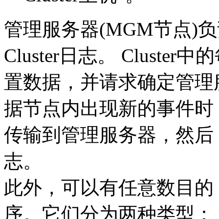
管理服务器(MGM节点)负责
Cluster日志。 Clus
置数据，并请求确定管理
据节点内出现新的事件时
传输到管理服务器，然后，将
志。
此外，可以有任意数目的 C
序。它们分为两种类型：