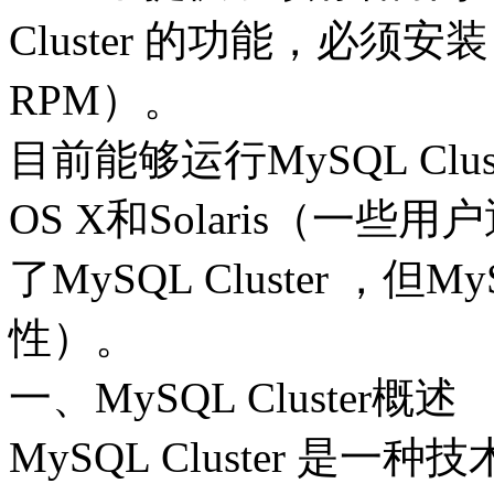
Cluster 的功能，必须安装 mys
RPM）。
目前能够运行MySQL Clus
OS X和Solaris（一些
了MySQL Cluster ，
性）。
一、MySQL Cluster概述
MySQL Cluster 