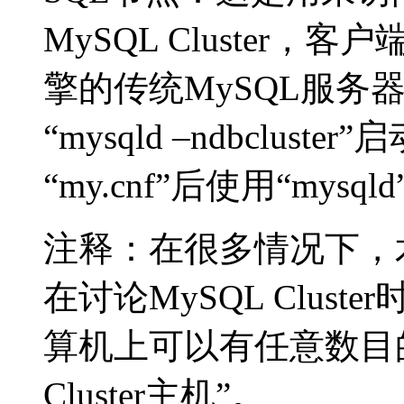
MySQL Cluster，客
擎的传统MySQL服务
“mysqld –ndbcluste
“my.cnf”后使用“mysq
注释：在很多情况下，
在讨论MySQL Clus
算机上可以有任意数目
Cluster主机”。