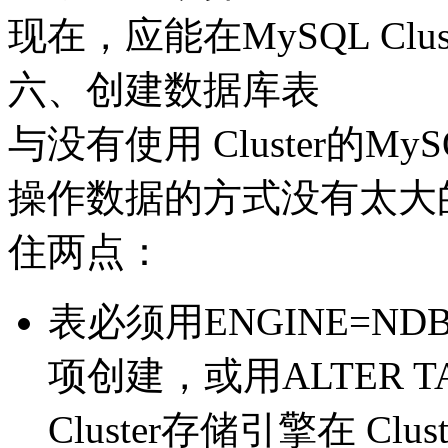
现在，应能在MySQL Cl
六、创建数据库表
与没有使用 Cluster的MyS
操作数据的方式没有太大
住两点：
表必须用ENGINE=NDB
项创建，或用ALTER 
Cluster存储引擎在 C