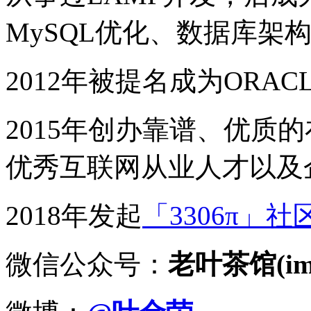
MySQL优化、数据库架
2012年被提名成为ORACLE
2015年创办靠谱、优质
优秀互联网从业人才以及
2018年发起
「3306π」社
微信公众号：
老叶茶馆(imy