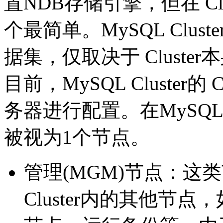
置NDB存储引擎，但在 Cl
个最简单。MySQL Clu
据集，仅取决于 Cluste
目前，MySQL Cluster的
务器进行配置。在MySQL Cl
被视为1个节点。
管理(MGM)节点：这
Cluster内的其他节