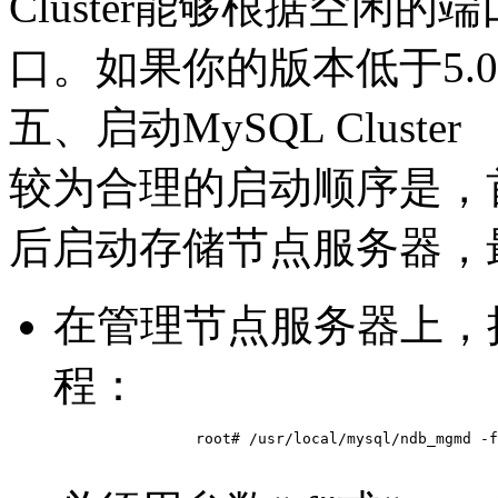
Cluster能够根据空闲
口。如果你的版本低于5.0
五、启动MySQL Cluster
较为合理的启动顺序是，
后启动存储节点服务器，
在管理节点服务器上，
程：
		root# /usr/local/mysql/ndb_mgmd -f /usr/local/mysql/config.ini
