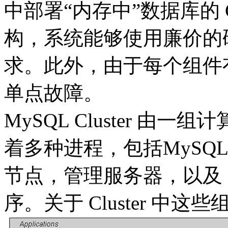
中部署“内存中”数据库的 C
构，系统能够使用廉价的
求。此外，由于每个组件
单点故障。
MySQL Cluster 
着多种进程，包括MySQL服务
节点，管理服务器，以及
序。关于 Cluster 中