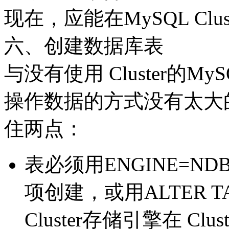
现在，应能在MySQL Cl
六、创建数据库表
与没有使用 Cluster的MyS
操作数据的方式没有太大
住两点：
表必须用ENGINE=NDB
项创建，或用ALTER 
Cluster存储引擎在 C