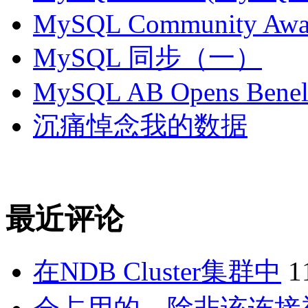
MySQL Community Awar
MySQL 同步（一）
MySQL AB Opens Benelu
沉痛悼念我的数据
最近评论
在NDB Cluster集群中
1