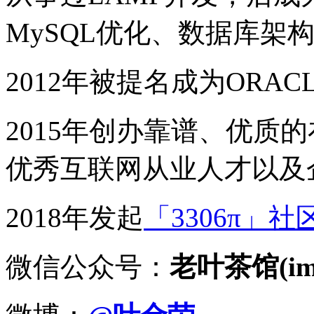
MySQL优化、数据库架
2012年被提名成为ORACLE
2015年创办靠谱、优质
优秀互联网从业人才以及
2018年发起
「3306π」社
微信公众号：
老叶茶馆(imy