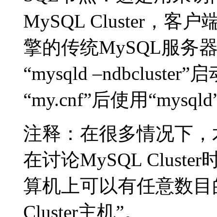
MySQL Cluster，客
擎的传统MySQL服务
“mysqld –ndbcluste
“my.cnf”后使用“mysq
注释：在很多情况下，
在讨论MySQL Clus
算机上可以有任意数目
Cluster主机”。