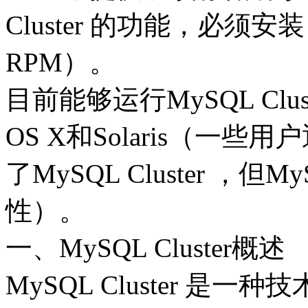
Cluster 的功能，必须安装 mys
RPM）。
目前能够运行MySQL Clus
OS X和Solaris（一些
了MySQL Cluster ，
性）。
一、MySQL Cluster概述
MySQL Cluster 