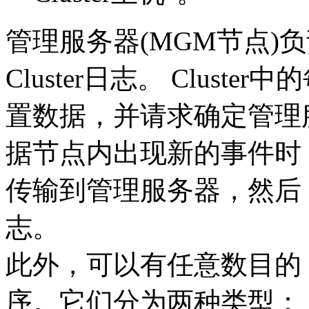
管理服务器(MGM节点)负责
Cluster日志。 Clus
置数据，并请求确定管理
据节点内出现新的事件时
传输到管理服务器，然后，将
志。
此外，可以有任意数目的 C
序。它们分为两种类型：