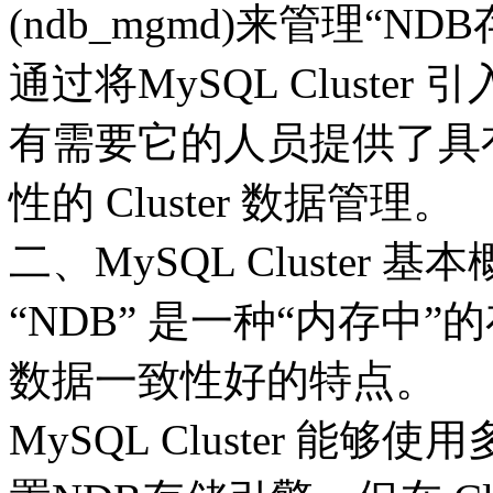
(ndb_mgmd)来管理“N
通过将MySQL Cluste
有需要它的人员提供了具
性的 Cluster 数据管理。
二、MySQL Cluster 基
“NDB” 是一种“内存中
数据一致性好的特点。
MySQL Cluster 