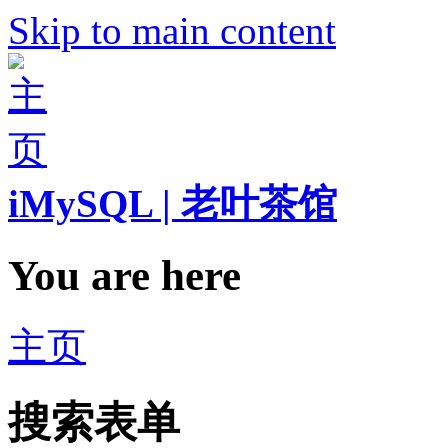
Skip to main content
iMySQL | 老叶茶馆
You are here
主页
搜索表单