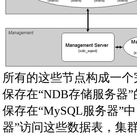
所有的这些节点构成一个完
保存在“NDB存储服务器
保存在“MySQL服务器”
器”访问这些数据表，集