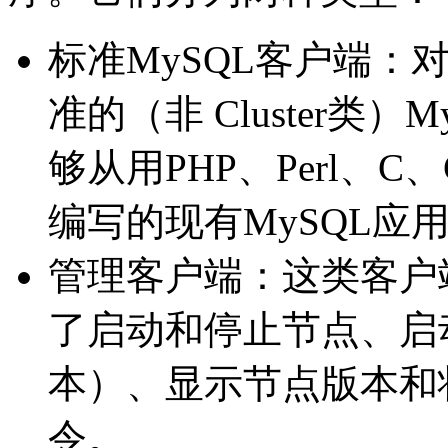
标准MySQL客户端：对于
准的（非 Cluster类
够从用PHP、Perl、C、C
编写的现有MySQL应用程序
管理客户端：这类客户
了启动和停止节点、启
本）、显示节点版本和
令。