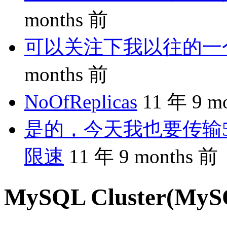
months 前
可以关注下我以往的一个分享
months 前
NoOfReplicas
11 年 9 m
是的，今天我也要传输5
限速
11 年 9 months 前
MySQL Cluster(M