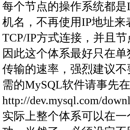
每个节点的操作系统都是L
机名，不再使用IP地址来表示
TCP/IP方式连接，并
因此这个体系最好只在单
传输的速率，强烈建议不
需的MySQL软件请事先
http://dev.mysql.com/do
实际上整个体系可以在一