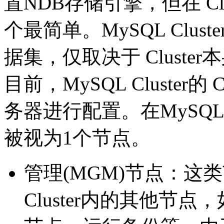
置NDB存储引擎，但在 Cl
个最简单。MySQL Clu
据集，仅取决于 Cluste
目前，MySQL Cluster的
务器进行配置。在MySQL Cl
被视为1个节点。
管理(MGM)节点：这
Cluster内的其他节