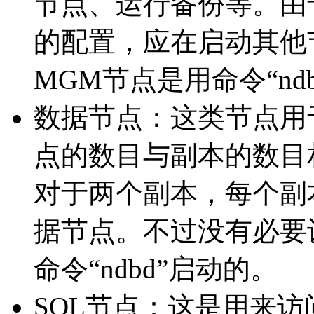
节点、运行备份等。由
的配置，应在启动其他
MGM节点是用命令“ndb
数据节点：这类节点用于保
点的数目与副本的数目
对于两个副本，每个副
据节点。不过没有必要
命令“ndbd”启动的。
SQL节点：这是用来访问 