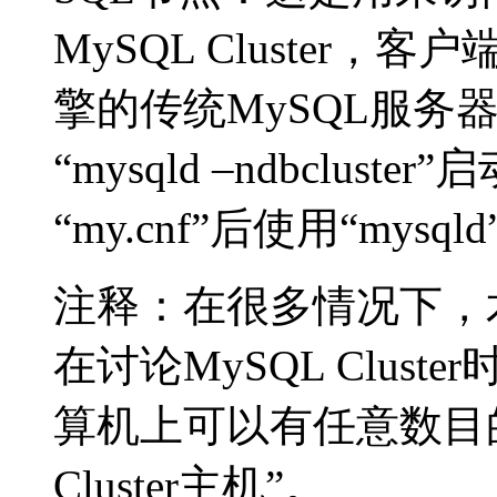
MySQL Cluster，客
擎的传统MySQL服务
“mysqld –ndbcluste
“my.cnf”后使用“mysq
注释：在很多情况下，
在讨论MySQL Clus
算机上可以有任意数目
Cluster主机”。