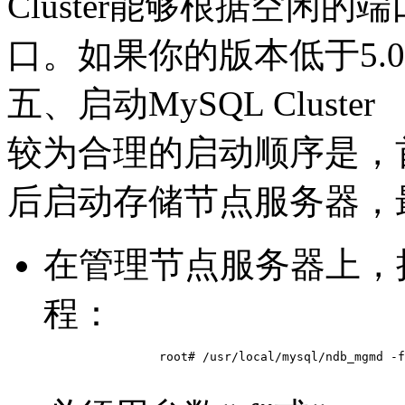
Cluster能够根据空闲
口。如果你的版本低于5.0
五、启动MySQL Cluster
较为合理的启动顺序是，
后启动存储节点服务器，
在管理节点服务器上，
程：
		root# /usr/local/mysql/ndb_mgmd -f /usr/local/mysql/config.ini
