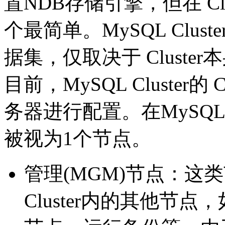
置NDB存储引擎，但在 Cl
个最简单。MySQL Clu
据集，仅取决于 Cluste
目前，MySQL Cluster的
务器进行配置。在MySQL Cl
被视为1个节点。
管理(MGM)节点：这
Cluster内的其他节