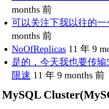
months 前
可以关注下我以往的一个分享
months 前
NoOfReplicas
11 年 9 m
是的，今天我也要传输5
限速
11 年 9 months 前
MySQL Cluster(M