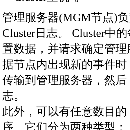
管理服务器(MGM节点)负责
Cluster日志。 Clus
置数据，并请求确定管理
据节点内出现新的事件时
传输到管理服务器，然后，将
志。
此外，可以有任意数目的 C
序。它们分为两种类型：