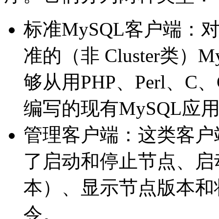
标准MySQL客户端：对于
准的（非 Cluster类
够从用PHP、Perl、C、C
编写的现有MySQL应用程序
管理客户端：这类客户
了启动和停止节点、启
本）、显示节点版本和
令。