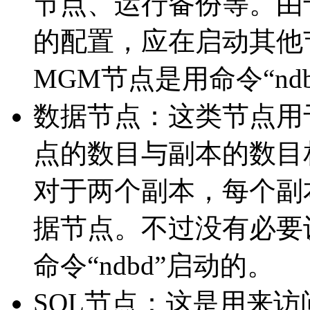
节点、运行备份等。由
的配置，应在启动其他
MGM节点是用命令“ndb
数据节点：这类节点用于保
点的数目与副本的数目
对于两个副本，每个副
据节点。不过没有必要
命令“ndbd”启动的。
SQL节点：这是用来访问 