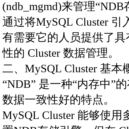
(ndb_mgmd)来管理“N
通过将MySQL Cluste
有需要它的人员提供了具
性的 Cluster 数据管理。
二、MySQL Cluster 基
“NDB” 是一种“内存中
数据一致性好的特点。
MySQL Cluster 