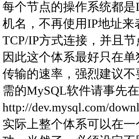
每个节点的操作系统都是L
机名，不再使用IP地址来表示
TCP/IP方式连接，并
因此这个体系最好只在单
传输的速率，强烈建议不
需的MySQL软件请事先
http://dev.mysql.com/do
实际上整个体系可以在一