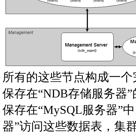
所有的这些节点构成一个完
保存在“NDB存储服务器
保存在“MySQL服务器”
器”访问这些数据表，集