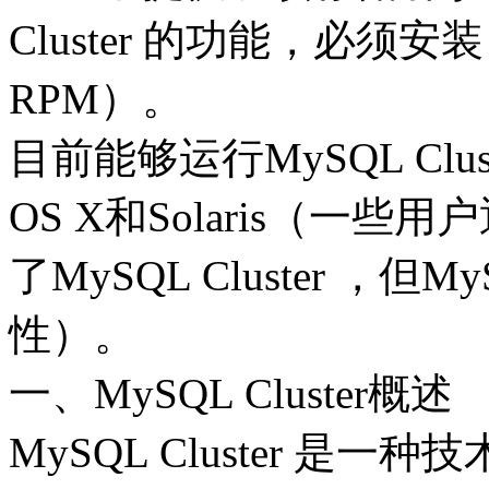
Cluster 的功能，必须安装 mys
RPM）。
目前能够运行MySQL Clus
OS X和Solaris（一些
了MySQL Cluster ，
性）。
一、MySQL Cluster概述
MySQL Cluster 