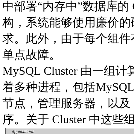
中部署“内存中”数据库的 C
构，系统能够使用廉价的
求。此外，由于每个组件
单点故障。
MySQL Cluster 
着多种进程，包括MySQL服务
节点，管理服务器，以及
序。关于 Cluster 中