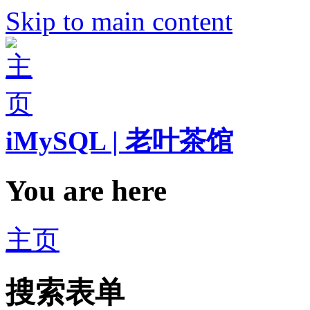
Skip to main content
iMySQL | 老叶茶馆
You are here
主页
搜索表单