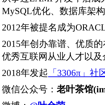
MySQL优化、数据库架
2012年被提名成为ORACLE
2015年创办靠谱、优质
优秀互联网从业人才以及
2018年发起
「3306π」社
微信公众号：
老叶茶馆(imy