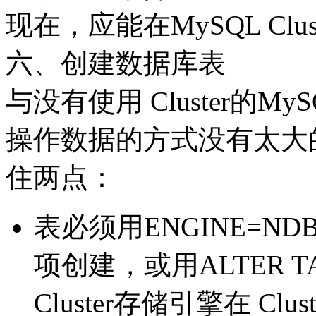
现在，应能在MySQL Cl
六、创建数据库表
与没有使用 Cluster的MyS
操作数据的方式没有太大
住两点：
表必须用ENGINE=NDB
项创建，或用ALTER 
Cluster存储引擎在 C