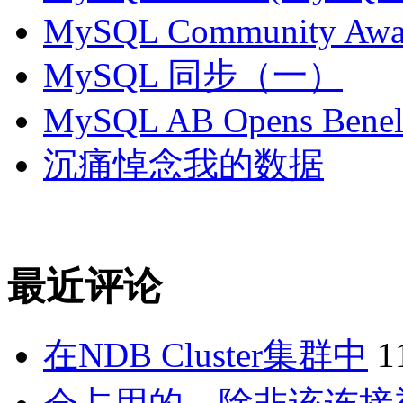
MySQL Community Awar
MySQL 同步（一）
MySQL AB Opens Benelu
沉痛悼念我的数据
最近评论
在NDB Cluster集群中
1