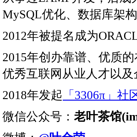
MySQL优化、数据库架
2012年被提名成为ORACLE
2015年创办靠谱、优质
优秀互联网从业人才以及
2018年发起
「3306π」社
微信公众号：
老叶茶馆(imy