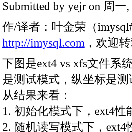
Submitted by
yejr
on 周一, 2
作/译者：叶金荣（imysql#
http://imysql.com
，欢迎转
下图是ext4 vs xfs
是测试模式，纵坐标是测
从结果来看：
1. 初始化模式下，ext4
2. 随机读写模式下，ext