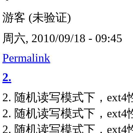
游客 (未验证)
周六, 2010/09/18 - 09:45
Permalink
2.
2. 随机读写模式下，ext
2. 随机读写模式下，ext
2. 随机读写模式下，ext