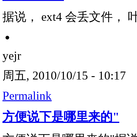
据说， ext4 会丢文件， 叶兄
yejr
周五, 2010/10/15 - 10:17
Permalink
方便说下是哪里来的"