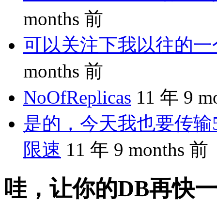
months 前
可以关注下我以往的一个分享
months 前
NoOfReplicas
11 年 9 m
是的，今天我也要传输5
限速
11 年 9 months 前
哇，让你的DB再快一倍：