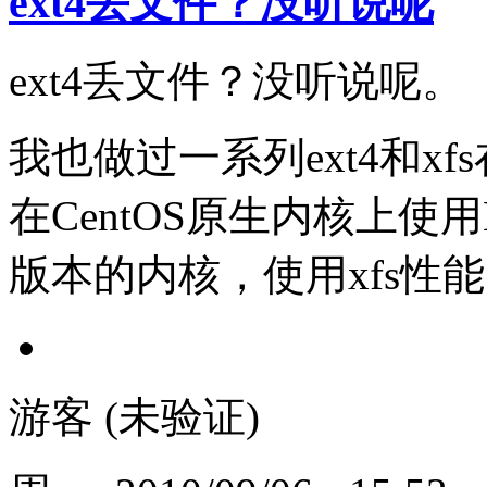
ext4丢文件？没听说呢
ext4丢文件？没听说呢。
我也做过一系列ext4和xf
在CentOS原生内核上使
版本的内核，使用xfs性能
游客 (未验证)