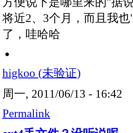
方便说下是哪里来的"据
将近2、3个月，而且我也
了，哇哈哈
higkoo (未验证)
周一, 2011/06/13 - 16:42
Permalink