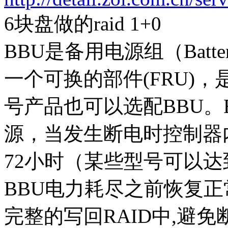
6块盘做的raid 1+0
BBU是备用电源组（Batter
一个可换的部件(FRU)
号产品也可以选配BBU。
源，当发生断电时控制器
72小时（某些型号可以达
BBU电力耗尽之前恢复
完整的写回RAID中,避