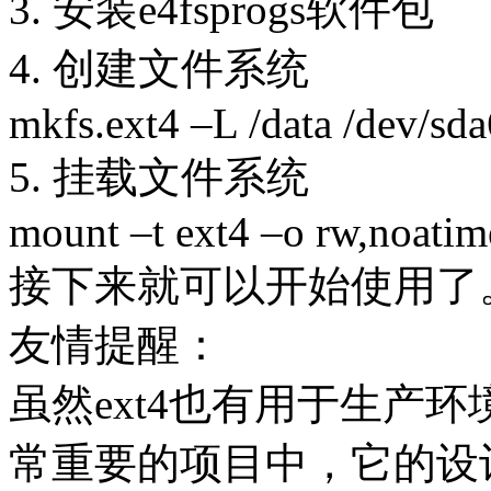
3. 安装e4fsprogs软件包
4. 创建文件系统
mkfs.ext4 –L /data /dev/sda
5. 挂载文件系统
mount –t ext4 –o rw,noatim
接下来就可以开始使用了
友情提醒：
虽然ext4也有用于生产
常重要的项目中，它的设计