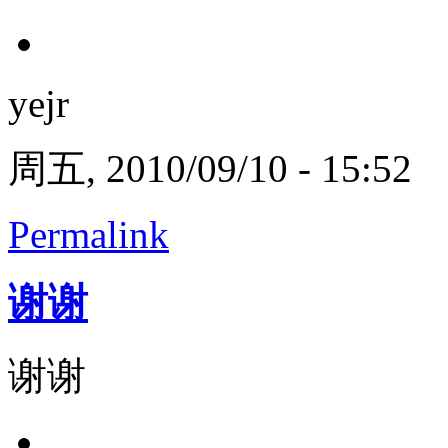
yejr
周五, 2010/09/10 - 15:52
Permalink
谢谢
谢谢