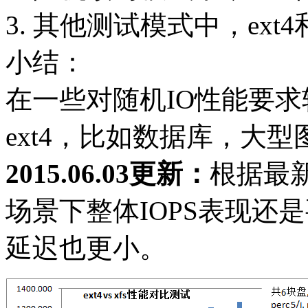
3. 其他测试模式中，ext4
小结：
在一些对随机IO性能要
ext4，比如数据库，大
2015.06.03更新：
根据最新
场景下整体IOPS表现还是
延迟也更小。