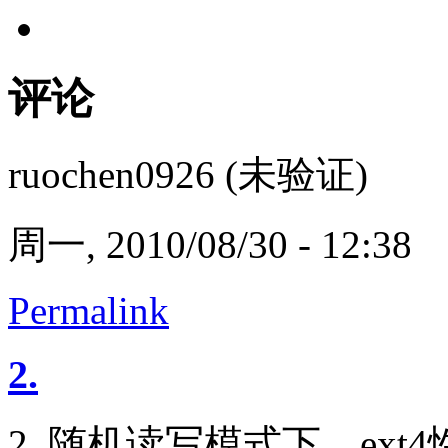
评论
ruochen0926 (未验证)
周一, 2010/08/30 - 12:38
Permalink
2.
2. 随机读写模式下，ext