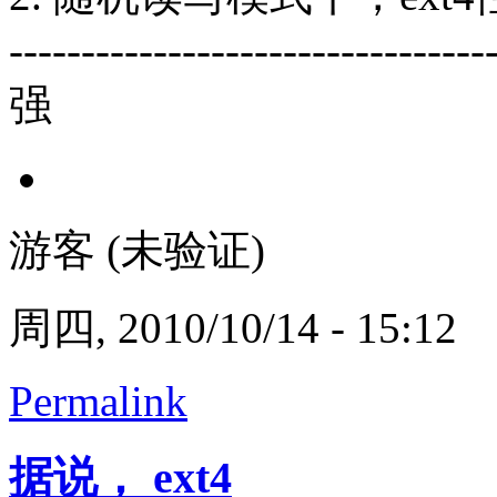
---------------------------------
强
游客 (未验证)
周四, 2010/10/14 - 15:12
Permalink
据说， ext4