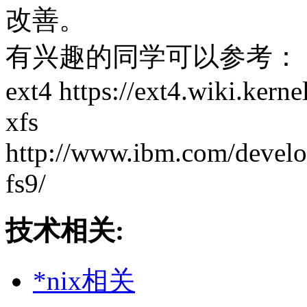
改善。
有兴趣的同学可以参考：
ext4 https://ext4.wiki.ker
xfs
http://www.ibm.com/develop
fs9/
技术相关:
*nix相关