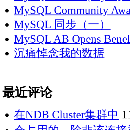
MySQL Community Awar
MySQL 同步（一）
MySQL AB Opens Benelu
沉痛悼念我的数据
最近评论
在NDB Cluster集群中
1