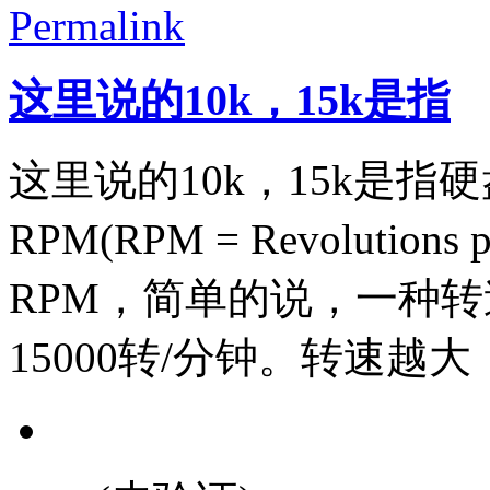
Permalink
这里说的10k，15k是指
这里说的10k，15k是指
RPM(RPM = Revolution
RPM，简单的说，一种转速
15000转/分钟。转速越