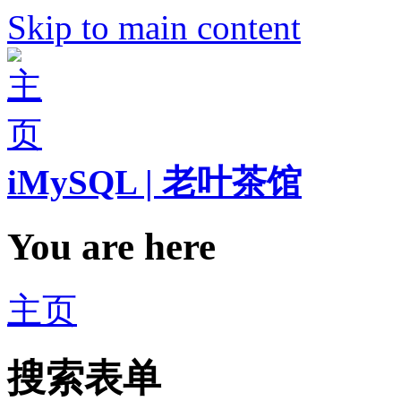
Skip to main content
iMySQL | 老叶茶馆
You are here
主页
搜索表单