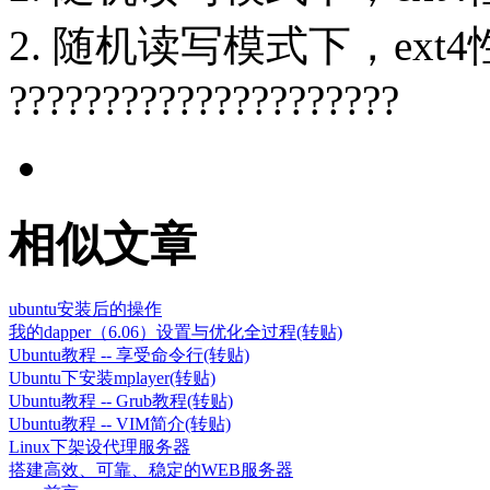
2. 随机读写模式下，ext
?????????????????????
相似文章
ubuntu安装后的操作
我的dapper（6.06）设置与优化全过程(转贴)
Ubuntu教程 -- 享受命令行(转贴)
Ubuntu下安装mplayer(转贴)
Ubuntu教程 -- Grub教程(转贴)
Ubuntu教程 -- VIM简介(转贴)
Linux下架设代理服务器
搭建高效、可靠、稳定的WEB服务器