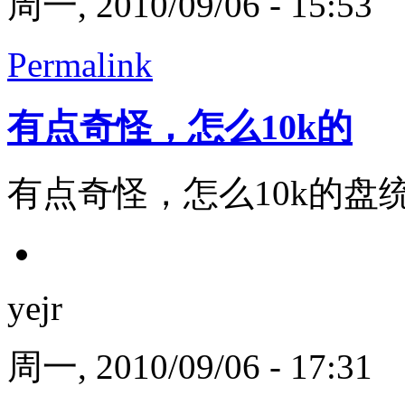
周一, 2010/09/06 - 15:53
Permalink
有点奇怪，怎么10k的
有点奇怪，怎么10k的盘统
yejr
周一, 2010/09/06 - 17:31