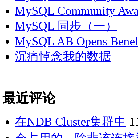
MySQL Community Awar
MySQL 同步（一）
MySQL AB Opens Benelu
沉痛悼念我的数据
最近评论
在NDB Cluster集群中
1