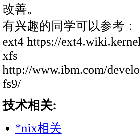
改善。
有兴趣的同学可以参考：
ext4 https://ext4.wiki.ker
xfs
http://www.ibm.com/develop
fs9/
技术相关:
*nix相关