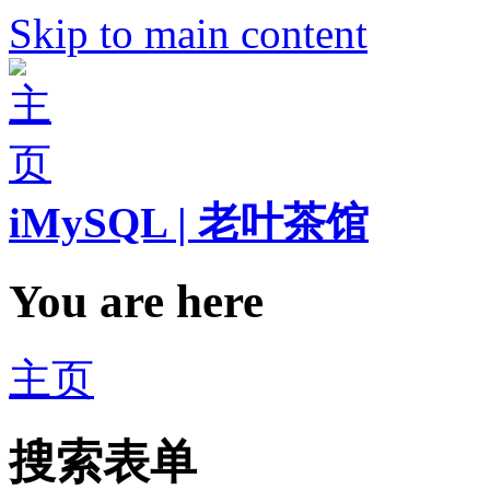
Skip to main content
iMySQL | 老叶茶馆
You are here
主页
搜索表单