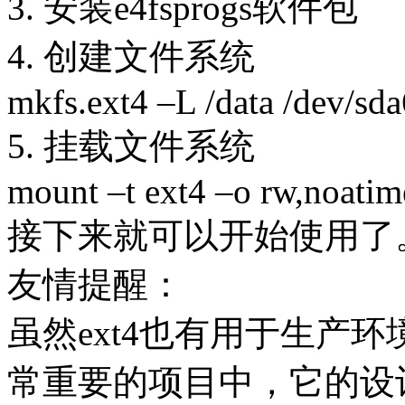
3. 安装e4fsprogs软件包
4. 创建文件系统
mkfs.ext4 –L /data /dev/sda
5. 挂载文件系统
mount –t ext4 –o rw,noatim
接下来就可以开始使用了
友情提醒：
虽然ext4也有用于生产
常重要的项目中，它的设计