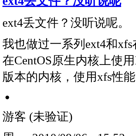
ext4丢文件？没听说呢
ext4丢文件？没听说呢。
我也做过一系列ext4和xf
在CentOS原生内核上使
版本的内核，使用xfs性能
游客 (未验证)