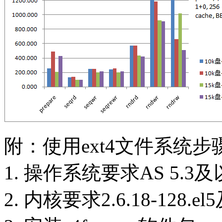
附：使用ext4文件系统步
1. 操作系统要求AS 5.3及
2. 内核要求2.6.18-128.e