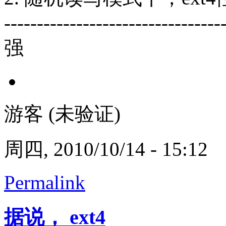
---------------------------------
强
游客 (未验证)
周四, 2010/10/14 - 15:12
Permalink
据说， ext4