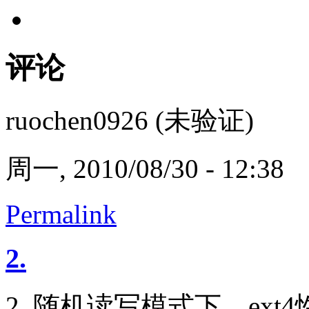
评论
ruochen0926 (未验证)
周一, 2010/08/30 - 12:38
Permalink
2.
2. 随机读写模式下，ext