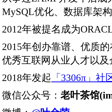
MySQL优化、数据库架
2012年被提名成为ORACLE
2015年创办靠谱、优质
优秀互联网从业人才以及
2018年发起
「3306π」社
微信公众号：
老叶茶馆(imy