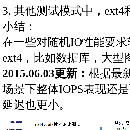
3. 其他测试模式中，ext4
小结：
在一些对随机IO性能要
ext4，比如数据库，大
2015.06.03更新：
根据最新
场景下整体IOPS表现还是
延迟也更小。