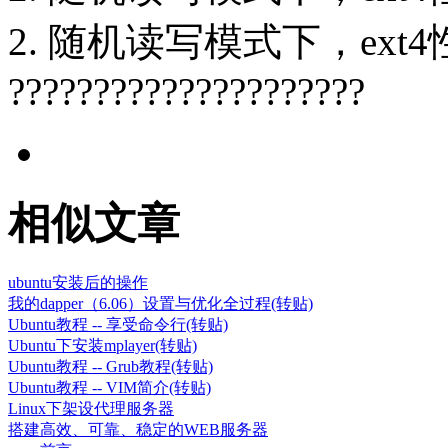
2. 随机读写模式下，ext
?????????????????????
相似文章
ubuntu安装后的操作
我的dapper（6.06）设置与优化全过程(转贴)
Ubuntu教程 -- 享受命令行(转贴)
Ubuntu下安装mplayer(转贴)
Ubuntu教程 -- Grub教程(转贴)
Ubuntu教程 -- VIM简介(转贴)
Linux下架设代理服务器
搭建高效、可靠、稳定的WEB服务器