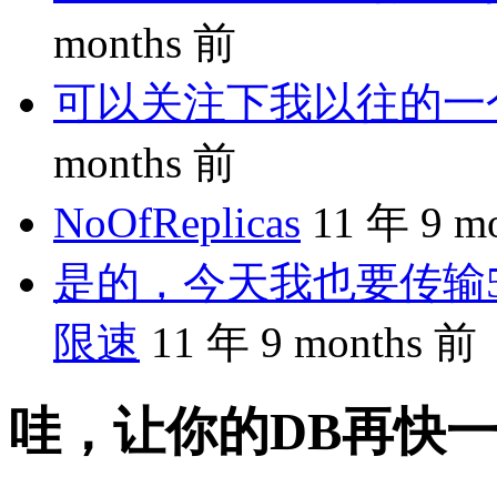
months 前
可以关注下我以往的一个分享
months 前
NoOfReplicas
11 年 9 m
是的，今天我也要传输5
限速
11 年 9 months 前
哇，让你的DB再快一倍：