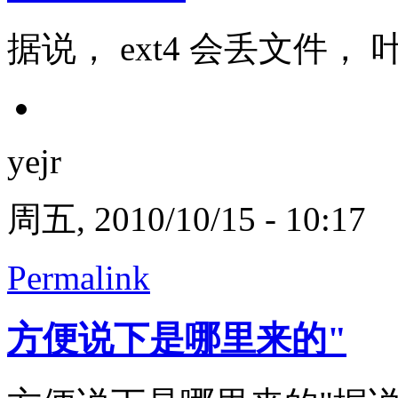
据说， ext4 会丢文件， 叶兄
yejr
周五, 2010/10/15 - 10:17
Permalink
方便说下是哪里来的"