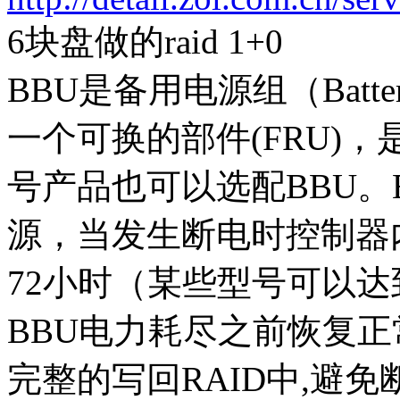
6块盘做的raid 1+0
BBU是备用电源组（Batter
一个可换的部件(FRU)
号产品也可以选配BBU。
源，当发生断电时控制器
72小时（某些型号可以达
BBU电力耗尽之前恢复
完整的写回RAID中,避