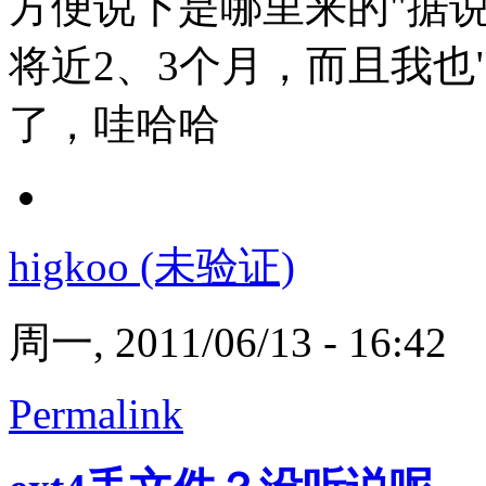
方便说下是哪里来的"据
将近2、3个月，而且我也
了，哇哈哈
higkoo (未验证)
周一, 2011/06/13 - 16:42
Permalink