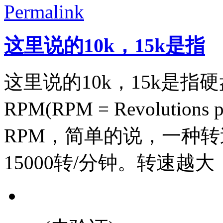
Permalink
这里说的10k，15k是指
这里说的10k，15k是指
RPM(RPM = Revolution
RPM，简单的说，一种转速
15000转/分钟。转速越