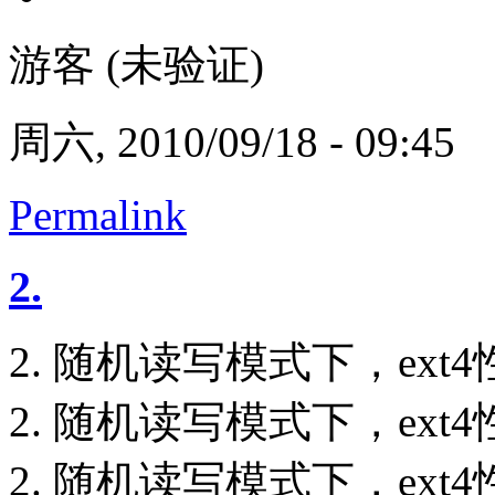
游客 (未验证)
周六, 2010/09/18 - 09:45
Permalink
2.
2. 随机读写模式下，ext
2. 随机读写模式下，ext
2. 随机读写模式下，ext