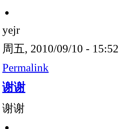
yejr
周五, 2010/09/10 - 15:52
Permalink
谢谢
谢谢