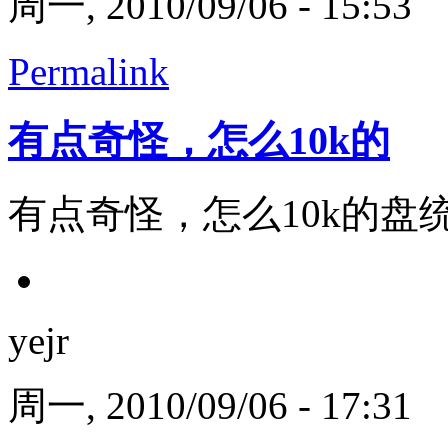
周一, 2010/09/06 - 15:53
Permalink
有点奇怪，怎么10k的
有点奇怪，怎么10k的盘统
yejr
周一, 2010/09/06 - 17:31