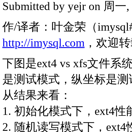
Submitted by
yejr
on 周一, 2
作/译者：叶金荣（imysql#
http://imysql.com
，欢迎转
下图是ext4 vs xfs
是测试模式，纵坐标是测
从结果来看：
1. 初始化模式下，ext4
2. 随机读写模式下，ext