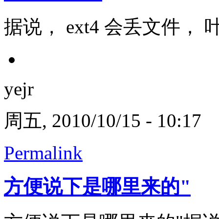
据说， ext4 会丢文件， 叶兄
yejr
周五, 2010/10/15 - 10:17
Permalink
方便说下是哪里来的"