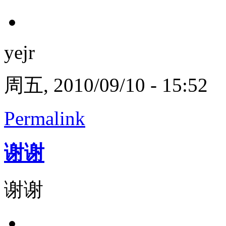
yejr
周五, 2010/09/10 - 15:52
Permalink
谢谢
谢谢