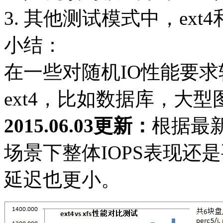
3. 其他测试模式中，ext4
小结：
在一些对随机IO性能要
ext4，比如数据库，大
2015.06.03更新：
根据最新
场景下整体IOPS表现还是
延迟也更小。