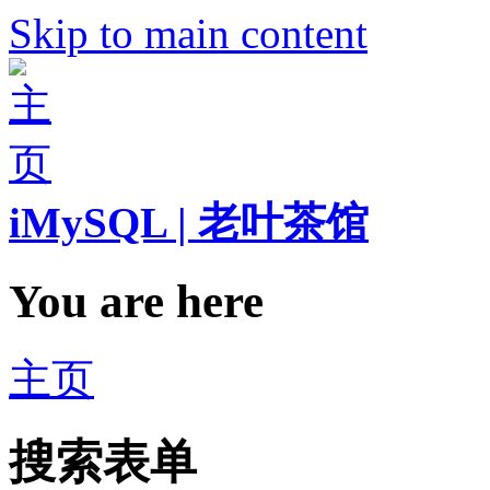
Skip to main content
iMySQL | 老叶茶馆
You are here
主页
搜索表单