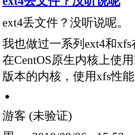
ext4丢文件？没听说呢
ext4丢文件？没听说呢。
我也做过一系列ext4和xf
在CentOS原生内核上使
版本的内核，使用xfs性能
游客 (未验证)