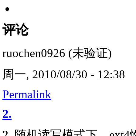
评论
ruochen0926 (未验证)
周一, 2010/08/30 - 12:38
Permalink
2.
2. 随机读写模式下，ext