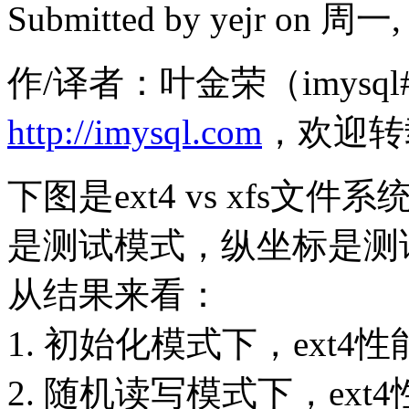
Submitted by
yejr
on 周一, 2
作/译者：叶金荣（imysql#
http://imysql.com
，欢迎转
下图是ext4 vs xfs
是测试模式，纵坐标是测
从结果来看：
1. 初始化模式下，ext4
2. 随机读写模式下，ext