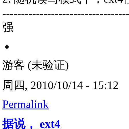
---------------------------------
强
游客 (未验证)
周四, 2010/10/14 - 15:12
Permalink
据说， ext4