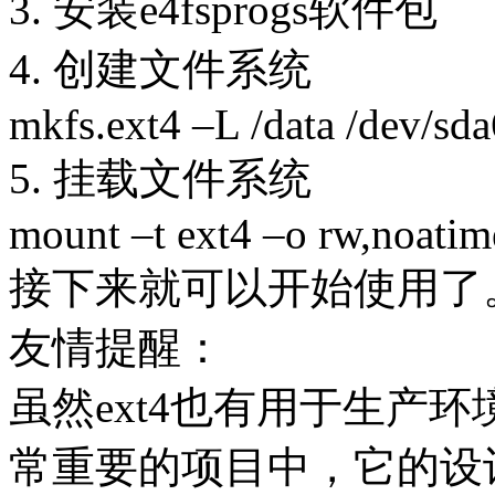
3. 安装e4fsprogs软件包
4. 创建文件系统
mkfs.ext4 –L /data /dev/sda
5. 挂载文件系统
mount –t ext4 –o rw,noatim
接下来就可以开始使用了
友情提醒：
虽然ext4也有用于生产
常重要的项目中，它的设计