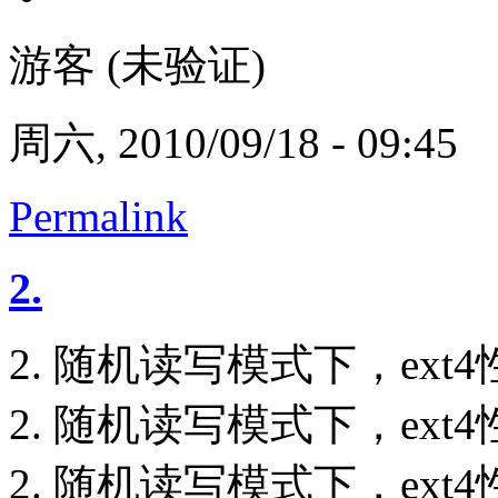
游客 (未验证)
周六, 2010/09/18 - 09:45
Permalink
2.
2. 随机读写模式下，ext
2. 随机读写模式下，ext
2. 随机读写模式下，ext