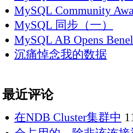
MySQL Community Awar
MySQL 同步（一）
MySQL AB Opens Benelu
沉痛悼念我的数据
最近评论
在NDB Cluster集群中
1