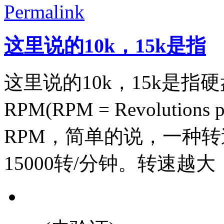
Permalink
这里说的10k，15k是指
这里说的10k，15k是指
RPM(RPM = Revolution
RPM，简单的说，一种转速
15000转/分钟。转速越