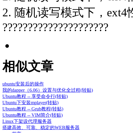
2. 随机读写模式下，ext
?????????????????????
相似文章
ubuntu安装后的操作
我的dapper（6.06）设置与优化全过程(转贴)
Ubuntu教程 -- 享受命令行(转贴)
Ubuntu下安装mplayer(转贴)
Ubuntu教程 -- Grub教程(转贴)
Ubuntu教程 -- VIM简介(转贴)
Linux下架设代理服务器
搭建高效、可靠、稳定的WEB服务器