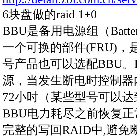
6块盘做的raid 1+0
BBU是备用电源组（Batter
一个可换的部件(FRU)
号产品也可以选配BBU。
源，当发生断电时控制器
72小时（某些型号可以达
BBU电力耗尽之前恢复
完整的写回RAID中,避