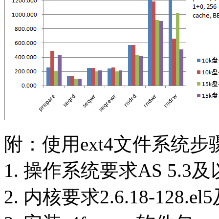
附：使用ext4文件系统步
1. 操作系统要求AS 5.3及
2. 内核要求2.6.18-128.e