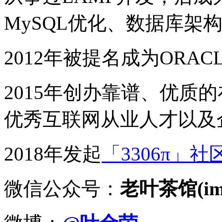
MySQL优化、数据库架
2012年被提名成为ORACLE
2015年创办靠谱、优质
优秀互联网从业人才以及
2018年发起
「3306π」社
微信公众号：
老叶茶馆(imy