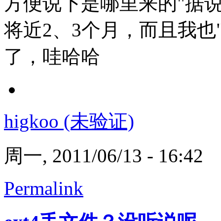
方便说下是哪里来的"据
将近2、3个月，而且我也
了，哇哈哈
higkoo (未验证)
周一, 2011/06/13 - 16:42
Permalink