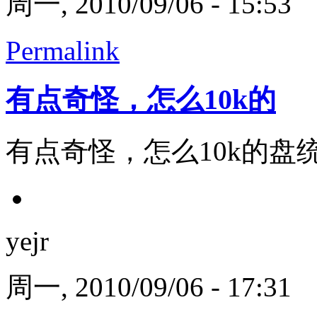
周一, 2010/09/06 - 15:53
Permalink
有点奇怪，怎么10k的
有点奇怪，怎么10k的盘统
yejr
周一, 2010/09/06 - 17:31