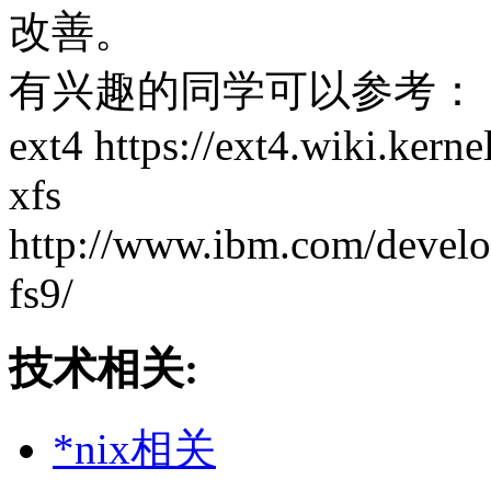
改善。
有兴趣的同学可以参考：
ext4 https://ext4.wiki.ker
xfs
http://www.ibm.com/develop
fs9/
技术相关:
*nix相关