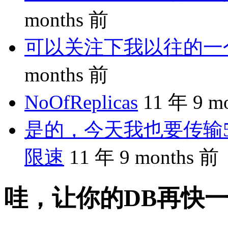
months 前
可以关注下我以往的一个分享
months 前
NoOfReplicas
11 年 9 m
是的，今天我也要传输5
限速
11 年 9 months 前
哇，让你的DB再快一倍：