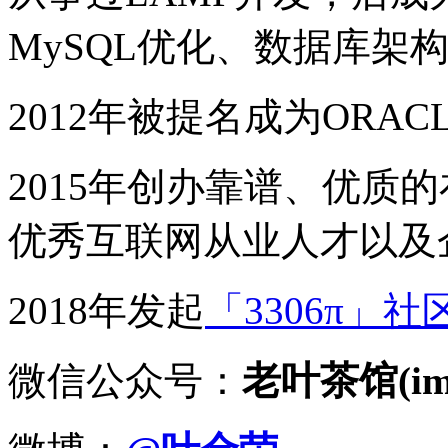
MySQL优化、数据库架
2012年被提名成为ORACLE
2015年创办靠谱、优质
优秀互联网从业人才以及
2018年发起
「3306π」社
微信公众号：
老叶茶馆(imy