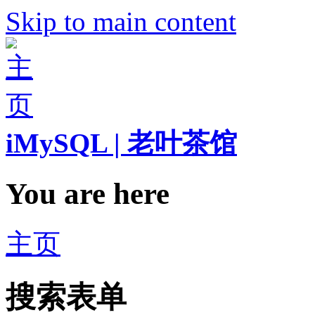
Skip to main content
iMySQL | 老叶茶馆
You are here
主页
搜索表单