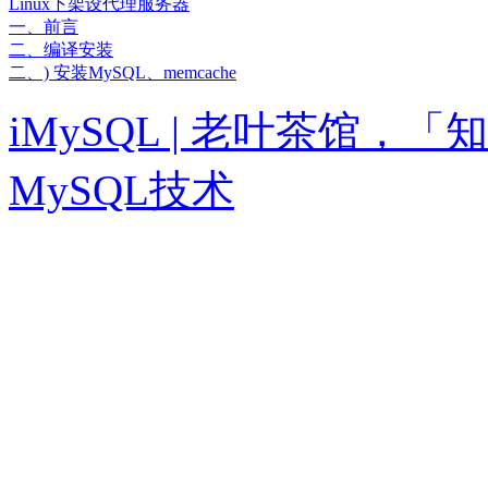
Linux下架设代理服务器
一、前言
二、编译安装
二、) 安装MySQL、memcache
iMySQL | 老叶茶馆
MySQL技术