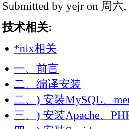
Submitted by
yejr
on 周六, 2
技术相关:
*nix相关
一、前言
二、编译安装
二、) 安装MySQL、mem
三、) 安装Apache、PHP、e