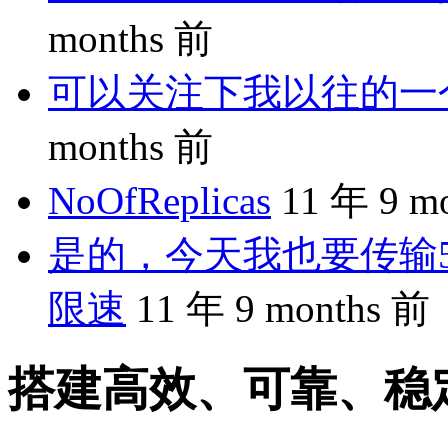
months 前
可以关注下我以往的一个分享
months 前
NoOfReplicas
11 年 9 m
是的，今天我也要传输5
限速
11 年 9 months 前
搭建高效、可靠、稳