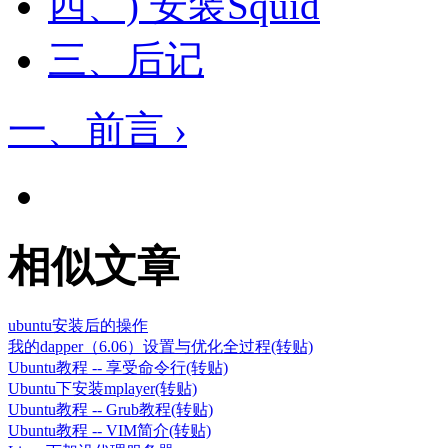
四、) 安装Squid
三、后记
一、前言 ›
相似文章
ubuntu安装后的操作
我的dapper（6.06）设置与优化全过程(转贴)
Ubuntu教程 -- 享受命令行(转贴)
Ubuntu下安装mplayer(转贴)
Ubuntu教程 -- Grub教程(转贴)
Ubuntu教程 -- VIM简介(转贴)