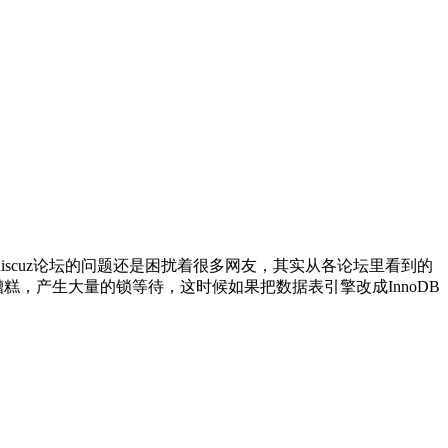
discuz论坛的问题还是困扰着很多网友，其实从各论坛里看到的
糟糕，产生大量的锁等待，这时候如果把数据表引擎改成InnoDB