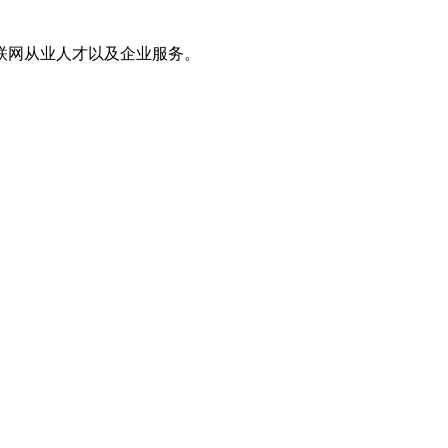
联网从业人才以及企业服务。