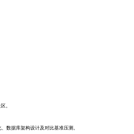
等社区。
L优化、数据库架构设计及对比基准压测。