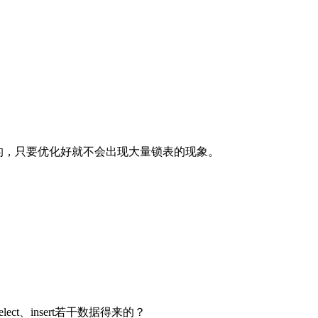
式的，只要优化好就不会出现大量锁表的现象。
t、insert若干数据得来的？