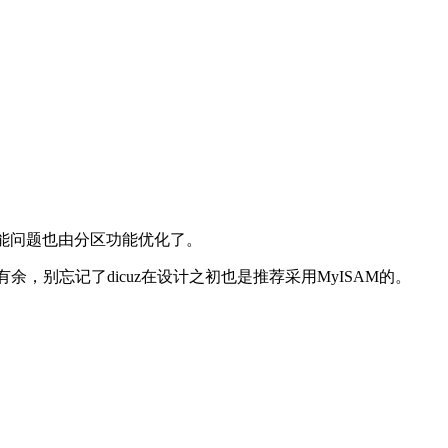
性能问题也由分区功能优化了。
余，别忘记了dicuz在设计之初也是推荐采用MyISAM的。