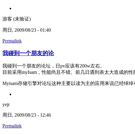
游客 (未验证)
周日, 2009/08/23 - 01:40
Permalink
我碰到一个朋友的论
我碰到一个朋友的论坛，日pv应该有200w左右。
目前采用myIsam，性能尚且不错。前几日遇到表太大造成的
Myisam存储引擎对论坛这种主要以读为主的应用来说已经绰绰有
yejr
周日, 2009/08/23 - 12:46
Permalink