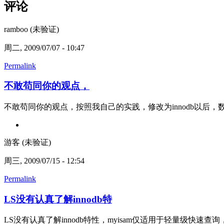
评论
ramboo (未验证)
周二, 2009/07/07 - 10:47
Permalink
不敢苟同你的观点，
不敢苟同你的观点，按照我自己的实践，修改为innodb以后
游客 (未验证)
周三, 2009/07/15 - 12:54
Permalink
LS没有认真了解innodb特
LS没有认真了解innodb特性，myisam仅适用于轻量级快速查