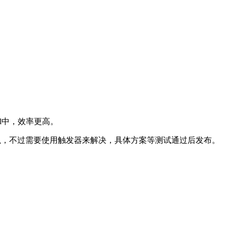
ool中，效率更高。
转换也可以，不过需要使用触发器来解决，具体方案等测试通过后发布。