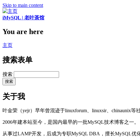
Skip to main content
iMySQL | 老叶茶馆
You are here
主页
搜索表单
搜索
关于我
叶金荣（yejr）早年曾混迹于linuxforum、linuxsir、chinaunix
2006年建本站至今，是国内最早的一批MySQL技术博客之一。
从事过LAMP开发，后成为专职MySQL DBA，擅长MySQ