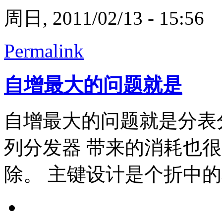
周日, 2011/02/13 - 15:56
Permalink
自增最大的问题就是
自增最大的问题就是分表
列分发器 带来的消耗也
除。 主键设计是个折中