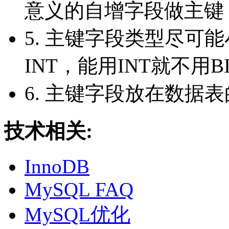
意义的自增字段做主键
5. 主键字段类型尽可能
INT，能用INT就不用BI
6. 主键字段放在数据
技术相关:
InnoDB
MySQL FAQ
MySQL优化