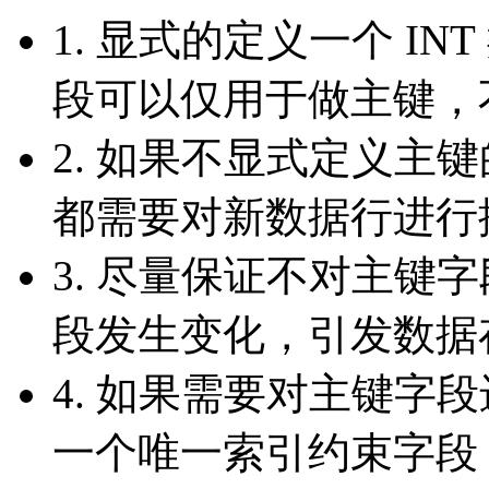
1. 显式的定义一个 I
段可以仅用于做主键，
2. 如果不显式定义主键
都需要对新数据行进行
3. 尽量保证不对主键
段发生变化，引发数据
4. 如果需要对主键字
一个唯一索引约束字段