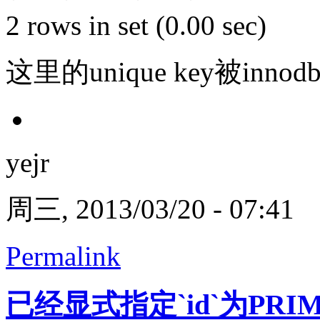
2 rows in set (0.00 sec)
这里的unique key被inn
yejr
周三, 2013/03/20 - 07:41
Permalink
已经显式指定`id`为PRIM