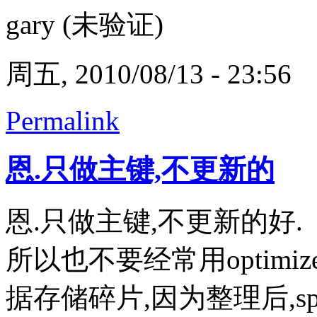
gary (未验证)
周五, 2010/08/13 - 23:56
Permalink
恩.只做主键,不更新的
恩.只做主键,不更新的好.
所以也不要经常用optimize 
据存储碎片,因为整理后,spl