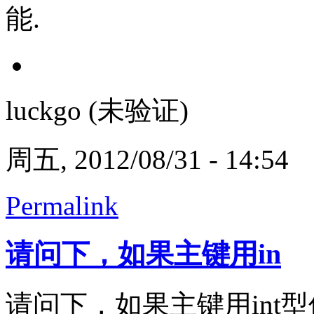
能.
luckgo (未验证)
周五, 2012/08/31 - 14:54
Permalink
请问下，如果主键用in
请问下，如果主键用int