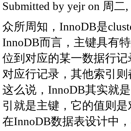
Submitted by
yejr
on 周二, 2
众所周知，InnoDB是cluste
InnoDB而言，主键具
位到对应的某一数据行记
对应行记录，其他索引则
这么说，InnoDB其实就
引就是主键，它的值则是
在InnoDB数据表设计