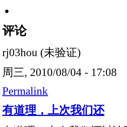
评论
rj03hou (未验证)
周三, 2010/08/04 - 17:08
Permalink
有道理，上次我们还