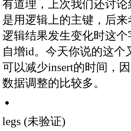
有道理，上次我们还讨论到底是使
是用逻辑上的主键，后来
逻辑结果发生变化时这个
自增id。今天你说的这个
可以减少insert的时间，因为主
数据调整的比较多。
legs (未验证)