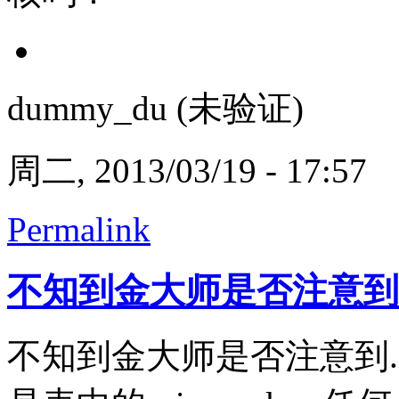
dummy_du (未验证)
周二, 2013/03/19 - 17:57
Permalink
不知到金大师是否注意到
不知到金大师是否注意到.i