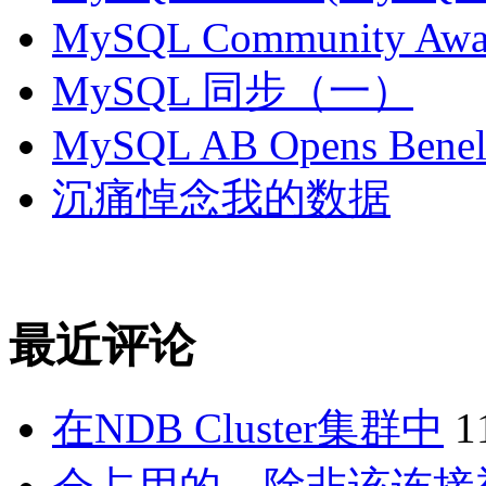
MySQL Community Awar
MySQL 同步（一）
MySQL AB Opens Benelu
沉痛悼念我的数据
最近评论
在NDB Cluster集群中
1