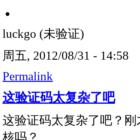
luckgo (未验证)
周五, 2012/08/31 - 14:58
Permalink
这验证码太复杂了吧
这验证码太复杂了吧？刚
核吗？