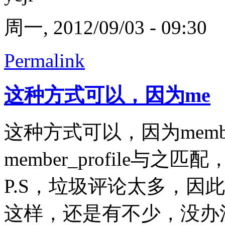
周一, 2012/09/03 - 09:30
Permalink
这种方式可以，因为me
这种方式可以，因为mem
member_profile与之
P.S，垃圾评论太多，因
这样，还是有不少，没办法哈