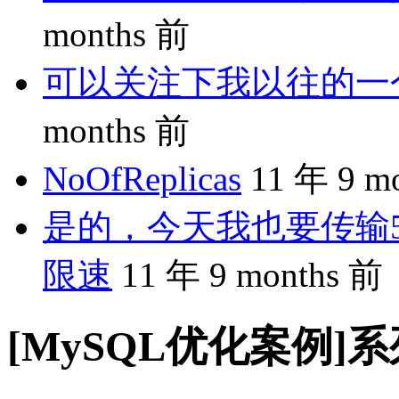
months 前
可以关注下我以往的一个分享
months 前
NoOfReplicas
11 年 9 m
是的，今天我也要传输5
限速
11 年 9 months 前
[MySQL优化案例]系列