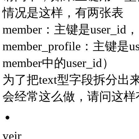
情况是这样，有两张表
member：主键是user_id，
member_profile：主键是
member中的user_id）
为了把text型字段拆分
会经常这么做，请问这样
yejr