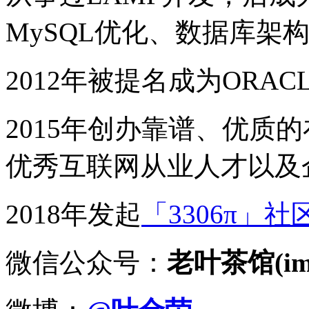
MySQL优化、数据库架
2012年被提名成为ORACLE
2015年创办靠谱、优质
优秀互联网从业人才以及
2018年发起
「3306π」社
微信公众号：
老叶茶馆(imy