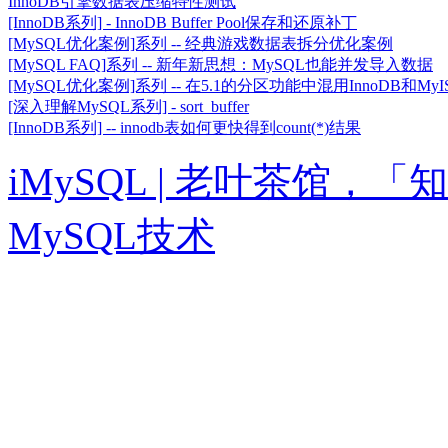
InnoDB引擎数据表压缩特性测试
[InnoDB系列] - InnoDB Buffer Pool保存和还原补丁
[MySQL优化案例]系列 -- 经典游戏数据表拆分优化案例
[MySQL FAQ]系列 -- 新年新思想：MySQL也能并发导入数据
[MySQL优化案例]系列 -- 在5.1的分区功能中混用InnoDB和MyI
[深入理解MySQL系列] - sort_buffer
[InnoDB系列] -- innodb表如何更快得到count(*)结果
iMySQL | 老叶茶馆
MySQL技术