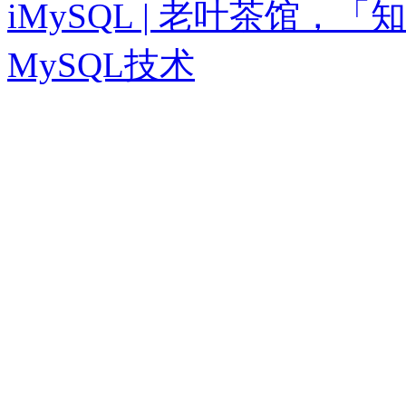
iMySQL | 老叶茶馆
MySQL技术