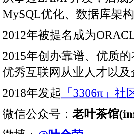
MySQL优化、数据库架
2012年被提名成为ORACLE
2015年创办靠谱、优质
优秀互联网从业人才以及
2018年发起
「3306π」社
微信公众号：
老叶茶馆(imy