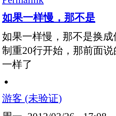
如果一样慢，那不是
如果一样慢，那不是换成
制重20行开始，那前面
一样了
游客 (未验证)