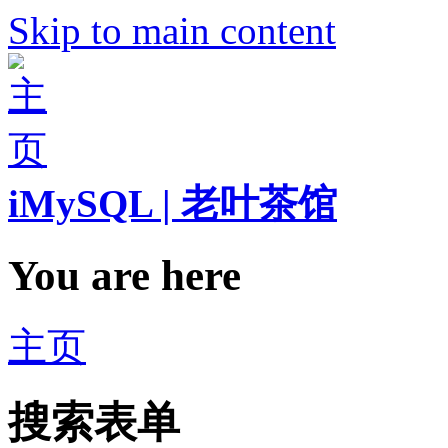
Skip to main content
iMySQL | 老叶茶馆
You are here
主页
搜索表单