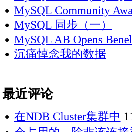
MySQL Community Awar
MySQL 同步（一）
MySQL AB Opens Benelu
沉痛悼念我的数据
最近评论
在NDB Cluster集群中
1