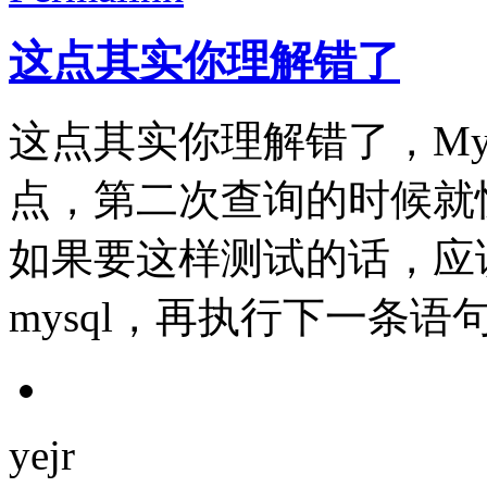
这点其实你理解错了
这点其实你理解错了，My
点，第二次查询的时候就
如果要这样测试的话，应
mysql，再执行下一条语句
yejr