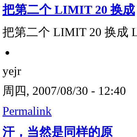
把第二个 LIMIT 20 换成
把第二个 LIMIT 20 换成 LI
yejr
周四, 2007/08/30 - 12:40
Permalink
汗，当然是同样的原