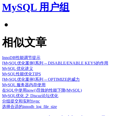
MySQL 用户组
相似文章
InnoDB性能调节提示
[MySQL优化案例]系列 -- DISABLE/ENABLE KEYS的作用
MySQL 优化讲义
MySQL性能优化TIPS
[MySQL优化案例]系列 -- OPTIMIZE的威力
MySQL 服务器内存使用
在SQL中使用now()导致的性能下降(MySQL)
MySQL优化 之 Discuz论坛优化
分组提交和实时fsync
选择合适的innodb_log_file_size