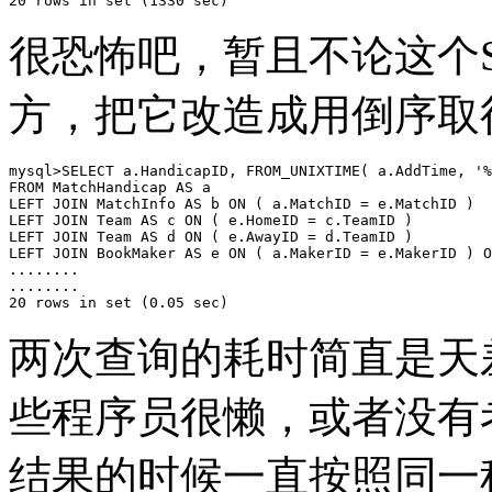
很恐怖吧，暂且不论这个
方，把它改造成用倒序取
mysql>SELECT a.HandicapID, FROM_UNIXTIME( a.AddTime, '%
FROM MatchHandicap AS a

LEFT JOIN MatchInfo AS b ON ( a.MatchID = e.MatchID )

LEFT JOIN Team AS c ON ( e.HomeID = c.TeamID )

LEFT JOIN Team AS d ON ( e.AwayID = d.TeamID )

LEFT JOIN BookMaker AS e ON ( a.MakerID = e.MakerID ) O
........

........

两次查询的耗时简直是天差地别
些程序员很懒，或者没有
结果的时候一直按照同一