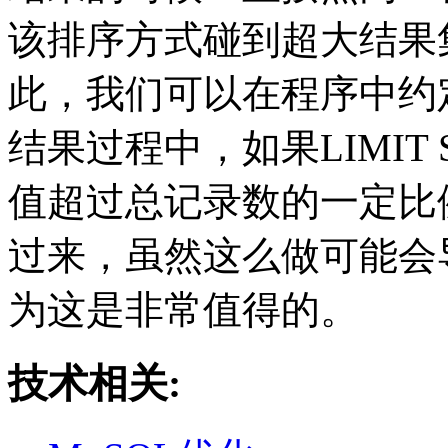
该排序方式碰到超大结果
此，我们可以在程序中约
结果过程中，如果LIMIT ST
值超过总记录数的一定比
过来，虽然这么做可能会
为这是非常值得的。
技术相关: