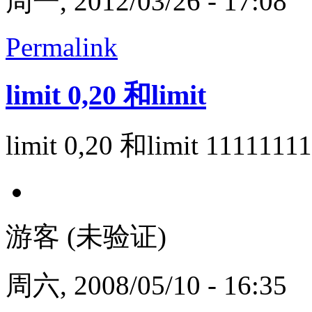
周一, 2012/03/26 - 17:08
Permalink
limit 0,20 和limit
limit 0,20 和limit 1
游客 (未验证)
周六, 2008/05/10 - 16:35