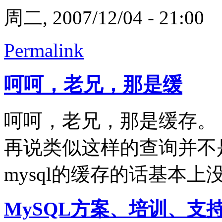
周二, 2007/12/04 - 21:00
Permalink
呵呵，老兄，那是缓
呵呵，老兄，那是缓存。
再说类似这样的查询并不
mysql的缓存的话基本上
MySQL方案、培训、支