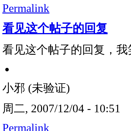
Permalink
看见这个帖子的回复
看见这个帖子的回复，我
小邪 (未验证)
周二, 2007/12/04 - 10:51
Permalink