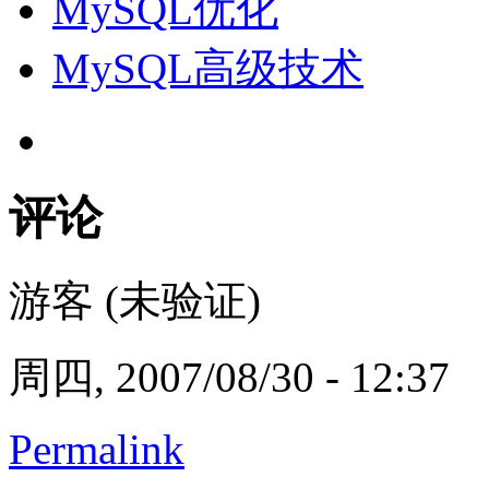
MySQL优化
MySQL高级技术
评论
游客 (未验证)
周四, 2007/08/30 - 12:37
Permalink