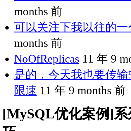
months 前
可以关注下我以往的一个分享
months 前
NoOfReplicas
11 年 9 m
是的，今天我也要传输5
限速
11 年 9 months 前
[MySQL优化案例]