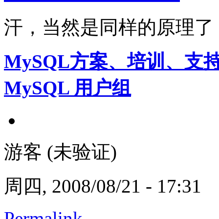
汗，当然是同样的原理了
MySQL方案、培训、支
MySQL 用户组
游客 (未验证)
周四, 2008/08/21 - 17:31
Permalink