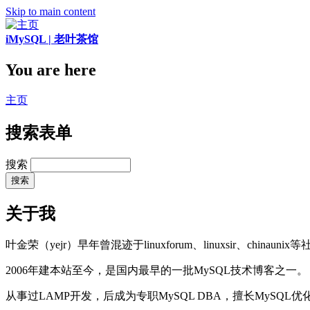
Skip to main content
iMySQL | 老叶茶馆
You are here
主页
搜索表单
搜索
关于我
叶金荣（yejr）早年曾混迹于linuxforum、linuxsir、chinaunix
2006年建本站至今，是国内最早的一批MySQL技术博客之一。
从事过LAMP开发，后成为专职MySQL DBA，擅长MySQ