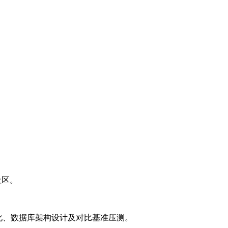
等社区。
L优化、数据库架构设计及对比基准压测。