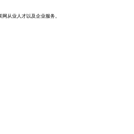
联网从业人才以及企业服务。