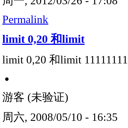
周一, 2012/03/26 - 17:08
Permalink
limit 0,20 和limit
limit 0,20 和limit 1
游客 (未验证)
周六, 2008/05/10 - 16:35