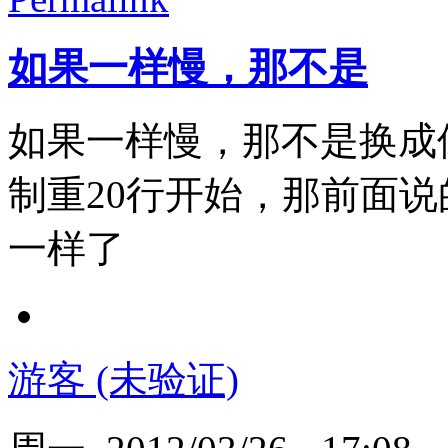
如果一样慢，那不是
如果一样慢，那不是换成
制重20行开始，那前面
一样了
游客 (未验证)