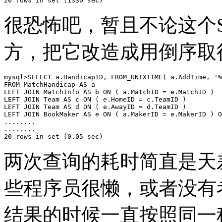
很恐怖吧，暂且不论这个
方，把它改造成用倒序取
mysql>SELECT a.HandicapID, FROM_UNIXTIME( a.AddTime, '%
FROM MatchHandicap AS a

LEFT JOIN MatchInfo AS b ON ( a.MatchID = e.MatchID )

LEFT JOIN Team AS c ON ( e.HomeID = c.TeamID )

LEFT JOIN Team AS d ON ( e.AwayID = d.TeamID )

LEFT JOIN BookMaker AS e ON ( a.MakerID = e.MakerID ) O
........

........

两次查询的耗时简直是天差地别
些程序员很懒，或者没有
结果的时候一直按照同一