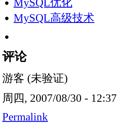
MySQL优化
MySQL高级技术
评论
游客 (未验证)
周四, 2007/08/30 - 12:37
Permalink