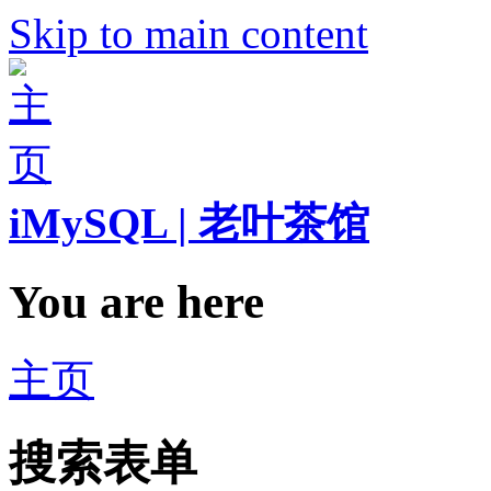
Skip to main content
iMySQL | 老叶茶馆
You are here
主页
搜索表单