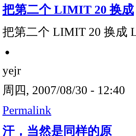
把第二个 LIMIT 20 换成
把第二个 LIMIT 20 换成 LI
yejr
周四, 2007/08/30 - 12:40
Permalink
汗，当然是同样的原