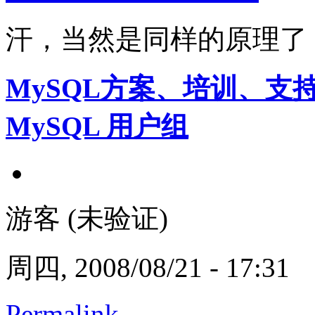
汗，当然是同样的原理了
MySQL方案、培训、支
MySQL 用户组
游客 (未验证)
周四, 2008/08/21 - 17:31
Permalink