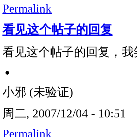
Permalink
看见这个帖子的回复
看见这个帖子的回复，我
小邪 (未验证)
周二, 2007/12/04 - 10:51
Permalink