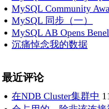
MySQL Community Awar
MySQL 同步（一）
MySQL AB Opens Benelu
沉痛悼念我的数据
最近评论
在NDB Cluster集群中
1