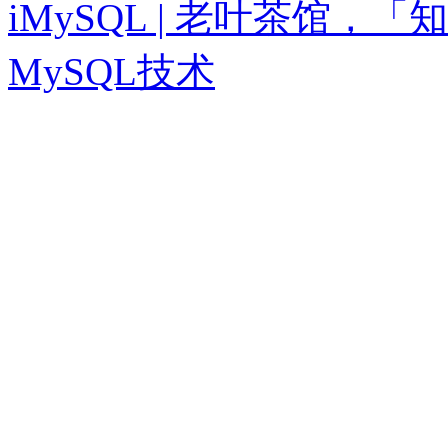
iMySQL | 老叶茶馆
MySQL技术