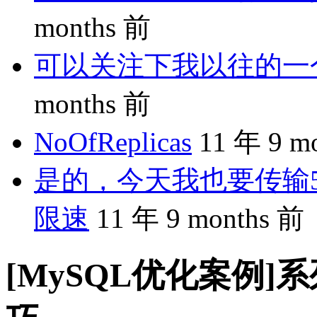
months 前
可以关注下我以往的一个分享
months 前
NoOfReplicas
11 年 9 m
是的，今天我也要传输5
限速
11 年 9 months 前
[MySQL优化案例]