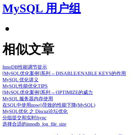
MySQL 用户组
相似文章
InnoDB性能调节提示
[MySQL优化案例]系列 -- DISABLE/ENABLE KEYS的作用
MySQL 优化讲义
MySQL性能优化TIPS
[MySQL优化案例]系列 -- OPTIMIZE的威力
MySQL 服务器内存使用
在SQL中使用now()导致的性能下降(MySQL)
MySQL优化 之 Discuz论坛优化
分组提交和实时fsync
选择合适的innodb_log_file_size