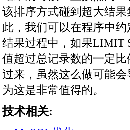
该排序方式碰到超大结果
此，我们可以在程序中约
结果过程中，如果LIMIT ST
值超过总记录数的一定比
过来，虽然这么做可能会
为这是非常值得的。
技术相关: