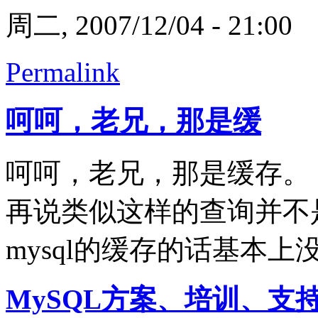
周二, 2007/12/04 - 21:00
Permalink
呵呵，老兄，那是缓
呵呵，老兄，那是缓存。
再说类似这样的查询并不
mysql的缓存的话基本上
MySQL方案、培训、支