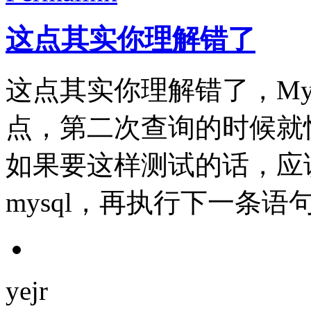
这点其实你理解错了
这点其实你理解错了，My
点，第二次查询的时候就
如果要这样测试的话，应
mysql，再执行下一条语句
yejr