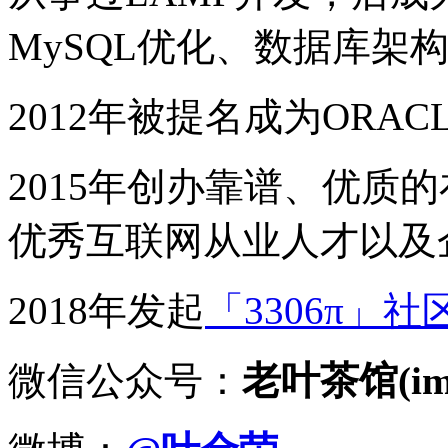
MySQL优化、数据库架
2012年被提名成为ORACLE
2015年创办靠谱、优质
优秀互联网从业人才以及
2018年发起
「3306π」社
微信公众号：
老叶茶馆(imy