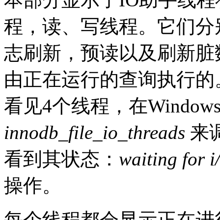
程，读、写线程。它们分
志刷新，预读以及刷新脏
由正在运行的查询执行的。在
看见4个线程，在Windo
innodb_file_io_threads
来
看到其状态：
waiting for i
操作。
每个线程都会显示正在进行