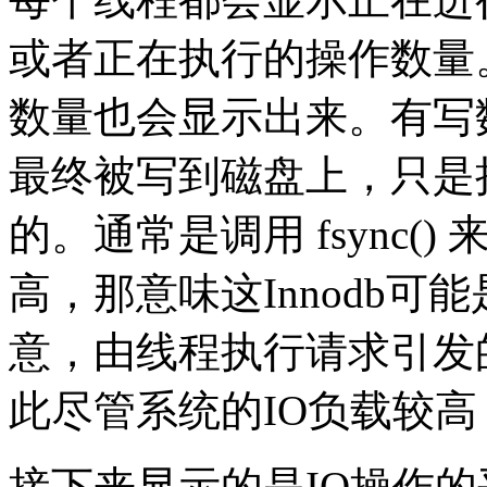
或者正在执行的操作数量。另
数量也会显示出来。有写数
最终被写到磁盘上，只是
的。通常是调用 fsync(
高，那意味这Innodb可
意，由线程执行请求引发
此尽管系统的IO负载较高
接下来显示的是IO操作