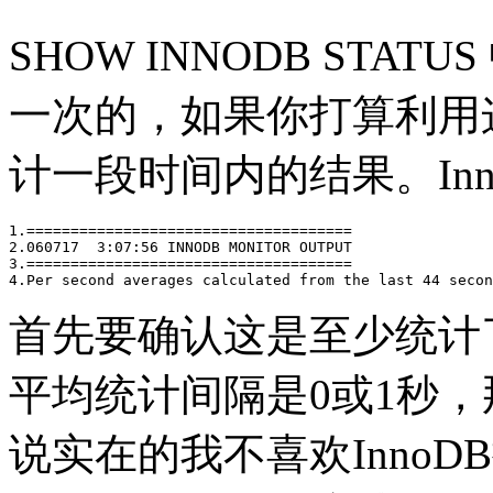
SHOW INNODB ST
一次的，如果你打算利用
计一段时间内的结果。Inn
1.=====================================

2.060717  3:07:56 INNODB MONITOR OUTPUT

3.=====================================

首先要确认这是至少统计了 
平均统计间隔是0或1秒
说实在的我不喜欢Inno