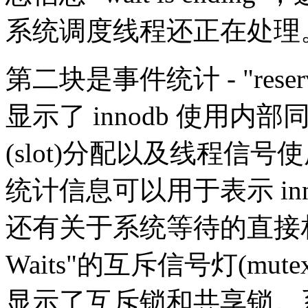
系统调度线程还正在处理
第二块是事件统计 - "reservatio
显示了 innodb 使用内
(slot)分配以及线程信
统计信息可以用于表示 in
还有关于系统等待的直接
Waits"的互斥信号灯(mu
显示了互斥锁和共享锁。系统等待