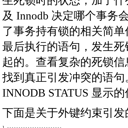
生死锁时的状态，加了什
及 Innodb 决定哪个事
了事务持有锁的相关简单
最后执行的语句，发生死
起的。查看复杂的死锁信
找到真正引发冲突的语句
INNODB STATUS 
下面是关于外键约束引发
1.------------------------
