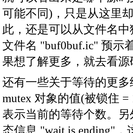
可能不同)，只是从这里
此，还是可以从文件名中猜
文件名 "buf0buf.ic
果想了解更多，就去看源
还有一些关于等待的更多细节。
mutex 对象的值(被锁住 = 1 /
表示当前的等待个数。另
态信息 "wait is endin