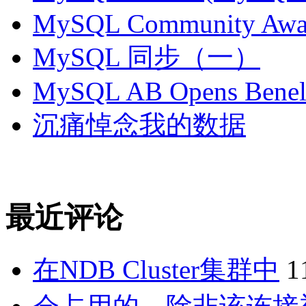
MySQL Community Awar
MySQL 同步（一）
MySQL AB Opens Benelu
沉痛悼念我的数据
最近评论
在NDB Cluster集群中
1