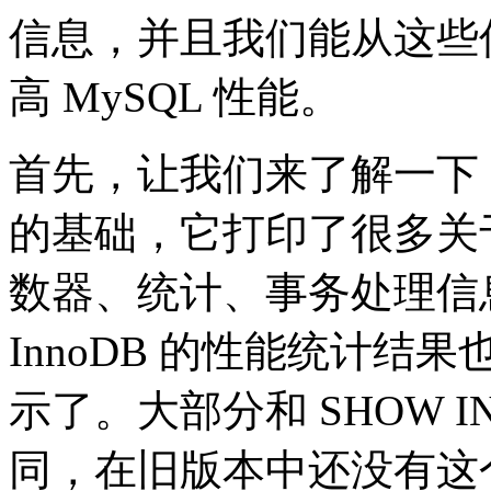
信息，并且我们能从这些
高 MySQL 性能。
首先，让我们来了解一下 SHO
的基础，它打印了很多关于 
数器、统计、事务处理信息等
InnoDB 的性能统计结果
示了。大部分和 SHOW IN
同，在旧版本中还没有这