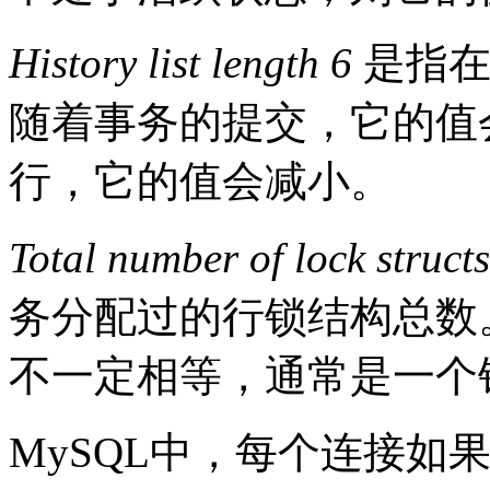
History list length 6
是指在
随着事务的提交，它的值
行，它的值会减小。
Total number of lock structs
务分配过的行锁结构总数
不一定相等，通常是一个
MySQL中，每个连接如