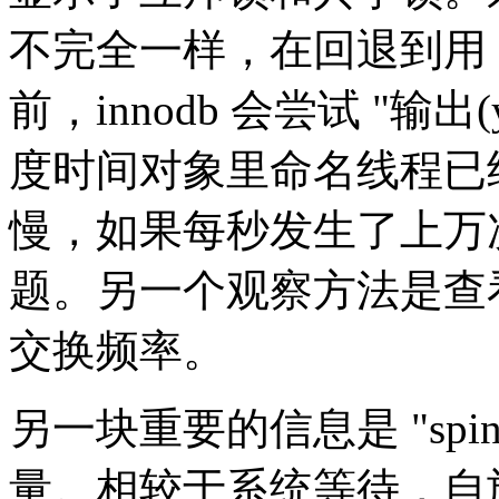
不完全一样，在回退到用 sy
前，innodb 会尝试 "输出
度时间对象里命名线程已
慢，如果每秒发生了上万
题。另一个观察方法是查看系
交换频率。
另一块重要的信息是 "spin wai
量。相较于系统等待，自