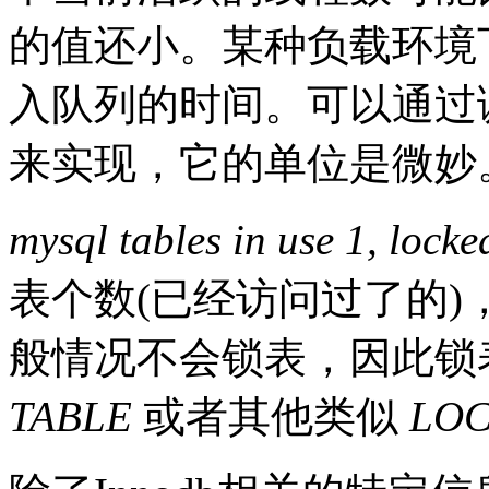
的值还小。某种负载环境
入队列的时间。可以通过
来实现，它的单位是微妙
mysql tables in use 1, locke
表个数(已经访问过了的)，
般情况不会锁表，因此锁
TABLE
或者其他类似
LOC