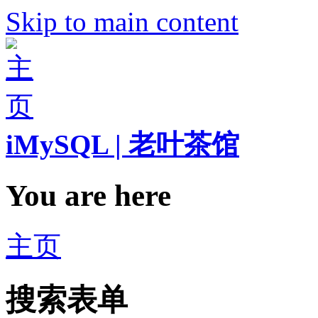
Skip to main content
iMySQL | 老叶茶馆
You are here
主页
搜索表单