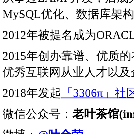
MySQL优化、数据库架
2012年被提名成为ORACLE
2015年创办靠谱、优质
优秀互联网从业人才以及
2018年发起
「3306π」社
微信公众号：
老叶茶馆(imy