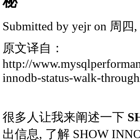
秘
Submitted by
yejr
on 周四, 2
原文译自：
http://www.mysqlperforma
innodb-status-walk-through
很多人让我来阐述一下
S
出信息, 了解 SHOW INN