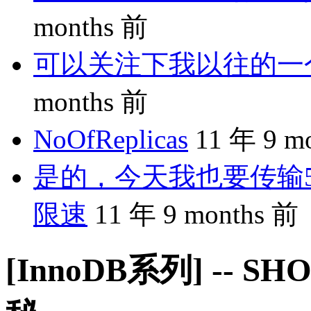
months 前
可以关注下我以往的一个分享
months 前
NoOfReplicas
11 年 9 m
是的，今天我也要传输5
限速
11 年 9 months 前
[InnoDB系列] -- SH