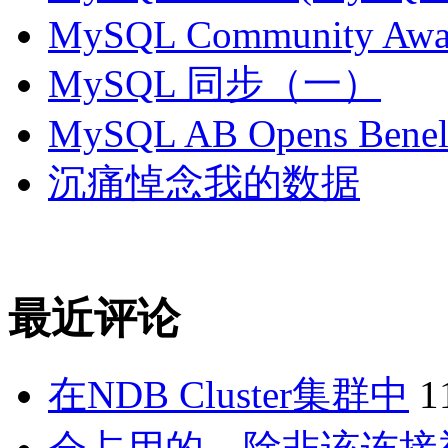
MySQL Community Awar
MySQL 同步（一）
MySQL AB Opens Benelu
沉痛悼念我的数据
最近评论
在NDB Cluster集群中
1