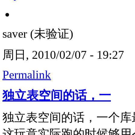
saver (未验证)
周日, 2010/02/07 - 19:27
Permalink
独立表空间的话，一
独立表空间的话，一个库
这玩意实际跑的时候够用