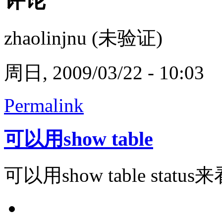
评论
zhaolinjnu (未验证)
周日, 2009/03/22 - 10:03
Permalink
可以用show table
可以用show table statu