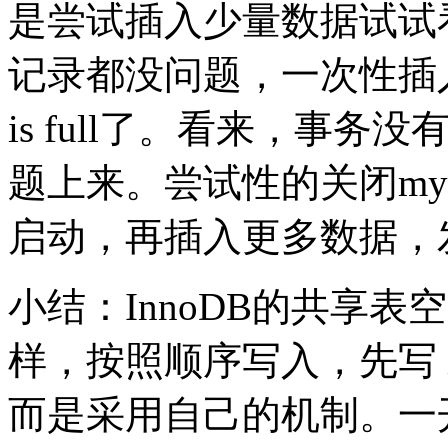
是尝试插入少量数据试试看先
记录都没问题，一次性插入5
is full了。看来，事
题上来。尝试性的关闭my
启动，再插入更多数据，
小结：InnoDB的共享
样，按照顺序写入，先写 ibd
而是采用自己的机制。一