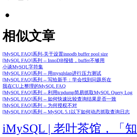
相似文章
[MySQL FAQ]系列-关于设置innodb buffer pool size
[MySQL FAQ]系列 -- InnoDB报错，buffer不够用
小谈MySQL字符集
[MySQL FAQ]系列 -- 用mysqlslap进行压力测试
[MySQL FAQ]系列 -- 写给新手：学会找到问题所在
我在CU上整理的MySQL FAQ
[MySQL FAQ]系列 -- 利用tcpdump简易抓取MySQL Query Log
[MySQL FAQ]系列 -- 如何快速比较查询结果是否一致
[MySQL FAQ]系列 -- 为何授权不对
[MySQL FAQ]系列 -- MySQL 5.1以下如何动态抓取查询日志
iMySQL | 老叶茶馆