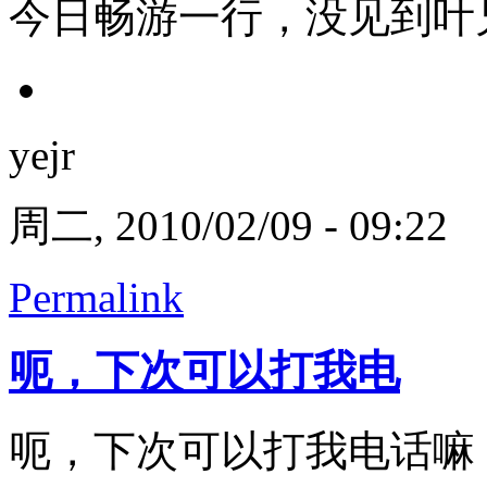
今日畅游一行，没见到叶
yejr
周二, 2010/02/09 - 09:22
Permalink
呃，下次可以打我电
呃，下次可以打我电话嘛，