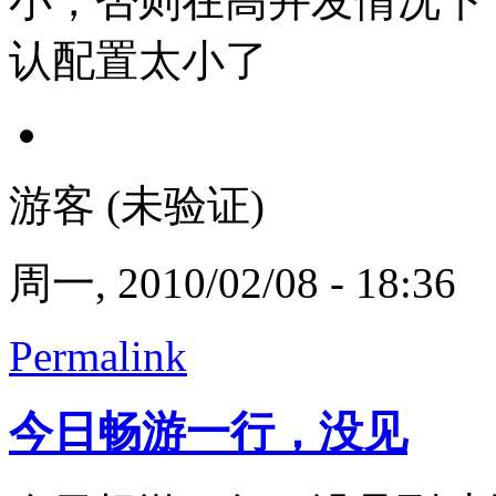
小，否则在高并发情况下
认配置太小了
游客 (未验证)
周一, 2010/02/08 - 18:36
Permalink
今日畅游一行，没见