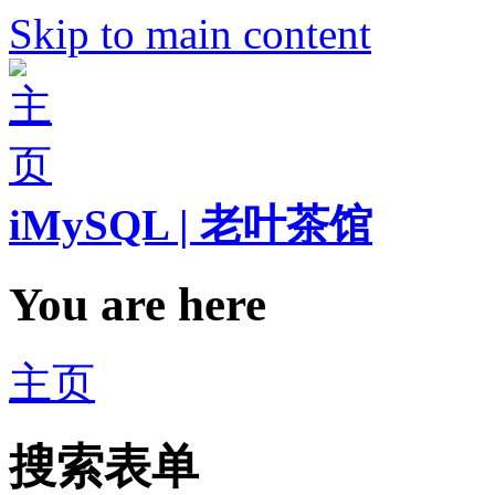
Skip to main content
iMySQL | 老叶茶馆
You are here
主页
搜索表单