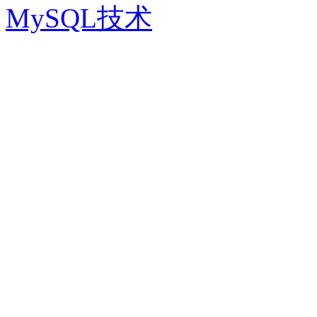
MySQL技术