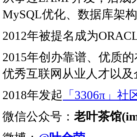
MySQL优化、数据库架
2012年被提名成为ORACLE
2015年创办靠谱、优质
优秀互联网从业人才以及
2018年发起
「3306π」社
微信公众号：
老叶茶馆(imy