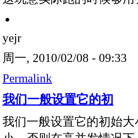
yejr
周一, 2010/02/08 - 09:33
Permalink
我们一般设置它的初
我们一般设置它的初始大小