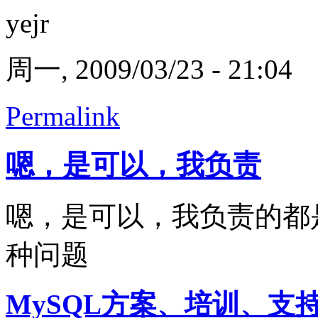
yejr
周一, 2009/03/23 - 21:04
Permalink
嗯，是可以，我负责
嗯，是可以，我负责的都
种问题
MySQL方案、培训、支