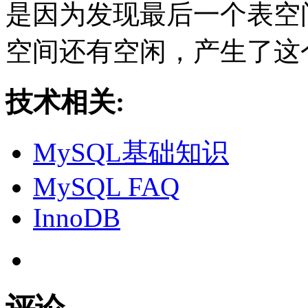
是因为发现最后一个表空
空间还有空闲，产生了这
技术相关:
MySQL基础知识
MySQL FAQ
InnoDB