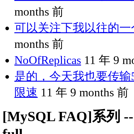
months 前
可以关注下我以往的一个分享
months 前
NoOfReplicas
11 年 9 m
是的，今天我也要传输5
限速
11 年 9 months 前
[MySQL FAQ]系列 -- 
full