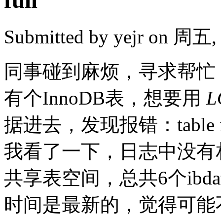
Submitted by
yejr
on 周五, 2
同事碰到麻烦，寻求帮忙
有个InnoDB表，想要用
L
据进去，发现报错：table is
我看了一下，日志中没有
共享表空间，总共6个ibd
时间是最新的，觉得可能