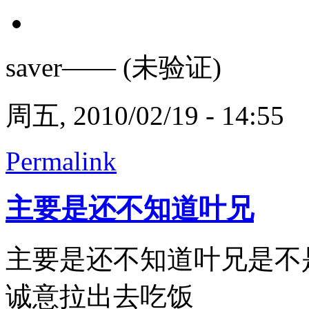
saver—— (未验证)
周五, 2010/02/19 - 14:55
Permalink
主要是还不知道叶兄
主要是还不知道叶兄是不
诚意拉出去吃饭