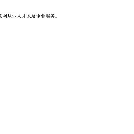
联网从业人才以及企业服务。