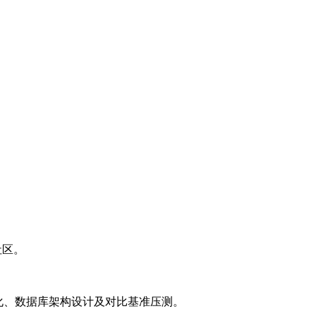
等社区。
L优化、数据库架构设计及对比基准压测。