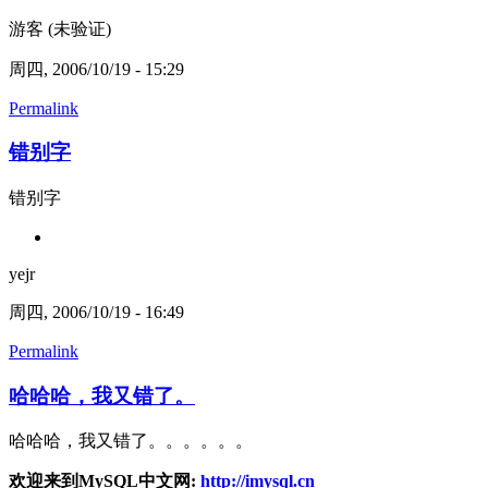
游客 (未验证)
周四, 2006/10/19 - 15:29
Permalink
错别字
错别字
yejr
周四, 2006/10/19 - 16:49
Permalink
哈哈哈，我又错了。
哈哈哈，我又错了。。。。。。
欢迎来到MySQL中文网:
http://imysql.cn