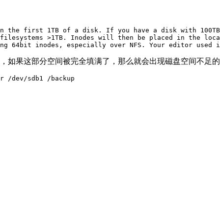
n the first 1TB of a disk. If you have a disk with 100TB
filesystems >1TB. Inodes will then be placed in the loca
T空间里，如果这部分空间被完全填满了，那么就会出现磁盘空间不