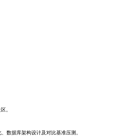
等社区。
L优化、数据库架构设计及对比基准压测。