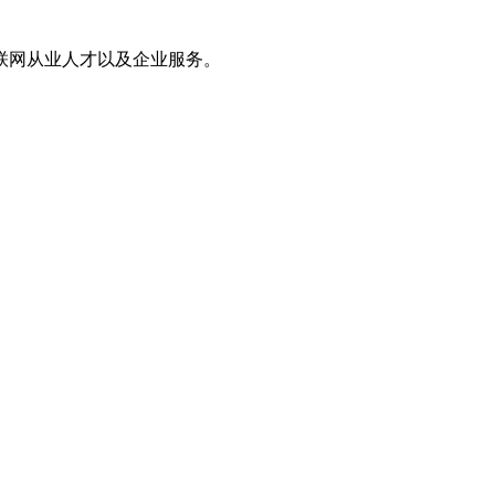
联网从业人才以及企业服务。