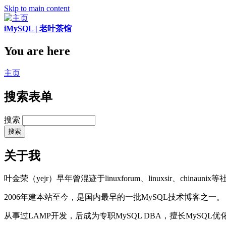
Skip to main content
iMySQL | 老叶茶馆
You are here
主页
搜索表单
搜索
关于我
叶金荣（yejr）早年曾混迹于linuxforum、linuxsir、chinaunix
2006年建本站至今，是国内最早的一批MySQL技术博客之一。
从事过LAMP开发，后成为专职MySQL DBA，擅长MySQ