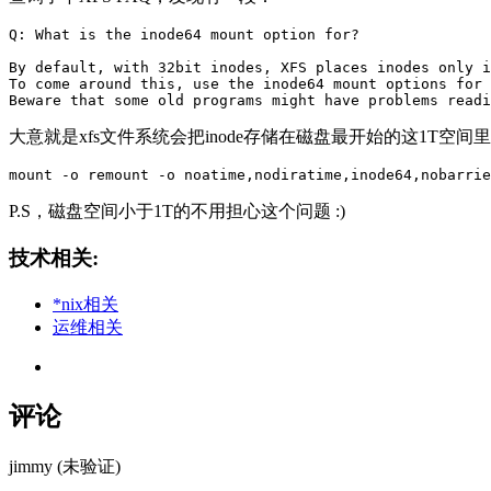
Q: What is the inode64 mount option for?

By default, with 32bit inodes, XFS places inodes only i
To come around this, use the inode64 mount options for 
大意就是xfs文件系统会把inode存储在磁盘最开始的这1
P.S，磁盘空间小于1T的不用担心这个问题 :)
技术相关:
*nix相关
运维相关
评论
jimmy (未验证)