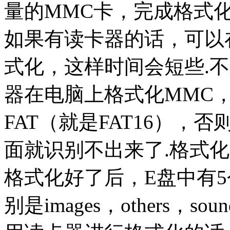
量的MMC卡，完成格式化
如果有读卡器的话，可以
式化，这样时间会短些.
器在电脑上格式化MMC
FAT（就是FAT16），
面就识别不出来了.格式
格式化好了后，E盘中有
别是images，others，so