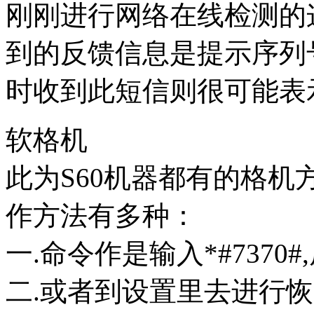
刚刚进行网络在线检测的
到的反馈信息是提示序列
时收到此短信则很可能表
软格机
此为S60机器都有的格机
作方法有多种：
一.命令作是输入*#7370#
二.或者到设置里去进行