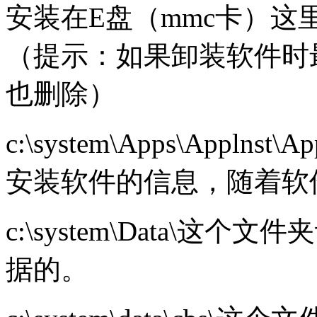
安装在E盘（mmc卡）
（提示：如果卸装软件时
也删除）
c:\system\Apps\Appln
安装软件的信息，随着软
c:\system\Data\
据的。