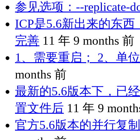
参见选项：--replicate-do-
ICP是5.6新出来的
完善
11 年 9 months 前
1、需要重启； 2、单位
months 前
最新的5.6版本下，已
置文件后
11 年 9 mont
官方5.6版本的并行复制是 