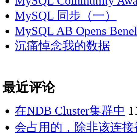
MySQL Community Awar
MySQL 同步（一）
MySQL AB Opens Benelu
沉痛悼念我的数据
最近评论
在NDB Cluster集群中
1
会占用的，除非该连接