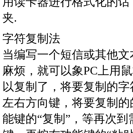
用读卡器进行格式化的话
夹.
字符复制法
当编写一个短信或其他文
麻烦，就可以象PC上用
以复制了，将要复制的字
左右方向键，将要复制的
能键的“复制”，等再次