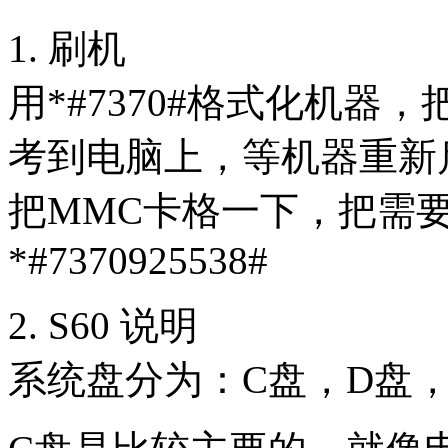
1. 刷机
用*#7370#格式化机器
考到电脑上，等机器重新启
把MMC卡格一下，把需要的软
*#7370925538#
2. S60 说明
系统盘分为：C盘，D盘，