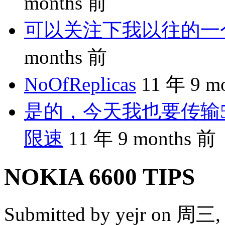
months 前
可以关注下我以往的一个分享
months 前
NoOfReplicas
11 年 9 m
是的，今天我也要传输5
限速
11 年 9 months 前
NOKIA 6600 TIPS
Submitted by
yejr
on 周三, 2