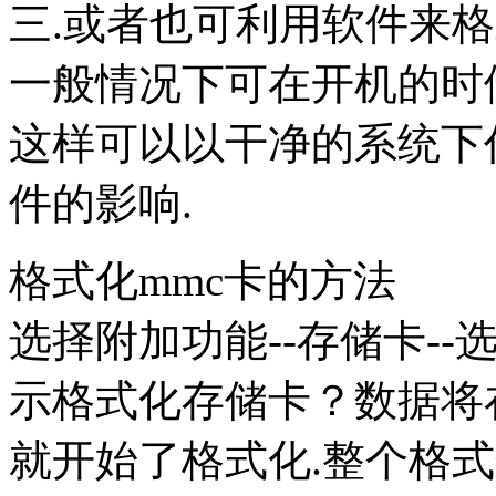
三.或者也可利用软件来格式化
一般情况下可在开机的时
这样可以以干净的系统下
件的影响.
格式化mmc卡的方法
选择附加功能--存储卡--
示格式化存储卡？数据将
就开始了格式化.整个格式