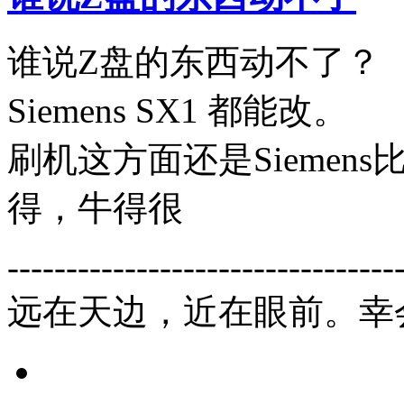
谁说Z盘的东西动不了？
Siemens SX1 都能改。
刷机这方面还是Siemens
得，牛得很
---------------------------------
远在天边，近在眼前。幸