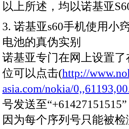
以上所述，均以诺基亚S60
3. 诺基亚s60手机使用小
电池的真伪实别
诺基亚专门在网上设置了
位可以点击(
http://www.no
asia.com/nokia/0,,61193,00
号发送至“+61427151
因为每个序列号只能被检