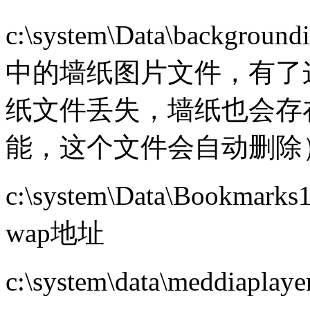
c:\system\Data\backg
中的墙纸图片文件，有了这
纸文件丢失，墙纸也会存
能，这个文件会自动删除
c:\system\Data\Boo
wap地址
c:\system\data\meddiapla