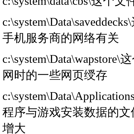
c:\system\data\cbs
c:\system\Data\sav
手机服务商的网络有关
c:\system\Data\wap
网时的一些网页绶存
c:\system\Data\Appli
程序与游戏安装数据的文
增大