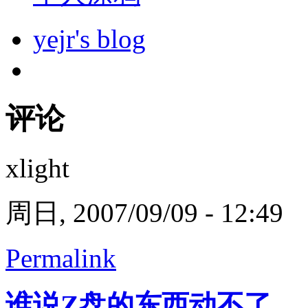
yejr's blog
评论
xlight
周日, 2007/09/09 - 12:49
Permalink
谁说Z盘的东西动不了