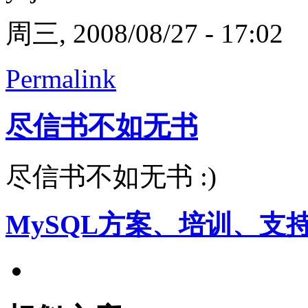
周三, 2008/08/27 - 17:02
Permalink
尽信书不如无书
尽信书不如无书 :)
MySQL方案、培训、支