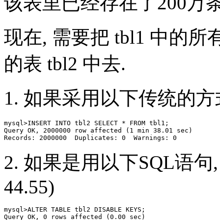
该表里已经存在了200万条
现在, 需要把 tbl1 
的表 tbl2 中去.
1. 如果采用以下传统的方式,
mysql>INSERT INTO tbl2 SELECT * FROM tbl1;

Query OK, 2000000 row affected (1 min 38.01 sec)

2. 如果是用以下SQL语句, 则执
44.55)
mysql>ALTER TABLE tbl2 DISABLE KEYS;

Query OK, 0 rows affected (0.00 sec)
