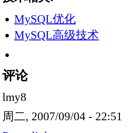
MySQL优化
MySQL高级技术
评论
lmy8
周二, 2007/09/04 - 22:51