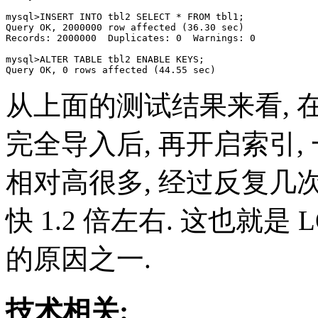
mysql>INSERT INTO tbl2 SELECT * FROM tbl1;

Query OK, 2000000 row affected (36.30 sec)

Records: 2000000  Duplicates: 0  Warnings: 0

mysql>ALTER TABLE tbl2 ENABLE KEYS;

从上面的测试结果来看, 
完全导入后, 再开启索引
相对高很多, 经过反复几
快 1.2 倍左右. 这也就是 L
的原因之一.
技术相关: