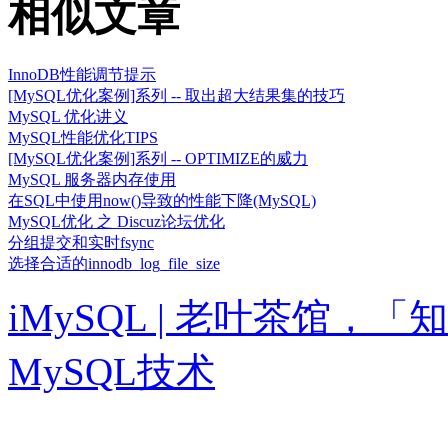
相似文章
InnoDB性能调节提示
[MySQL优化案例]系列 -- 取出超大结果集的技巧
MySQL 优化讲义
MySQL性能优化TIPS
[MySQL优化案例]系列 -- OPTIMIZE的威力
MySQL 服务器内存使用
在SQL中使用now()导致的性能下降(MySQL)
MySQL优化 之 Discuz论坛优化
分组提交和实时fsync
选择合适的innodb_log_file_size
iMySQL | 老叶茶馆
MySQL技术