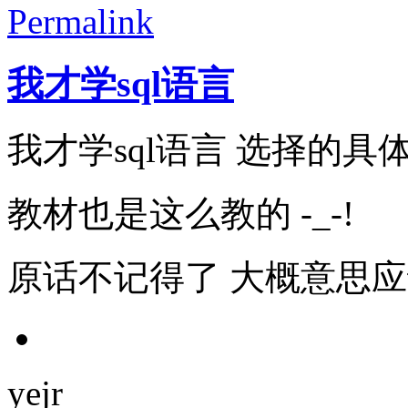
Permalink
我才学sql语言
我才学sql语言 选择的具体
教材也是这么教的 -_-!
原话不记得了 大概意思
yejr