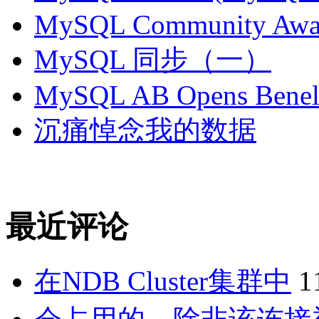
MySQL Community Awar
MySQL 同步（一）
MySQL AB Opens Benelu
沉痛悼念我的数据
最近评论
在NDB Cluster集群中
1