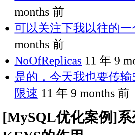
months 前
可以关注下我以往的一个分享
months 前
NoOfReplicas
11 年 9 m
是的，今天我也要传输5
限速
11 年 9 months 前
[MySQL优化案例]系列 