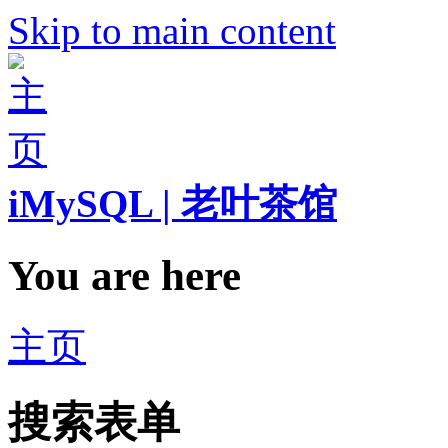
Skip to main content
iMySQL | 老叶茶馆
You are here
主页
搜索表单