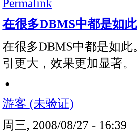
Permalink
在很多DBMS中都是如此
在很多DBMS中都是如
引更大，效果更加显著。
游客 (未验证)
周三, 2008/08/27 - 16:39