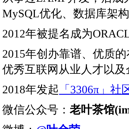
MySQL优化、数据库架
2012年被提名成为ORACLE
2015年创办靠谱、优质
优秀互联网从业人才以及
2018年发起
「3306π」社
微信公众号：
老叶茶馆(imy