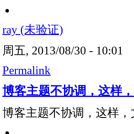
ray (未验证)
周五, 2013/08/30 - 10:01
Permalink
博客主题不协调，这样，
博客主题不协调，这样，