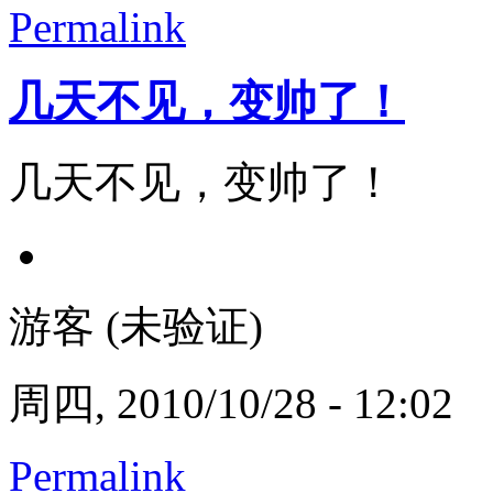
Permalink
几天不见，变帅了！
几天不见，变帅了！
游客 (未验证)
周四, 2010/10/28 - 12:02
Permalink