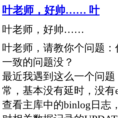
叶老师，好帅…… 叶
叶老师，好帅……
叶老师，请教你个问题：你
一致的问题没？
最近我遇到这么一个问题：show
常，基本没有延时，没有e
查看主库中的binlog日志，