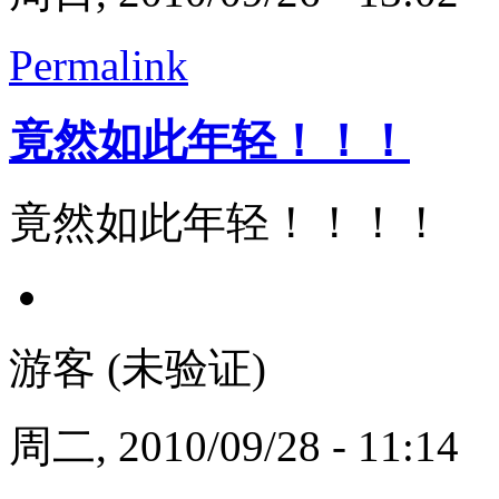
Permalink
竟然如此年轻！！！
竟然如此年轻！！！！
游客 (未验证)
周二, 2010/09/28 - 11:14