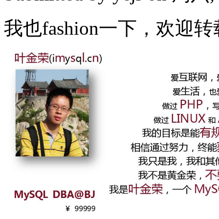
我也fashion一下，欢迎