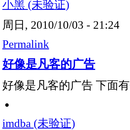
小黑 (未验证)
周日, 2010/10/03 - 21:24
Permalink
好像是凡客的广告
好像是凡客的广告 下面
imdba (未验证)