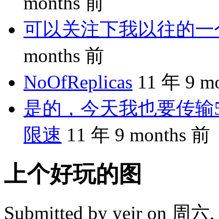
months 前
可以关注下我以往的一个分享
months 前
NoOfReplicas
11 年 9 m
是的，今天我也要传输5
限速
11 年 9 months 前
上个好玩的图
Submitted by
yejr
on 周六, 2