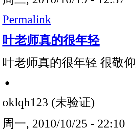
Permalink
叶老师真的很年轻
叶老师真的很年轻 很敬
oklqh123 (未验证)
周一, 2010/10/25 - 22:10