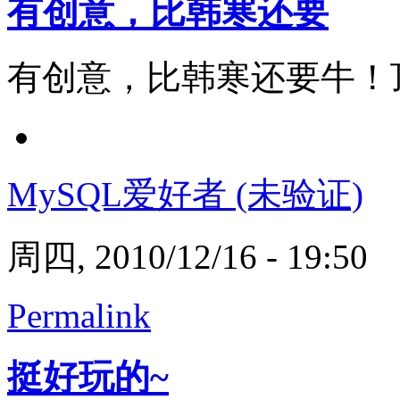
有创意，比韩寒还要
有创意，比韩寒还要牛！
MySQL爱好者 (未验证)
周四, 2010/12/16 - 19:50
Permalink
挺好玩的~