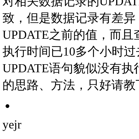
对相关数据记录的UPDAT
致，但是数据记录有差异
UPDATE之前的值，而且
执行时间已10多个小时
UPDATE语句貌似没有
的思路、方法，只好请教
yejr