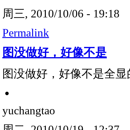
周三, 2010/10/06 - 19:18
Permalink
图没做好，好像不是
图没做好，好像不是全显
yuchangtao
周二, 2010/10/19 - 12:37