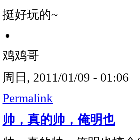
挺好玩的~
鸡鸡哥
周日, 2011/01/09 - 01:06
Permalink
帅，真的帅，俺明也