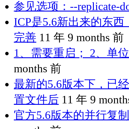
参见选项：--replicate-do-
ICP是5.6新出来的
完善
11 年 9 months 前
1、需要重启； 2、单位
months 前
最新的5.6版本下，已
置文件后
11 年 9 mont
官方5.6版本的并行复制是 