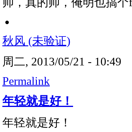
帅，真的帅，俺明也搞个fas
秋风 (未验证)
周二, 2013/05/21 - 10:49
Permalink
年轻就是好！
年轻就是好！