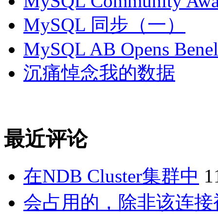
MySQL Community Awar
MySQL 同步（一）
MySQL AB Opens Benelu
沉痛悼念我的数据
最近评论
在NDB Cluster集群中
1
会占用的，除非该连接