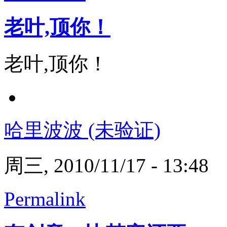
老叶,顶你！
老叶,顶你！
哈里波波 (未验证)
周三, 2010/11/17 - 13:48
Permalink