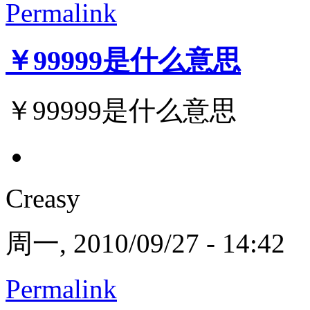
Permalink
￥99999是什么意思
￥99999是什么意思
Creasy
周一, 2010/09/27 - 14:42
Permalink