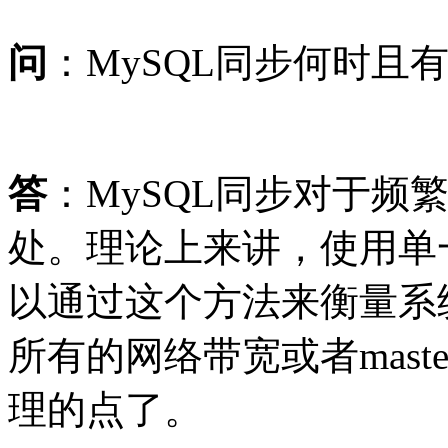
问
：MySQL同步何时且
答
：MySQL同步对于频
处。理论上来讲，使用单一ma
以通过这个方法来衡量系统
所有的网络带宽或者mas
理的点了。