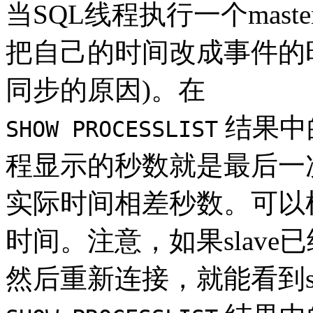
当SQL线程执行一个mas
把自己的时间改成事件的
同步的原因)。在
结果中
SHOW PROCESSLIST
程显示的秒数就是最后一次
实际时间相差秒数。可以
时间。注意，如果slave已
然后重新连接，就能看到sl