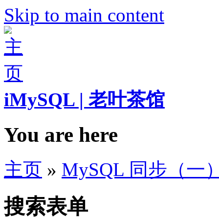
Skip to main content
iMySQL | 老叶茶馆
You are here
主页
»
MySQL 同步（一
搜索表单