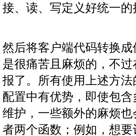
接、读、写定义好统一的
然后将客户端代码转换成
是很痛苦且麻烦的，不过
报了。所有使用上述方法的应用
配置中有优势，即使包含多
维护，一些额外的麻烦也
者两个函数；例如，想要