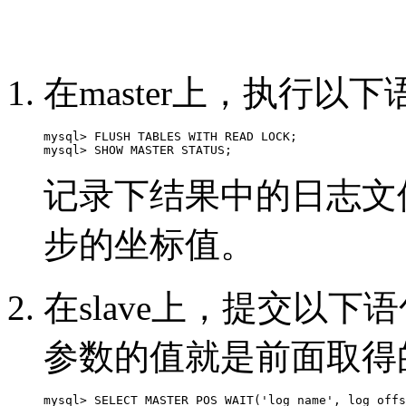
在master上，执行以
mysql> FLUSH TABLES WITH READ LOCK;

mysql> SHOW MASTER STATUS;  
记录下结果中的日志文
步的坐标值。
在slave上，提交以下
参数的值就是前面取得