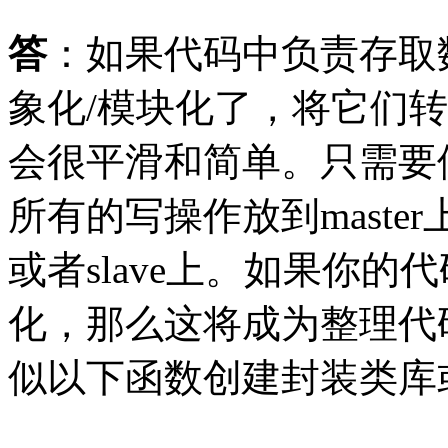
答
：如果代码中负责存取
象化/模块化了，将它们
会很平滑和简单。只需要
所有的写操作放到master
或者slave上。如果你
化，那么这将成为整理代
似以下函数创建封装类库