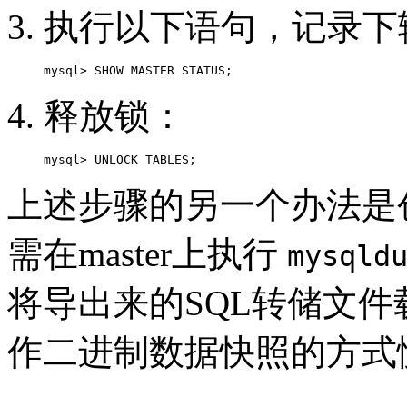
执行以下语句，记录下
释放锁：
mysql> UNLOCK TABLES;
上述步骤的另一个办法是创建
需在master上执行
mysqld
将导出来的SQL转储文件载
作二进制数据快照的方式