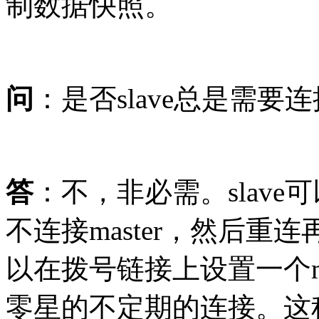
制数据快照。
问
：是否slave总是需要连接
答
：不，非必需。slav
不连接master，然后
以在拨号链接上设置一个mat
零星的不定期的连接。这