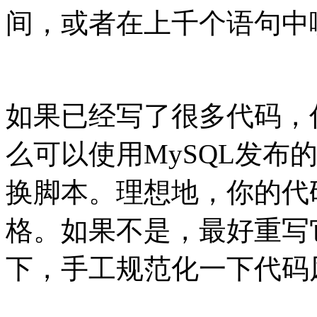
间，或者在上千个语句中
如果已经写了很多代码，
么可以使用MySQL发布
换脚本。理想地，你的代
格。如果不是，最好重写
下，手工规范化一下代码