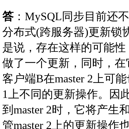
答
：MySQL同步目前还不支
分布式(跨服务器)更新
是说，存在这样的可能性：客
做了一个更新，同时，在它同
客户端B在master 2上可
1上不同的更新操作。因
到master 2时，它将产生
管master 2上的更新操作