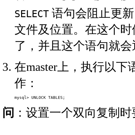
语句会阻止更新，
SELECT
文件及位置。在这个时候，s
了，并且这个语句就会
在master上，执行以下
作：
mysql> UNLOCK TABLES;
问
：设置一个双向复制时