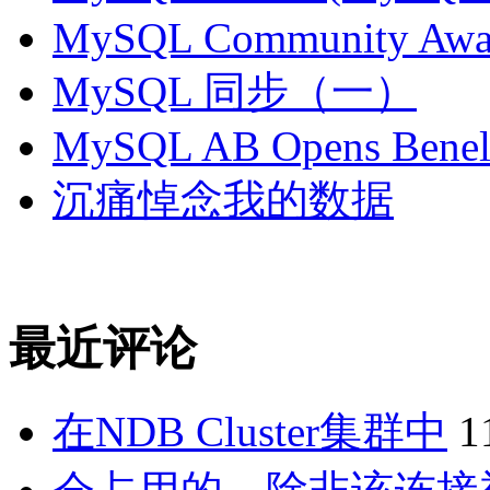
MySQL Community Awar
MySQL 同步（一）
MySQL AB Opens Benelu
沉痛悼念我的数据
最近评论
在NDB Cluster集群中
1