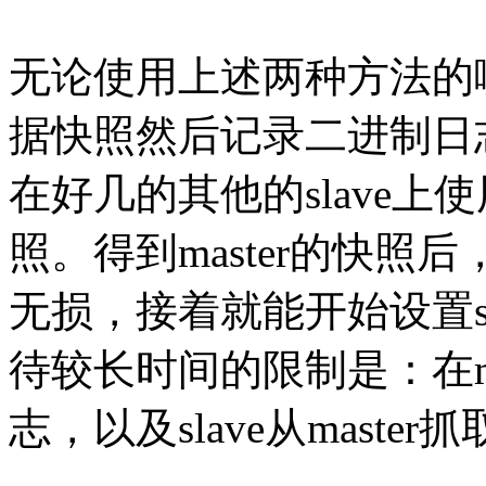
无论使用上述两种方法的哪
据快照然后记录二进制日
在好几的其他的slave
照。得到master的快照后
无损，接着就能开始设置s
待较长时间的限制是：在m
志，以及slave从maste