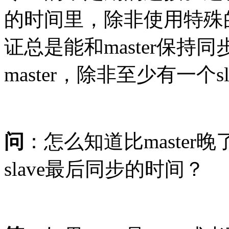
的时间里，除非使用特殊的
证总是能和master保
master，除非至少有一个s
问
：怎么知道比maste
slave最后同步的时间？