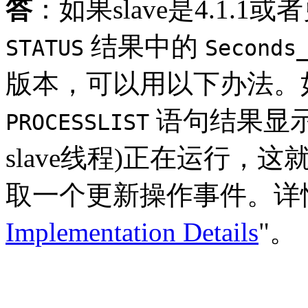
答
：如果slave是4.1.
结果中的
STATUS
Seconds
版本，可以用以下办法。如
语句结果显示S
PROCESSLIST
slave线程)正在运行，这
取一个更新操作事件。详
Implementation Details
"。