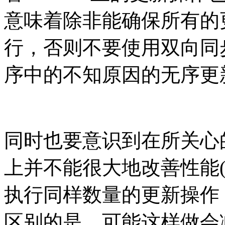
意味着除非能确保所有的
行，否则不要使用双向同
序中的不知原因的无序更
同时也要意识到在所关心
上并不能很大地改善性能
执行同样数量的更新操作
区别的是，可能这样做会