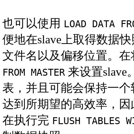
也可以使用
LOAD DATA FR
便地在slave上取得数
文件名以及偏移位置。在
来设置sla
FROM MASTER
表，并且可能会保持一个
达到所期望的高效率，因
在执行完
FLUSH TABLES W