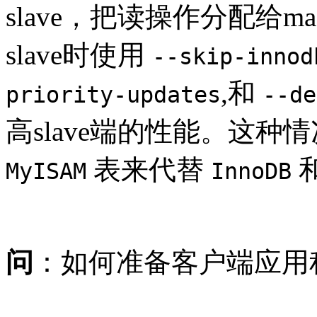
slave，把读操作分配给ma
slave时使用
--skip-innod
,和
priority-updates
--de
高slave端的性能。这种情
表来代替
MyISAM
InnoDB
问
：如何准备客户端应用