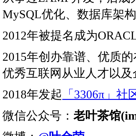
MySQL优化、数据库架
2012年被提名成为ORACLE
2015年创办靠谱、优质
优秀互联网从业人才以及
2018年发起
「3306π」社
微信公众号：
老叶茶馆(imy