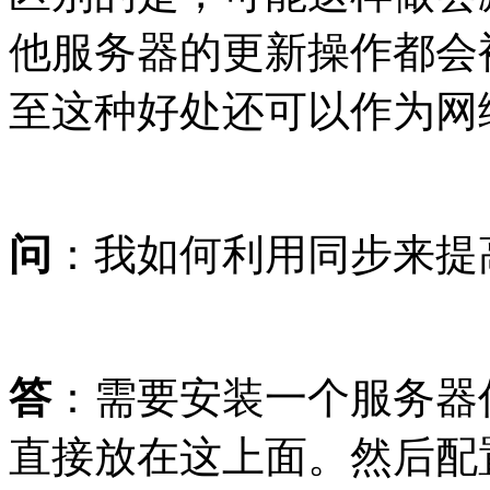
他服务器的更新操作都会被
至这种好处还可以作为网
问
：我如何利用同步来提
答
：需要安装一个服务器作
直接放在这上面。然后配