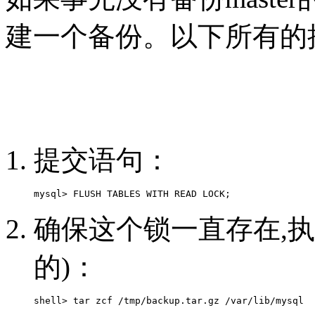
建一个备份。以下所有的操作
提交语句：
确保这个锁一直存在,
的)：