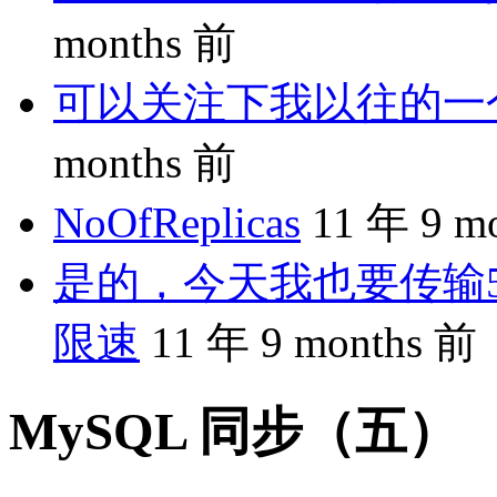
months 前
可以关注下我以往的一个分享
months 前
NoOfReplicas
11 年 9 m
是的，今天我也要传输5
限速
11 年 9 months 前
MySQL 同步（五）