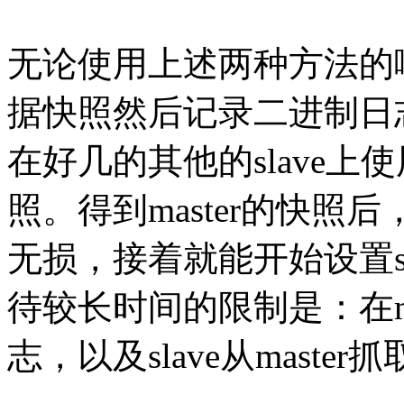
无论使用上述两种方法的哪
据快照然后记录二进制日
在好几的其他的slave
照。得到master的快照后
无损，接着就能开始设置s
待较长时间的限制是：在m
志，以及slave从maste