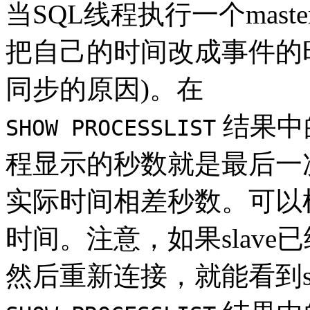
当SQL线程执行一个mas
把自己的时间改成事件的
同步的原因)。在
结果中
SHOW PROCESSLIST
程显示的秒数就是最后一次
实际时间相差秒数。可以
时间。注意，如果slave已
然后重新连接，就能看到sl