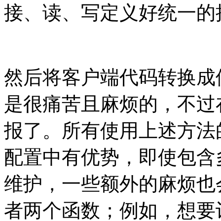
接、读、写定义好统一的
然后将客户端代码转换成
是很痛苦且麻烦的，不过
报了。所有使用上述方法的应用
配置中有优势，即使包含多
维护，一些额外的麻烦也
者两个函数；例如，想要