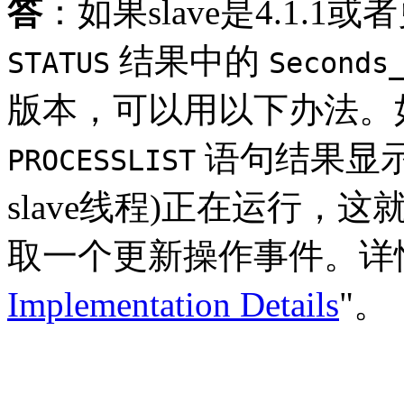
答
：如果slave是4.1.
结果中的
STATUS
Seconds
版本，可以用以下办法。如
语句结果显示S
PROCESSLIST
slave线程)正在运行，这
取一个更新操作事件。详
Implementation Details
"。