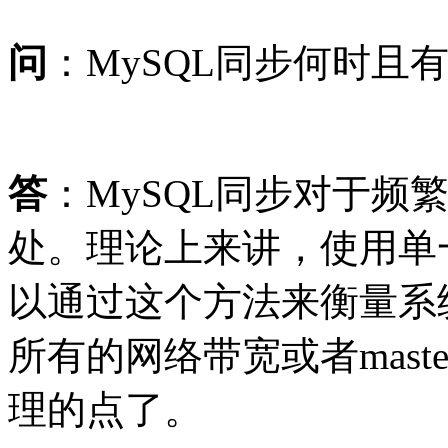
问
：MySQL同步何时且
答
：MySQL同步对于频
处。理论上来讲，使用单一ma
以通过这个方法来衡量系统
所有的网络带宽或者mas
理的点了。