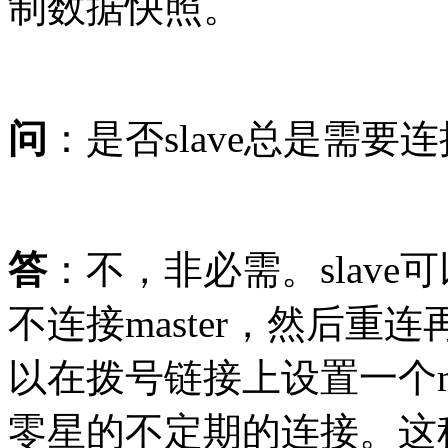
制数据快照。
问
：是否slave总是需要连接
答
：不，非必需。slav
不连接master，然后
以在拨号链接上设置一个mat
零星的不定期的连接。这