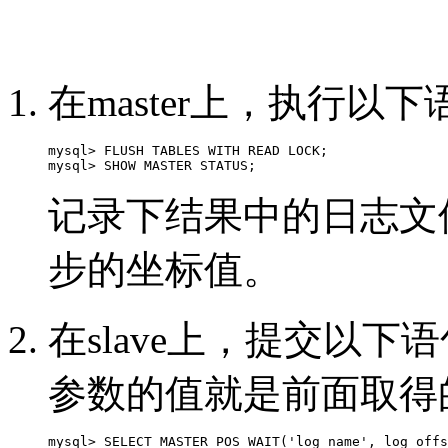
在master上，执行以
mysql> FLUSH TABLES WITH READ LOCK;

mysql> SHOW MASTER STATUS;  
记录下结果中的日志文
步的坐标值。
在slave上，提交以下
参数的值就是前面取得