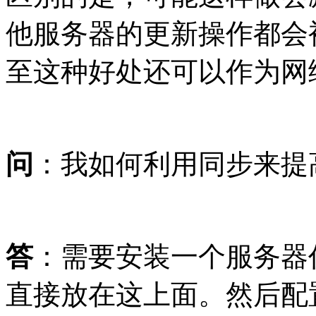
他服务器的更新操作都会被
至这种好处还可以作为网
问
：我如何利用同步来提
答
：需要安装一个服务器作
直接放在这上面。然后配