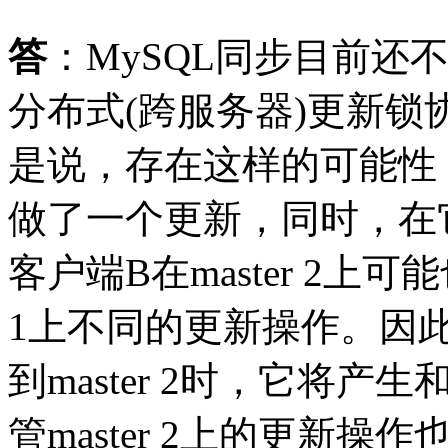
答
：MySQL同步目前还不支
分布式(跨服务器)更新
是说，存在这样的可能性：客
做了一个更新，同时，在它同
客户端B在master 2上可
1上不同的更新操作。因
到master 2时，它将产生
管master 2上的更新操作