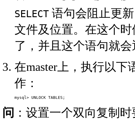
语句会阻止更新，
SELECT
文件及位置。在这个时候，s
了，并且这个语句就会
在master上，执行以下
作：
mysql> UNLOCK TABLES;
问
：设置一个双向复制时