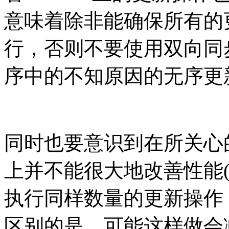
意味着除非能确保所有的
行，否则不要使用双向同
序中的不知原因的无序更
同时也要意识到在所关心
上并不能很大地改善性能
执行同样数量的更新操作
区别的是，可能这样做会