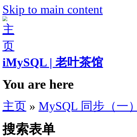
Skip to main content
iMySQL | 老叶茶馆
You are here
主页
»
MySQL 同步（一
搜索表单