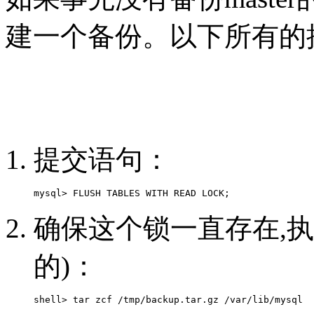
建一个备份。以下所有的操作
提交语句：
确保这个锁一直存在,
的)：