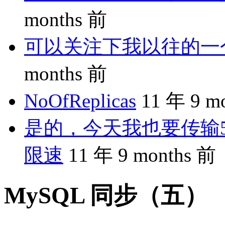
months 前
可以关注下我以往的一个分享
months 前
NoOfReplicas
11 年 9 m
是的，今天我也要传输5
限速
11 年 9 months 前
MySQL 同步（五）