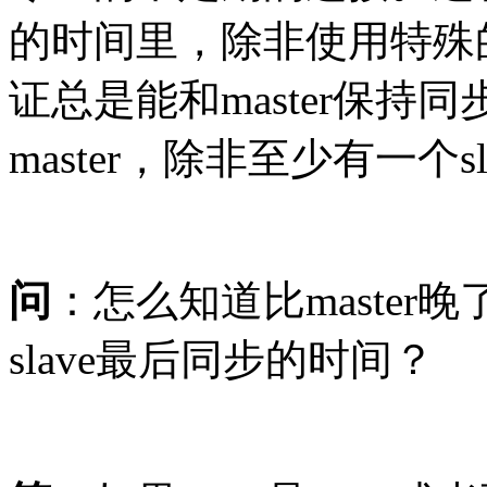
的时间里，除非使用特殊的
证总是能和master保
master，除非至少有一个s
问
：怎么知道比maste
slave最后同步的时间？