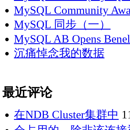
MySQL Community Awar
MySQL 同步（一）
MySQL AB Opens Benelu
沉痛悼念我的数据
最近评论
在NDB Cluster集群中
1