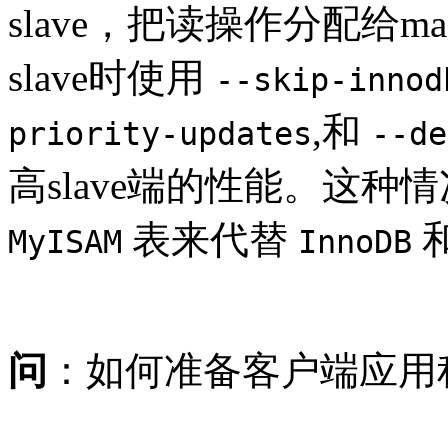
slave，把读操作分配给ma
slave时使用
--skip-innod
,和
priority-updates
--de
高slave端的性能。这种情
表来代替
MyISAM
InnoDB
问
：如何准备客户端应用