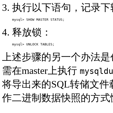
执行以下语句，记录下
释放锁：
mysql> UNLOCK TABLES;
上述步骤的另一个办法是创建
需在master上执行
mysqld
将导出来的SQL转储文件载
作二进制数据快照的方式