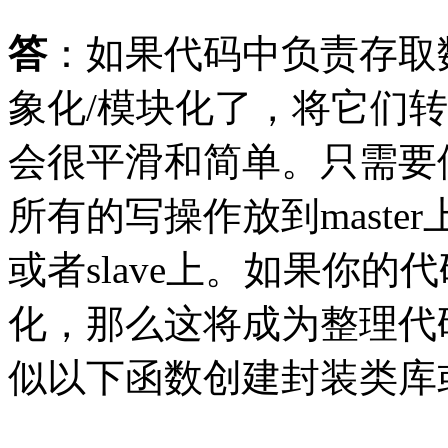
答
：如果代码中负责存取
象化/模块化了，将它们
会很平滑和简单。只需要
所有的写操作放到master
或者slave上。如果你
化，那么这将成为整理代
似以下函数创建封装类库