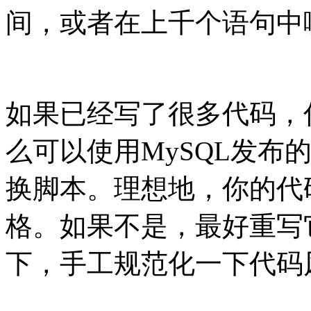
间，或者在上千个语句中
如果已经写了很多代码，
么可以使用MySQL发布
换脚本。理想地，你的代
格。如果不是，最好重写
下，手工规范化一下代码