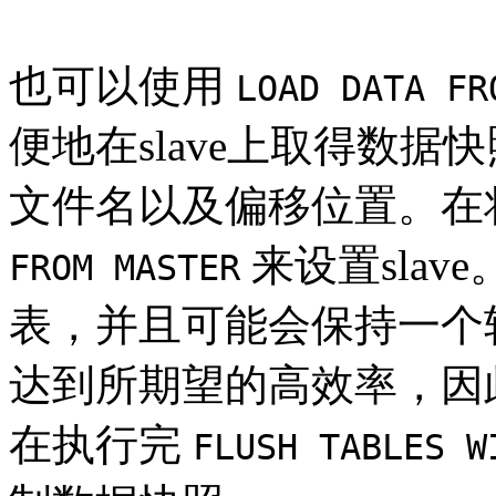
也可以使用
LOAD DATA FR
便地在slave上取得数
文件名以及偏移位置。在
来设置sla
FROM MASTER
表，并且可能会保持一个
达到所期望的高效率，因
在执行完
FLUSH TABLES W