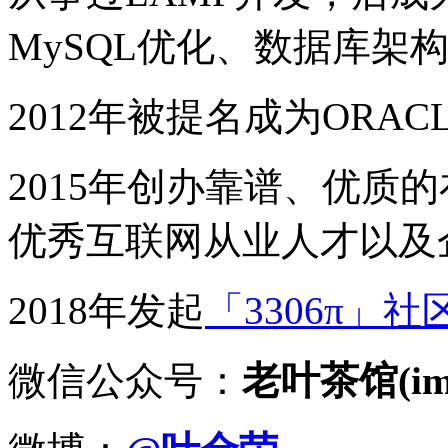
MySQL优化、数据库架
2012年被提名成为ORACLE
2015年创办靠谱、优质
优秀互联网从业人才以及
2018年发起
「3306π」社
微信公众号：
老叶茶馆(imy