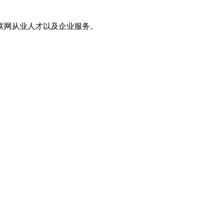
联网从业人才以及企业服务。