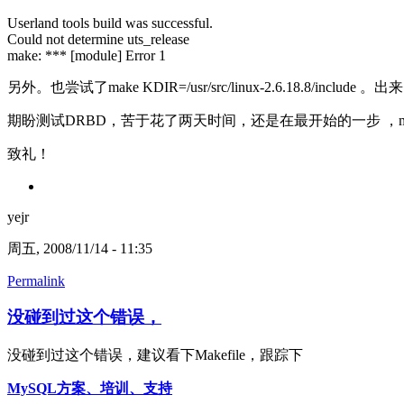
Userland tools build was successful.
Could not determine uts_release
make: *** [module] Error 1
另外。也尝试了make KDIR=/usr/src/linux-2.6.18.8/incl
期盼测试DRBD，苦于花了两天时间，还是在最开始的一步 ，
致礼！
yejr
周五, 2008/11/14 - 11:35
Permalink
没碰到过这个错误，
没碰到过这个错误，建议看下Makefile，跟踪下
MySQL方案、培训、支持