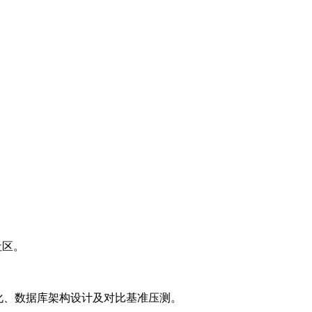
等社区。
L优化、数据库架构设计及对比基准压测。