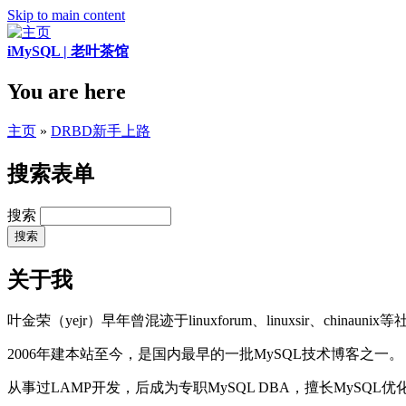
Skip to main content
iMySQL | 老叶茶馆
You are here
主页
»
DRBD新手上路
搜索表单
搜索
关于我
叶金荣（yejr）早年曾混迹于linuxforum、linuxsir、chinaunix
2006年建本站至今，是国内最早的一批MySQL技术博客之一。
从事过LAMP开发，后成为专职MySQL DBA，擅长MySQ