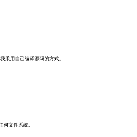
，我采用自己编译源码的方式。
建任何文件系统。