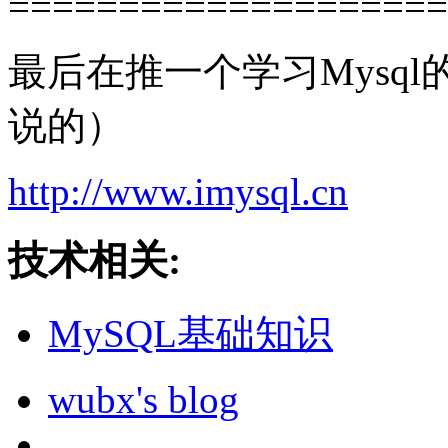
====================
最后在推一个学习Mysql的最
说的）
http://www.imysql.cn
技术相关:
MySQL基础知识
wubx's blog