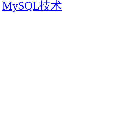
MySQL技术