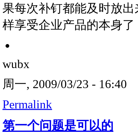
果每次补钉都能及时放出
样享受企业产品的本身了
wubx
周一, 2009/03/23 - 16:40
Permalink
第一个问题是可以的