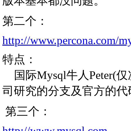
版本基本都没问题。
第二个：
http://www.percona.com/my
特点：
国际Mysql牛人Peter(
司研究的分支及官方的代码
第三个：
http://www.mysql.com