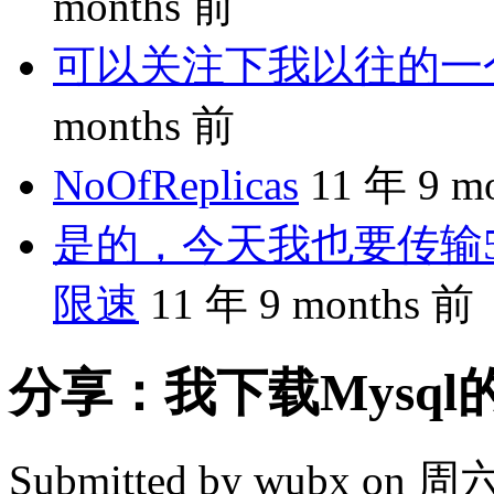
months 前
可以关注下我以往的一个分享
months 前
NoOfReplicas
11 年 9 m
是的，今天我也要传输5
限速
11 年 9 months 前
分享：我下载Mysql
Submitted by
wubx
on 周六, 