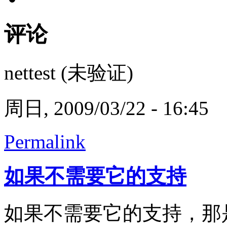
评论
nettest (未验证)
周日, 2009/03/22 - 16:45
Permalink
如果不需要它的支持
如果不需要它的支持，那