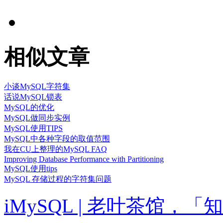
相似文章
小谈MySQL字符集
话说MySQL锁表
MySQL的优化
MySQL做同步实例
MySQL使用TIPS
MySQL中各种字段的取值范围
我在CU上整理的MySQL FAQ
Improving Database Performance with Partitioning
MySQL使用tips
MySQL 存储过程的字符集问题
iMySQL | 老叶茶馆