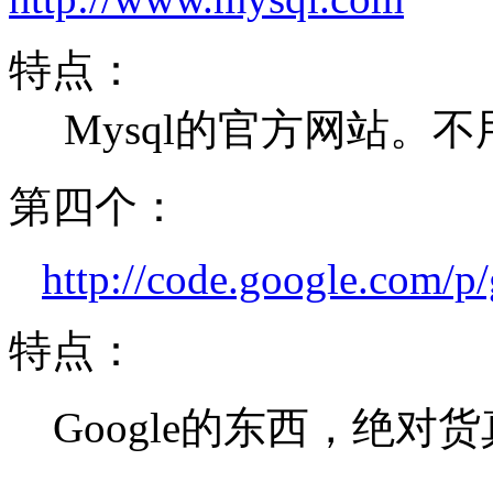
特点：
Mysql的官方网站。不
第四个：
http://code.google.com/p
特点：
Google的东西，绝对