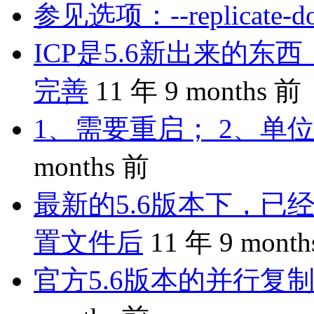
参见选项：--replicate-do-
ICP是5.6新出来的
完善
11 年 9 months 前
1、需要重启； 2、单位
months 前
最新的5.6版本下，已
置文件后
11 年 9 mont
官方5.6版本的并行复制是 