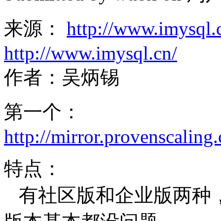
来源：
http://www.imysql.
http://www.imysql.cn/
作者：吴炳锡
第一个：
http://mirror.provenscaling
特点：
有社区版和企业版两种