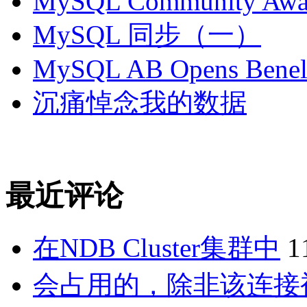
MySQL Community Awar
MySQL 同步（一）
MySQL AB Opens Benelu
沉痛悼念我的数据
最近评论
在NDB Cluster集群中
1
会占用的，除非该连接