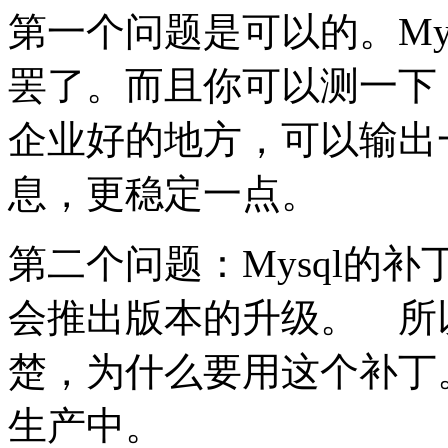
第一个问题是可以的。My
罢了。而且你可以测一下
企业好的地方，可以输出
息，更稳定一点。
第二个问题：Mysql的
会推出版本的升级。 所
楚，为什么要用这个补丁
生产中。