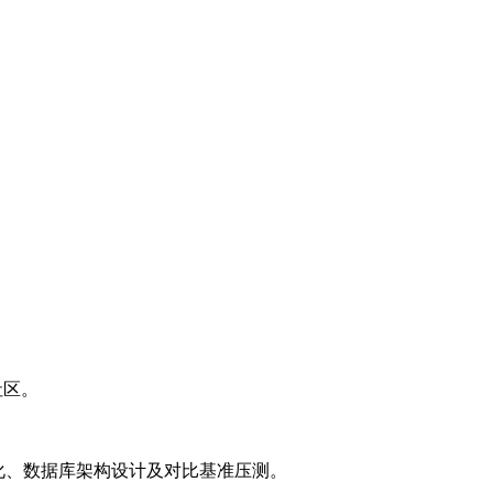
等社区。
L优化、数据库架构设计及对比基准压测。