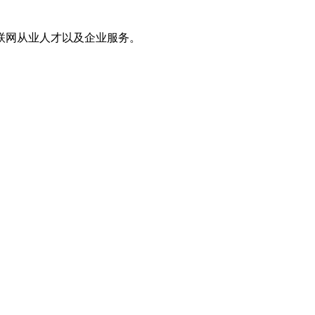
联网从业人才以及企业服务。