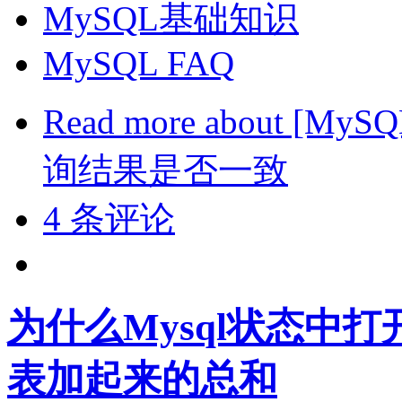
MySQL基础知识
MySQL FAQ
Read more
about [My
询结果是否一致
4 条评论
为什么Mysql状态中
表加起来的总和