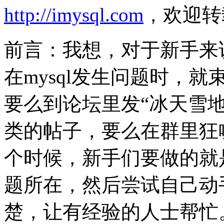
http://imysql.com
，欢迎转
前言：我想，对于新手来
在mysql发生问题时，
要么到论坛里发“冰天雪地
类的帖子，要么在群里狂
个时候，新手们要做的就
题所在，然后尝试自己动
楚，让有经验的人士帮忙