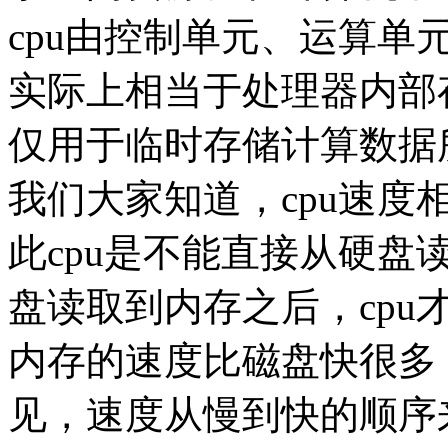
cpu由控制单元、运算单
实际上相当于处理器内部
仅用于临时存储计算数据
我们大家知道，cpu速
此cpu是不能直接从硬
盘读取到内存之后，cp
内存的速度比磁盘快很多
见，速度从慢到快的顺序来