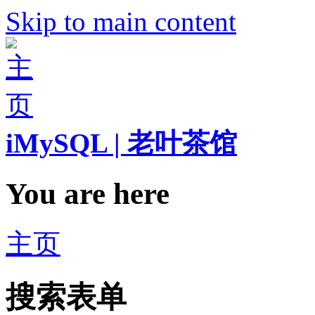
Skip to main content
iMySQL | 老叶茶馆
You are here
主页
搜索表单