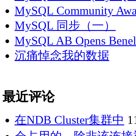
MySQL Community Awar
MySQL 同步（一）
MySQL AB Opens Benelu
沉痛悼念我的数据
最近评论
在NDB Cluster集群中
1