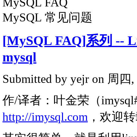
MySQL FAQ
MySQL 常见问题
[MySQL FAQ]系列 -
mysql
Submitted by
yejr
on 周四, 2
作/译者：叶金荣（imysql#
http://imysql.com
，欢迎转