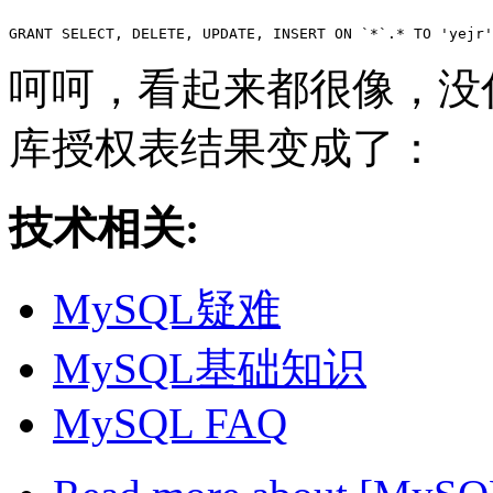
呵呵，看起来都很像，没
库授权表结果变成了：
技术相关:
MySQL疑难
MySQL基础知识
MySQL FAQ