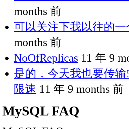
months 前
可以关注下我以往的一个分享
months 前
NoOfReplicas
11 年 9 m
是的，今天我也要传输5
限速
11 年 9 months 前
MySQL FAQ