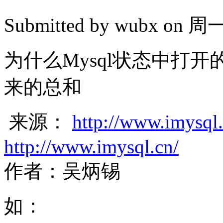
Submitted by
wubx
on 周一, 
为什么Mysql状态中打
来的总和
来源：
http://www.imysql
http://www.imysql.cn/
作者：吴炳锡
如：