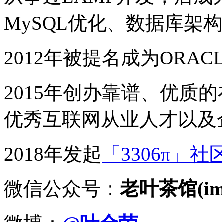
MySQL优化、数据库架
2012年被提名成为ORACLE
2015年创办靠谱、优质
优秀互联网从业人才以及
2018年发起
「3306π」社
微信公众号：
老叶茶馆(imy