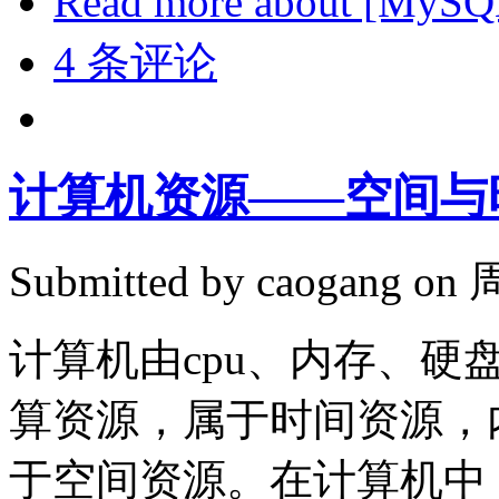
Read more
about [My
4 条评论
计算机资源——空间与时
Submitted by
caogang
on 周
计算机由cpu、内存、硬
算资源，属于时间资源，
于空间资源。在计算机中