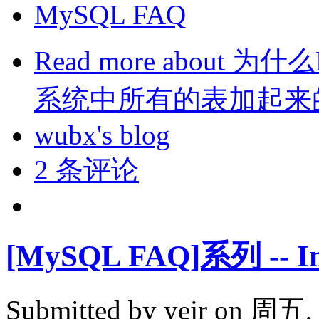
MySQL FAQ
Read more
about 为
系统中所有的表加起来
wubx's blog
2 条评论
[MySQL FAQ]系列 -- In
Submitted by
yejr
on 周五, 2