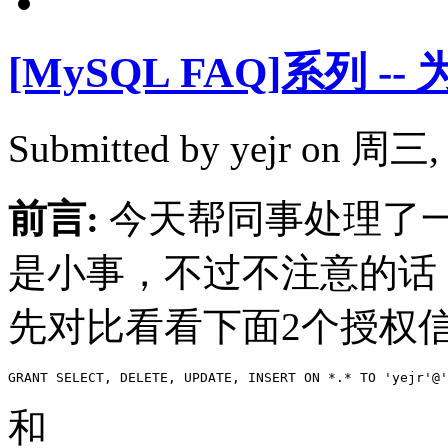
[MySQL FAQ]系列 -
Submitted by
yejr
on 周三, 2
前言:
今天帮同事处理了一
是小事，不过不注意的话
先对比看看下面2个授权
和