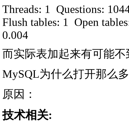
Threads: 1 Questions: 104
Flush tables: 1 Open tables
0.004
而实际表加起来有可能不
MySQL为什么打开那么
原因：
技术相关: