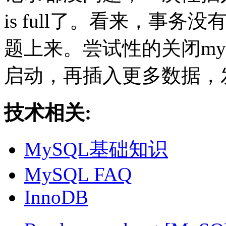
is full了。看来，事
题上来。尝试性的关闭my
启动，再插入更多数据，
技术相关:
MySQL基础知识
MySQL FAQ
InnoDB