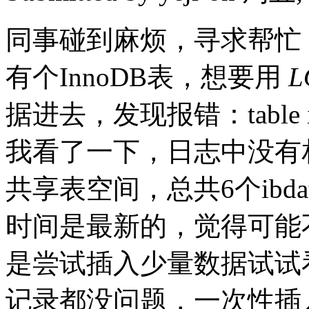
同事碰到麻烦，寻求帮忙
有个InnoDB表，想要用
L
据进去，发现报错：table is
我看了一下，日志中没有
共享表空间，总共6个ibd
时间是最新的，觉得可能
是尝试插入少量数据试试看先
记录都没问题，一次性插入5