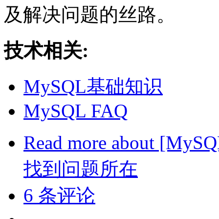
及解决问题的丝路。
技术相关:
MySQL基础知识
MySQL FAQ
Read more
about [My
找到问题所在
6 条评论