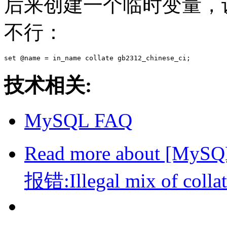
后来创建一个临时变量，设
不行：
技术相关:
MySQL FAQ
Read more
about [My
报错:Illegal mix of collat