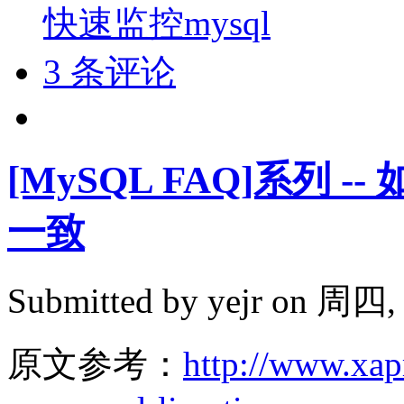
快速监控mysql
3 条评论
[MySQL FAQ]系列
一致
Submitted by
yejr
on 周四, 2
原文参考：
http://www.xap