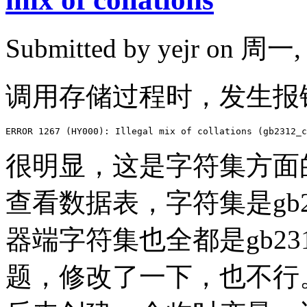
Submitted by
yejr
on 周一, 2
调用存储过程时，发生报
很明显，这是字符集方面
查看数据表，字符集是gb
器端字符集也全都是gb2
题，修改了一下，也不行