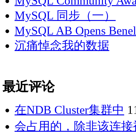
MySQL Community Awar
MySQL 同步（一）
MySQL AB Opens Benelu
沉痛悼念我的数据
最近评论
在NDB Cluster集群中
1
会占用的，除非该连接