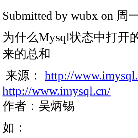
Submitted by
wubx
on 周一, 
为什么Mysql状态中打
来的总和
来源：
http://www.imysql
http://www.imysql.cn/
作者：吴炳锡
如：