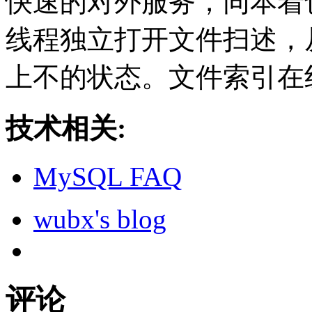
快速的对外服务，同本着
线程独立打开文件扫述，
上不的状态。文件索引在
技术相关:
MySQL FAQ
wubx's blog
评论