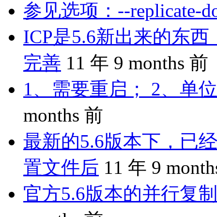
参见选项：--replicate-do-
ICP是5.6新出来的
完善
11 年 9 months 前
1、需要重启； 2、单位
months 前
最新的5.6版本下，已
置文件后
11 年 9 mont
官方5.6版本的并行复制是 