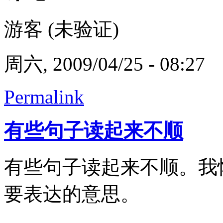
游客 (未验证)
周六, 2009/04/25 - 08:27
Permalink
有些句子读起来不顺
有些句子读起来不顺。我
要表达的意思。