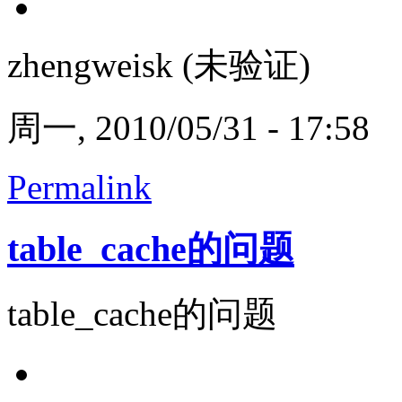
zhengweisk (未验证)
周一, 2010/05/31 - 17:58
Permalink
table_cache的问题
table_cache的问题