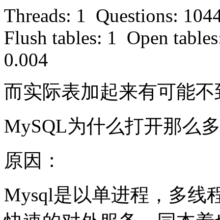
Threads: 1 Questions: 104
Flush tables: 1 Open tables
0.004
而实际表加起来有可能不
MySQL为什么打开那么
原因：
Mysql是以单进程，多