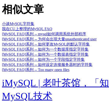
相似文章
小谈MySQL字符集
我在CU上整理的MySQL FAQ
[MySQL FAQ]系列 -- mysql如何调用系统外部程序
[MySQL FAQ]系列 -- 为何会出现大量unauthenticated user
[MySQL FAQ]系列 -- 如何更改MySQL的默认字符集
[MySQL FAQ]系列 -- 如何为一个数据库指定字符集
[MySQL FAQ]系列 -- 如何为一个数据表指定字符集
[MySQL FAQ]系列 -- 如何为一个字段指定字符集
[MySQL FAQ]系列 -- 如何设定连接服务器时的字符集
[MySQL FAQ]系列 -- Too many open files
iMySQL | 老叶茶馆
MySQL技术