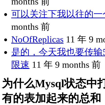
months 前
可以关注下我以往的一个分享
months 前
NoOfReplicas
11 年 9 m
是的，今天我也要传输5
限速
11 年 9 months 前
为什么Mysql状态
有的表加起来的总和