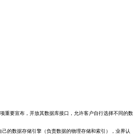
于作出一项重要宣布，开放其数据库接口，允许客户自行选择不同的数
有自己的数据存储引擎（负责数据的物理存储和索引），业界认