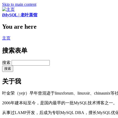
Skip to main content
iMySQL | 老叶茶馆
You are here
主页
搜索表单
搜索
关于我
叶金荣（yejr）早年曾混迹于linuxforum、linuxsir、chinaunix
2006年建本站至今，是国内最早的一批MySQL技术博客之一。
从事过LAMP开发，后成为专职MySQL DBA，擅长MySQ