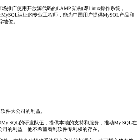
广使用开放源代码的LAMP 架构(即Linux操作系统，
有多位MySQL认证的专业工程师，能为中国用户提供MySQL产品和
领导地位。
保护软件大公司的利益。
球My SQL的研发队伍，提供本地的支持和服务，推动My SQL在
公司的利益，他不希望看到软件专利权的存在。