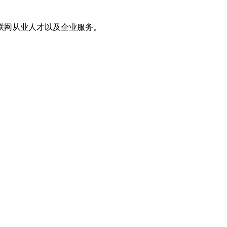
联网从业人才以及企业服务。