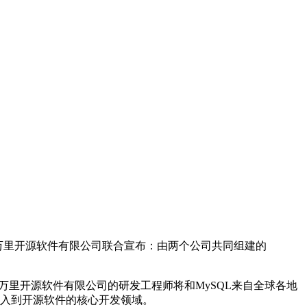
京万里开源软件有限公司联合宣布：由两个公司共同组建的
万里开源软件有限公司的研发工程师将和MySQL来自全球各地
进入到开源软件的核心开发领域。