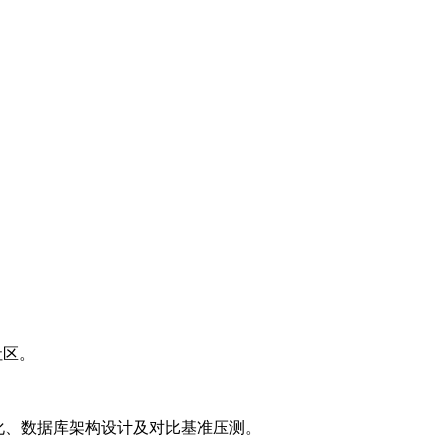
等社区。
L优化、数据库架构设计及对比基准压测。