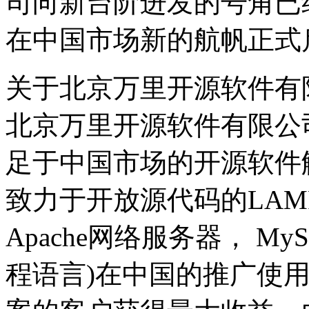
司向新台阶进发的号角已经
在中国市场新的航帆正式
关于北京万里开源软件有
北京万里开源软件有限公司（Gr
足于中国市场的开源软件
致力于开放源代码的LAMP
Apache网络服务器， MySQ
程语言)在中国的推广使