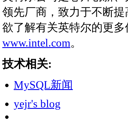
领先厂商，致力于不断提
欲了解有关英特尔的更多
www.intel.com
。
技术相关:
MySQL新闻
yejr's blog