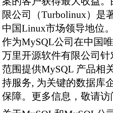
案的客户获得最大收益。
限公司（Turbolinux）
中国Linux市场领导地位
作为MySQL公司在中国
万里开源软件有限公司针
范围提供MySQL 产品
持服务, 为关键的数据
保障。更多信息，敬请访