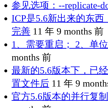
参见选项：--replicate-do-
ICP是5.6新出来的
完善
11 年 9 months 前
1、需要重启； 2、单位
months 前
最新的5.6版本下，已
置文件后
11 年 9 mont
官方5.6版本的并行复制是 