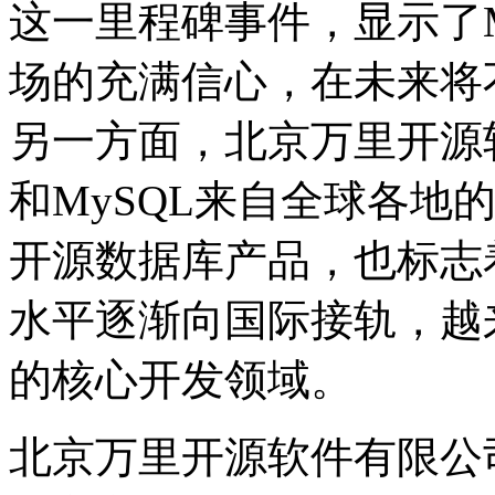
这一里程碑事件，显示了M
场的充满信心，在未来将
另一方面，北京万里开源
和MySQL来自全球各地
开源数据库产品，也标志
水平逐渐向国际接轨，越
的核心开发领域。
北京万里开源软件有限公