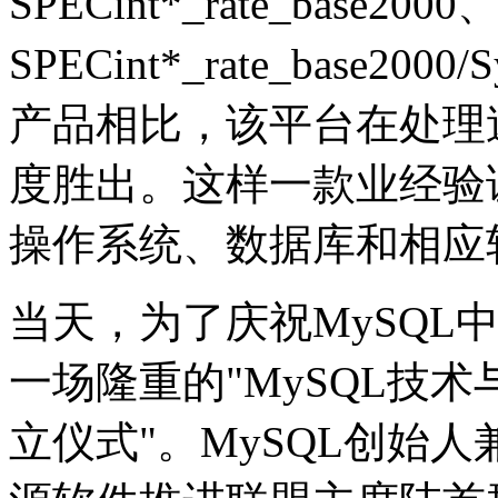
SPECint*_rate_base2000
SPECint*_rate_base2
产品相比，该平台在处理
度胜出。这样一款业经验
操作系统、数据库和相应
当天，为了庆祝MySQL
一场隆重的"MySQL技
立仪式"。MySQL创始人兼副