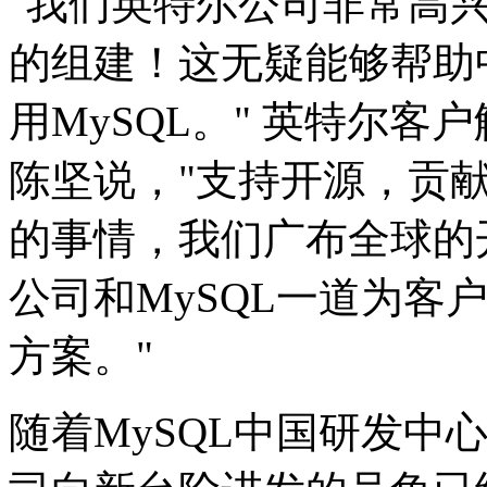
"我们英特尔公司非常高兴
的组建！这无疑能够帮助
用MySQL。" 英特尔
陈坚说，"支持开源，贡
的事情，我们广布全球的
公司和MySQL一道为客
方案。"
随着MySQL中国研发中