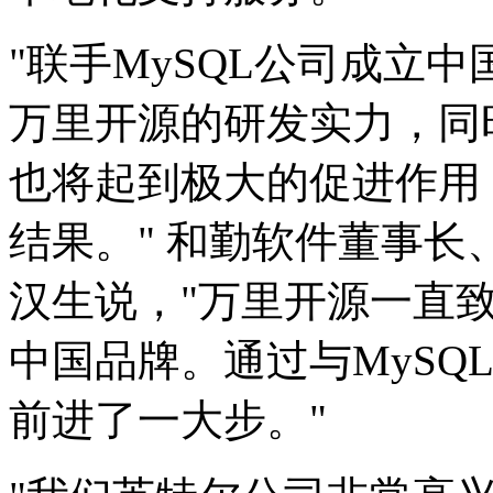
"联手MySQL公司成立
万里开源的研发实力，同时
也将起到极大的促进作用
结果。" 和勤软件董事
汉生说，"万里开源一直
中国品牌。通过与MySQ
前进了一大步。"