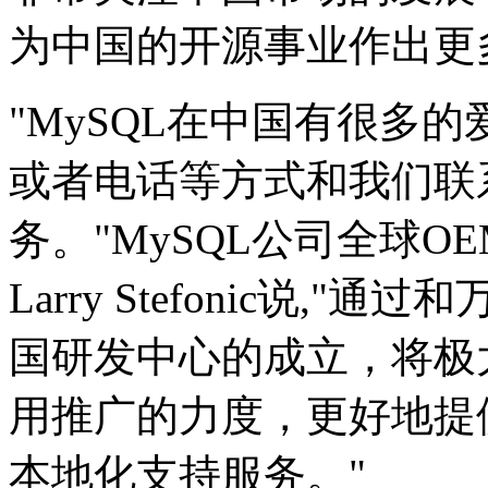
为中国的开源事业作出更
"MySQL在中国有很多
或者电话等方式和我们联系
务。"MySQL公司全球
Larry Stefonic说
国研发中心的成立，将极大
用推广的力度，更好地提
本地化支持服务。"