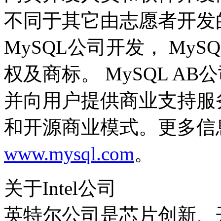
不同于其它由志愿者开发的G
MySQL公司开发， My
权及商标。 MySQL A
并向用户提供商业支持服
和开源商业模式。更多信
www.mysql.com
。
关于Intel公司
英特尔公司是芯片创新、