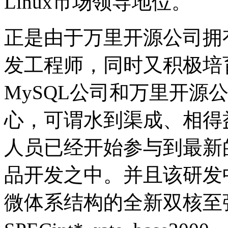
Linux市场领导地位。
正是由于万里开源公司拥
发工程师，同时又积极培
MySQL公司和万里开源
心，可谓水到渠成、相得
人员已经开始参与到最新的MyS
品开发之中。并且该研发
微体系结构的全新双核至