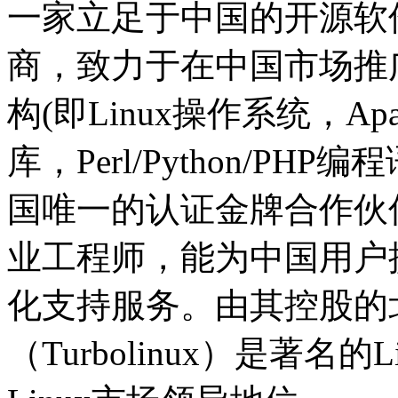
一家立足于中国的开源软
商，致力于在中国市场推广
构(即Linux操作系统，A
库，Perl/Python/PH
国唯一的认证金牌合作伙伴
业工程师，能为中国用户提
化支持服务。由其控股的
（Turbolinux）是著名