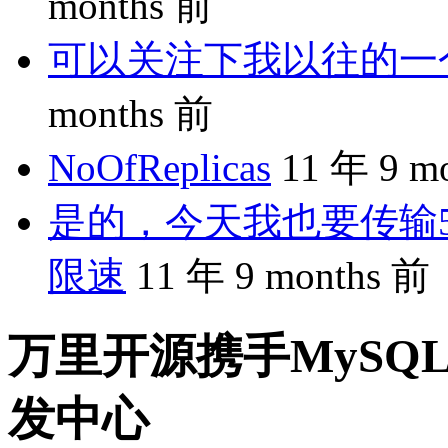
months 前
可以关注下我以往的一个分享
months 前
NoOfReplicas
11 年 9 m
是的，今天我也要传输5
限速
11 年 9 months 前
万里开源携手MySQL
发中心