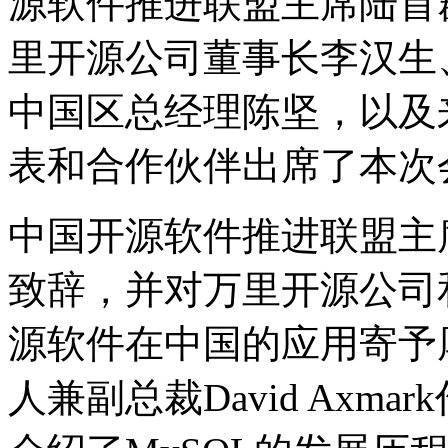
源软件推进联盟主席陆首
里开源公司董事长李汉生
中国区总经理陈坚，以及
表和合作伙伴出席了本次
中国开源软件推进联盟主
致辞，并对万里开源公司和
源软件在中国的应用寄予厚
人兼副总裁David Axm