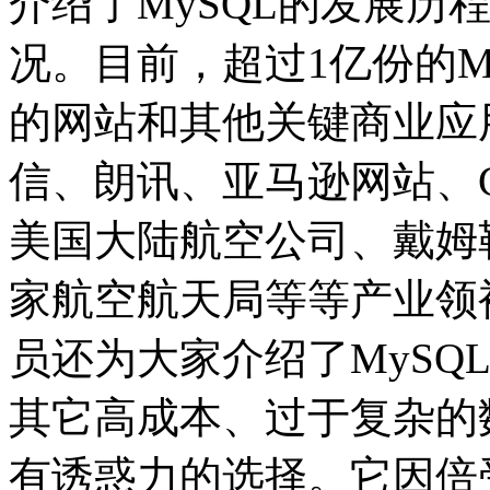
介绍了MySQL的发展历
况。目前，超过1亿份的M
的网站和其他关键商业应
信、朗讯、亚马逊网站、G
美国大陆航空公司、戴姆
家航空航天局等等产业领
员还为大家介绍了MySQ
其它高成本、过于复杂的数
有诱惑力的选择。它因倍