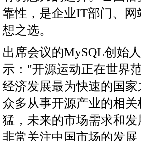
靠性，是企业IT部门、
想之选。
出席会议的MySQL创始人兼副
示："开源运动正在世界
经济发展最为快速的国家
众多从事开源产业的相关
猛，未来的市场需求和发展
非常关注中国市场的发展