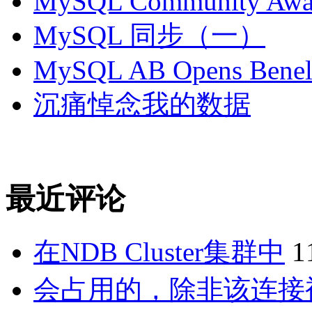
MySQL Community Awar
MySQL 同步（一）
MySQL AB Opens Benelu
沉痛悼念我的数据
最近评论
在NDB Cluster集群中
1
会占用的，除非该连接