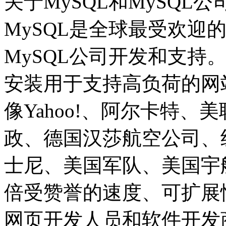
关于MySQL和MySQL公
MySQL是全球最受欢迎
MySQL公司开发和支持。
安装用于支持高负荷的网
像Yahoo!、阿尔卡特
政、德国汉莎航空公司、
士尼、美国军队、美国宇
倍受赞誉的速度、可扩展
网页开发人员和软件开发