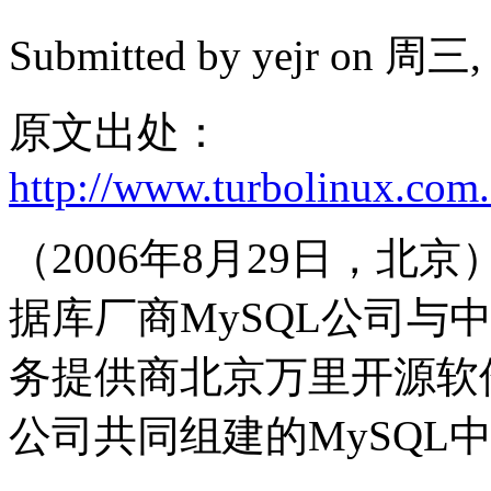
Submitted by
yejr
on 周三, 2
原文出处：
http://www.turbolinux.co
（2006年8月29日，
据库厂商MySQL公司与
务提供商北京万里开源软
公司共同组建的MySQL