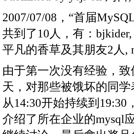
2007/07/08，“首届M
共到了10人，有：bjkider, jer,
平凡的香草及其朋友2人, ma
由于第一次没有经验，致
天，对那些被饿坏的同学
从14:30开始持续到19
介绍了所在企业的mysq