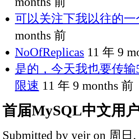
months 前
可以关注下我以往的一个分享
months 前
NoOfReplicas
11 年 9 m
是的，今天我也要传输5
限速
11 年 9 months 前
首届MySQL中文用
Submitted by
yejr
on 周日, 2