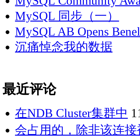
MySQL Community Awar
MySQL 同步（一）
MySQL AB Opens Benelu
沉痛悼念我的数据
最近评论
在NDB Cluster集群中
1
会占用的，除非该连接