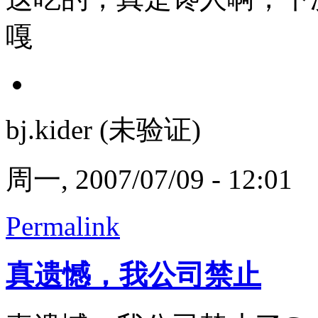
嘎
bj.kider (未验证)
周一, 2007/07/09 - 12:01
Permalink
真遗憾，我公司禁止