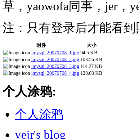
草，yaowofa同事，jer，yej
注：只有登录后才能看到
附件
大小
imysql_20070708_1.jpg
94.5 KB
imysql_20070708_2.jpg
103.56 KB
imysql_20070708_3.jpg
114.27 KB
imysql_20070708_4.jpg
128.03 KB
个人涂鸦:
个人涂鸦
yejr's blog