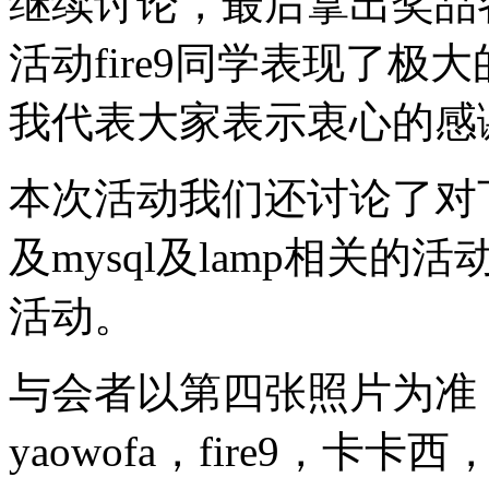
继续讨论，最后拿出奖品
活动fire9同学表现了极
我代表大家表示衷心的感
本次活动我们还讨论了对
及mysql及lamp相关
活动。
与会者以第四张照片为准，前
yaowofa，fire9，卡卡