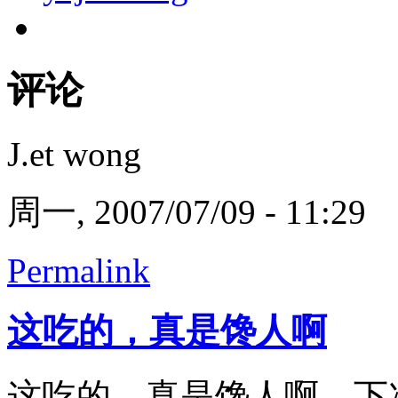
评论
J.et wong
周一, 2007/07/09 - 11:29
Permalink
这吃的，真是馋人啊
这吃的，真是馋人啊，下