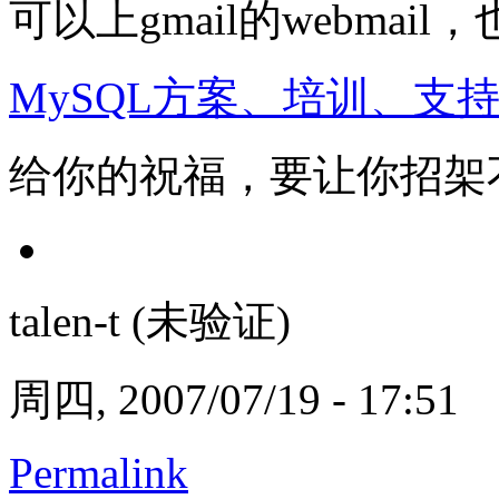
可以上gmail的webmail
MySQL方案、培训、支
给你的祝福，要让你招架
talen-t (未验证)
周四, 2007/07/19 - 17:51
Permalink