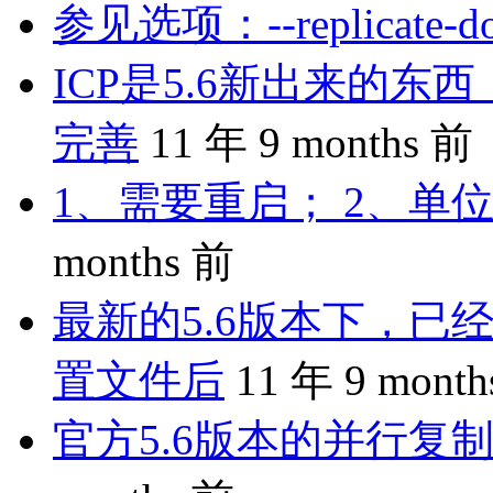
参见选项：--replicate-do-
ICP是5.6新出来的
完善
11 年 9 months 前
1、需要重启； 2、单位
months 前
最新的5.6版本下，已
置文件后
11 年 9 mont
官方5.6版本的并行复制是 