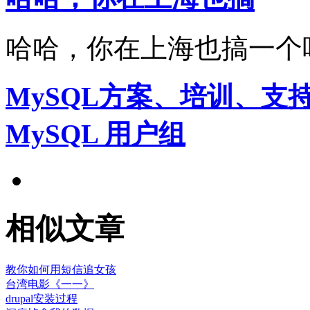
哈哈，你在上海也搞一个
MySQL方案、培训、支
MySQL 用户组
相似文章
教你如何用短信追女孩
台湾电影《一一》
drupal安装过程