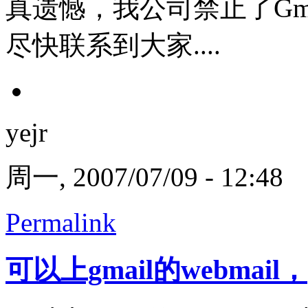
真遗憾，我公司禁止了Gma
尽快联系到大家....
yejr
周一, 2007/07/09 - 12:48
Permalink
可以上gmail的webmail，