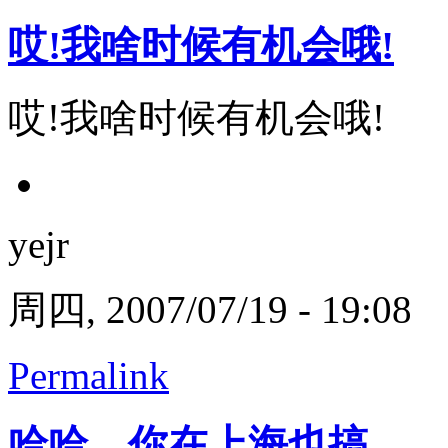
哎!我啥时候有机会哦!
哎!我啥时候有机会哦!
yejr
周四, 2007/07/19 - 19:08
Permalink
哈哈，你在上海也搞