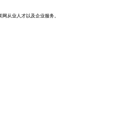
联网从业人才以及企业服务。