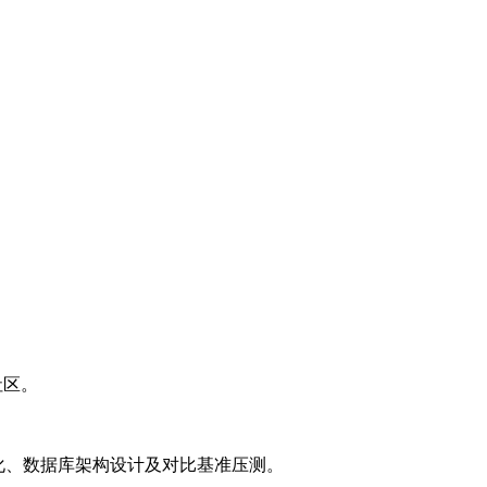
等社区。
L优化、数据库架构设计及对比基准压测。