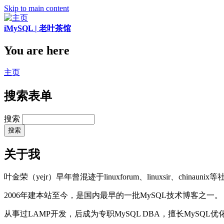
Skip to main content
iMySQL | 老叶茶馆
You are here
主页
搜索表单
搜索
关于我
叶金荣（yejr）早年曾混迹于linuxforum、linuxsir、chinaunix
2006年建本站至今，是国内最早的一批MySQL技术博客之一。
从事过LAMP开发，后成为专职MySQL DBA，擅长MySQ