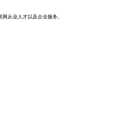
联网从业人才以及企业服务。