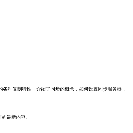
SQL的各种复制特性。介绍了同步的概念，如何设置同步服务器，
前的最新内容。