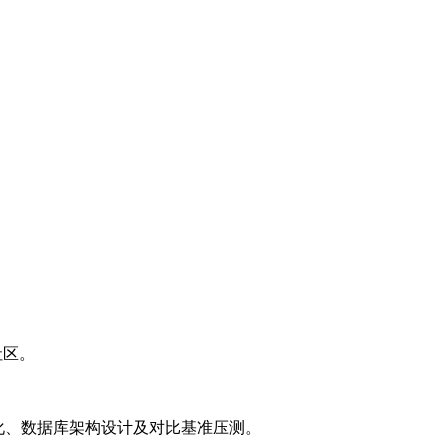
等社区。
L优化、数据库架构设计及对比基准压测。