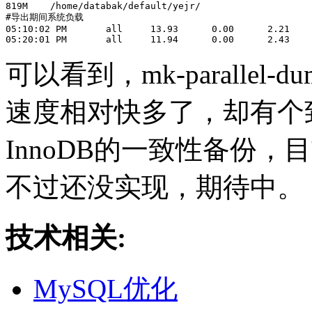
819M    /home/databak/default/yejr/

#导出期间系统负载

05:10:02 PM       all     13.93      0.00      2.21    
可以看到，mk-paralle
速度相对快多了，却有个
InnoDB的一致性备份
不过还没实现，期待中。
技术相关:
MySQL优化