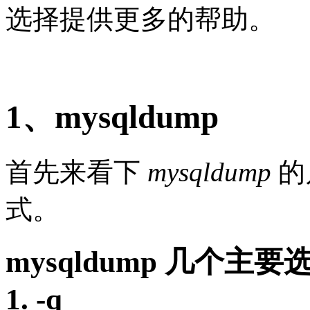
选择提供更多的帮助。
1、mysqldump
首先来看下
mysqldump
的
式。
mysqldump 几个主要
1. -q