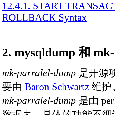
12.4.1. START TRANSAC
ROLLBACK Syntax
2. mysqldump 和 mk
mk-parralel-dump
是开源
要由
Baron Schwartz
维护
mk-parralel-dump
是由 p
数据表。具体的功能不细