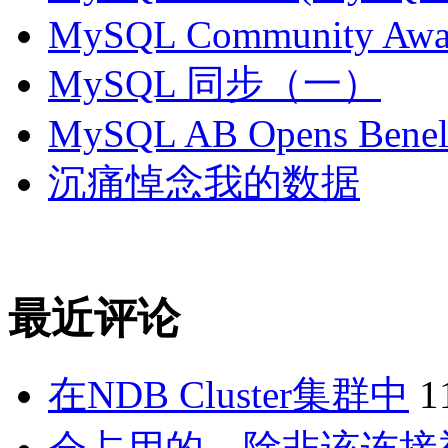
MySQL Community Awar
MySQL 同步（一）
MySQL AB Opens Benelu
沉痛悼念我的数据
最近评论
在NDB Cluster集群中
1