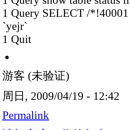
1 Query SELECT /*!400
`yejr`
1 Quit
游客 (未验证)
周日, 2009/04/19 - 12:42
Permalink