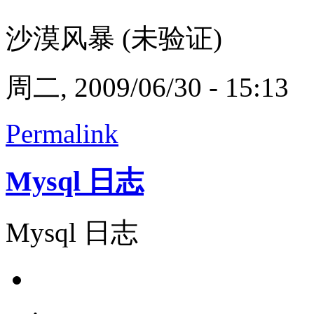
沙漠风暴 (未验证)
周二, 2009/06/30 - 15:13
Permalink
Mysql 日志
Mysql 日志