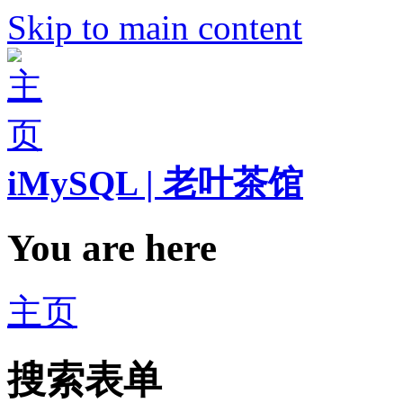
Skip to main content
iMySQL | 老叶茶馆
You are here
主页
搜索表单