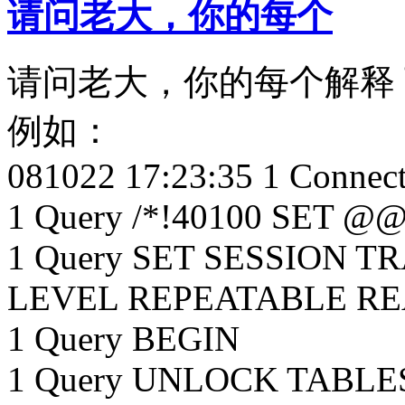
请问老大，你的每个
请问老大，你的每个解释
例如：
081022 17:23:35 1 Connec
1 Query /*!40100 SET @
1 Query SET SESSION 
LEVEL REPEATABLE R
1 Query BEGIN
1 Query UNLOCK TABLE