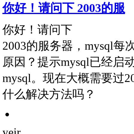
你好！请问下 2003的服
你好！请问下
2003的服务器，mysq
原因？提示mysql已经
mysql。现在大概需要过
什么解决方法吗？
yejr