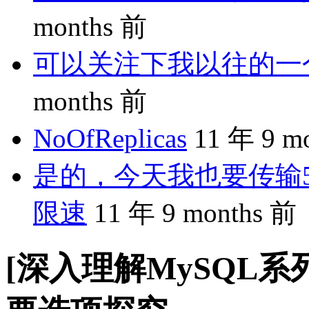
months 前
可以关注下我以往的一个分享
months 前
NoOfReplicas
11 年 9 m
是的，今天我也要传输5
限速
11 年 9 months 前
[深入理解MySQL系列]