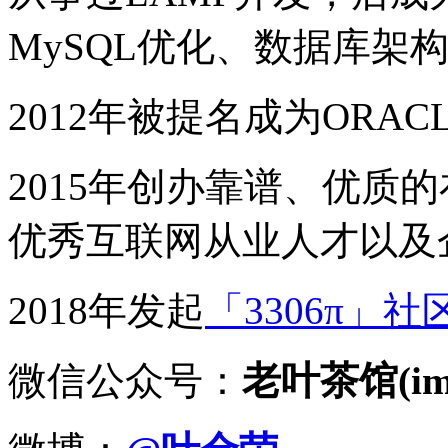
MySQL优化、数据库架
2012年被提名成为ORACLE
2015年创办靠谱、优质
优秀互联网从业人才以及
2018年发起
「3306π」社
微信公众号：
老叶茶馆(imy