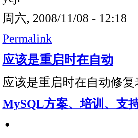
周六, 2008/11/08 - 12:18
Permalink
应该是重启时在自动
应该是重启时在自动修复
MySQL方案、培训、支