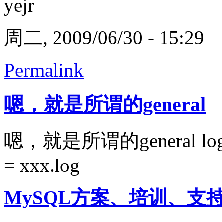
yejr
周二, 2009/06/30 - 15:29
Permalink
嗯，就是所谓的general
嗯，就是所谓的general lo
= xxx.log
MySQL方案、培训、支