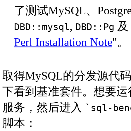
了测试MySQL、Postg
,
DBD::mysql
DBD::Pg
Perl Installation Note
"。
取得MySQL的分发源代
下看到基准套件。想要运
服务，然后进入
`sql-ben
脚本：