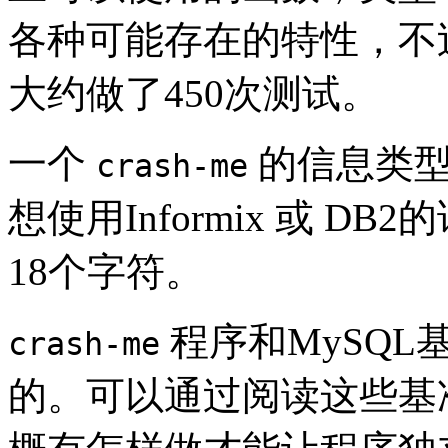
各种可能存在的特性，不
大约做了450次测试。
一个
的信息类型
crash-me
想使用Informix 或 
18个字符。
程序和MySQ
crash-me
的。可以通过阅读这些基