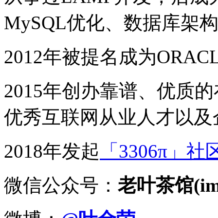
MySQL优化、数据库架
2012年被提名成为ORACLE
2015年创办靠谱、优质
优秀互联网从业人才以及
2018年发起
「3306π」社
微信公众号：
老叶茶馆(imy