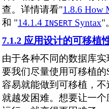
查。详情请看"
1.8.6 How 
和 "
14.1.4
Syntax
"
INSERT
7.1.2 应用设计的可移植
由于各种不同的数据库实
要我们尽量使用可移植的
容易就能做到可移植，不
就越发困难。想要让一个