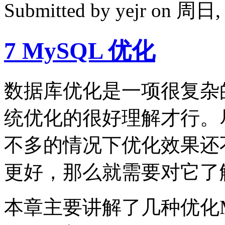
Submitted by
yejr
on 周日, 2
7 MySQL 优化
数据库优化是一项很复杂
统优化的很好理解才行。
不多的情况下优化效果还
更好，那么就需要对它了
本章主要讲解了几种优化M