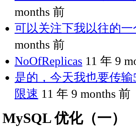
months 前
可以关注下我以往的一个分享
months 前
NoOfReplicas
11 年 9 m
是的，今天我也要传输5
限速
11 年 9 months 前
MySQL 优化（一）