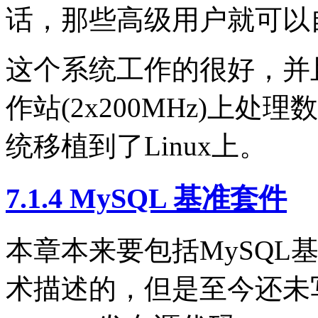
话，那些高级用户就可以
这个系统工作的很好，并且在适
作站(2x200MHz)上
统移植到了Linux上。
7.1.4 MySQL 基准套件
本章本来要包括MySQL
术描述的，但是至今还未