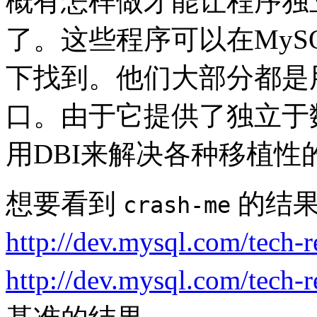
概有怎样做才能让程序独
了。这些程序可以在MyS
下找到。他们大部分都是用P
口。由于它提供了独立于
用DBI来解决各种移植性
想要看到
的结果
crash-me
http://dev.mysql.com/tech-
http://dev.mysql.com/tech-