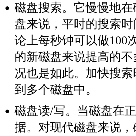
磁盘搜索。它慢慢地在
盘来说，平时的搜索时
论上每秒钟可以做10
的新磁盘来说提高的不
况也是如此。加快搜索
到多个磁盘中。
磁盘读/写。当磁盘在
据。对现代磁盘来说，磁