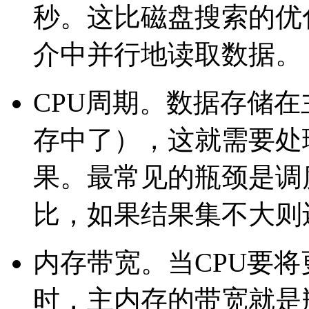
秒。这比磁盘搜索的优
介中并行地读取数据。
CPU周期。数据存储
存中了），这就需要处
果。最常见的瓶颈是调
比，如果结果集不大则
内存带宽。当CPU要将
时，主内存的带宽就是