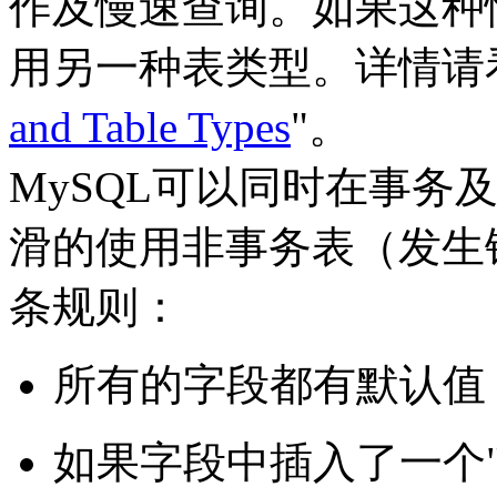
作及慢速查询。如果这种
用另一种表类型。详情请
and Table Types
"。
MySQL可以同时在事务
滑的使用非事务表（发生
条规则：
所有的字段都有默认值
如果字段中插入了一个