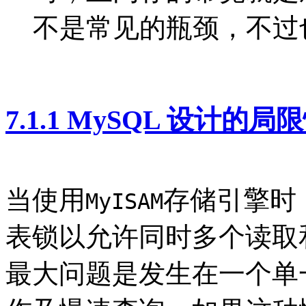
不是常见的瓶颈，不过
7.1.1 MySQL 设计的局
当使用
存储引擎时
MyISAM
表锁以允许同时多个读取
最大问题是发生在一个单