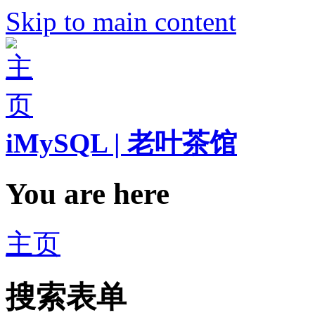
Skip to main content
iMySQL | 老叶茶馆
You are here
主页
搜索表单