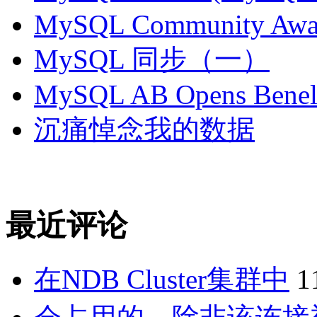
MySQL Community Awar
MySQL 同步（一）
MySQL AB Opens Benelu
沉痛悼念我的数据
最近评论
在NDB Cluster集群中
1