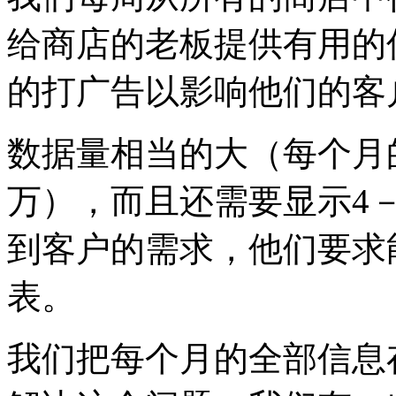
给商店的老板提供有用的
的打广告以影响他们的客
数据量相当的大（每个月
万），而且还需要显示4
到客户的需求，他们要求
表。
我们把每个月的全部信息