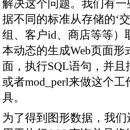
解决这个问题。我们有一
据不同的标准从存储的‘
组、客户id、商店等等）
本动态的生成Web页面形
面，执行SQL语句，并且
或者mod_perl来做这
具。
为了得到图形数据，我们