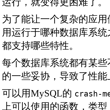
运行，就变得更困难了。
为了能让一个复杂的应用
用运行于哪种数据库系统
都支持哪些特性。
每个数据库系统都有某些
的一些妥协，导致了性能
可以用MySQL的
crash-m
上可以使用的函数，类型