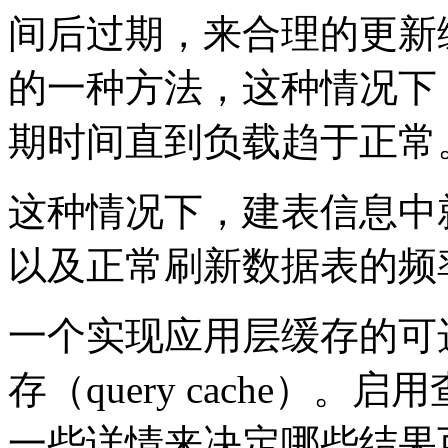
间后过期，来合理的更新
的一种方法，这种情况下
期时间直到负载趋于正常
这种情况下，建表信息中
以及正常刷新数据表的频
一个实现应用层缓存的可选
存（query cache）
一些详情来决定哪些结果