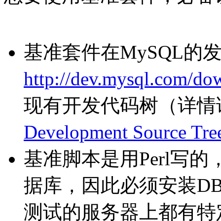
基准套件在MySQL的
http://dev.mysql.com/do
现有开发代码树（详情
Development Source Tre
基准脚本是用Perl写的
据库，因此必须安装D
测试的服务器上都有特