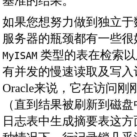
基准的结果。
如果您想努力做到独立于
服务器的瓶颈都有一些很好
类型的表在检索以
MyISAM
有并发的慢速读取及写入
Oracle来说，它在访
（直到结果被刷新到磁盘
日志表中生成摘要表这方