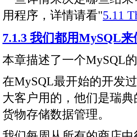
用程序，详情请看"
5.11 
7.1.3 我们都用MySQL
本章描述了一个MySQL
在MySQL最开始的开发
大客户用的，他们是瑞典
货物存储数据管理。
我们每周从所有的商店中