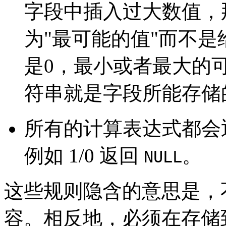
字段中插入过大数值，那
为"最可能的值"而不
是0，最小或者最大的
符串就是字段所能存储
所有的计算表达式都会
例如 1/0 返回
。
NULL
这些规则隐含的意思是，不
容。相反地，必须在存储