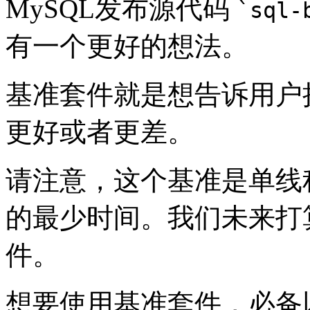
MySQL发布源代码
`sql-
有一个更好的想法。
基准套件就是想告诉用户
更好或者更差。
请注意，这个基准是单线
的最少时间。我们未来打
件。
想要使用基准套件，必备