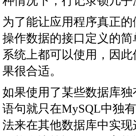
种情况下，行记录锁几乎
为了能让应用程序真正的
操作数据的接口定义的简
系统上都可以使用，因此
果很合适。
如果使用了某些数据库独
语句就只在MySQL中独
法来在其他数据库中实现