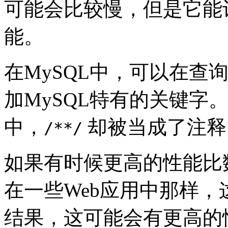
可能会比较慢，但是它能
能。
在MySQL中，可以在查
加MySQL特有的关键字
中，
却被当成了注释
/**/
如果有时候更高的性能比
在一些Web应用中那样
结果，这可能会有更高的