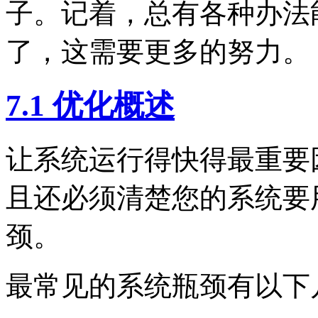
子。记着，总有各种办法
了，这需要更多的努力。
7.1 优化概述
让系统运行得快得最重要
且还必须清楚您的系统要
颈。
最常见的系统瓶颈有以下