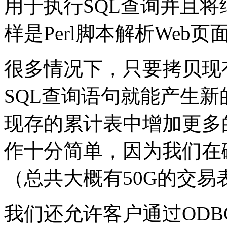
用于执行SQL查询并且将
样是Perl脚本解析Web
很多情况下，只要拷贝现
SQL查询语句就能产生
现存的累计表中增加更多
作十分简单，因为我们在
（总共大概有50G的交易
我们还允许客户通过OD