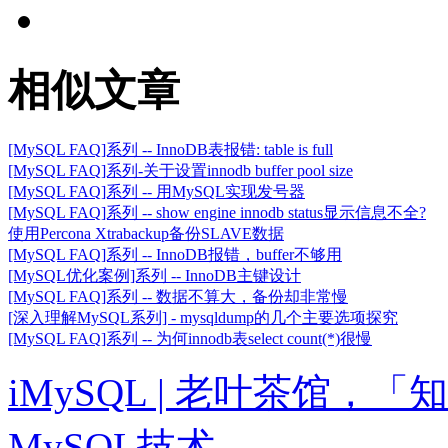
相似文章
[MySQL FAQ]系列 -- InnoDB表报错: table is full
[MySQL FAQ]系列-关于设置innodb buffer pool size
[MySQL FAQ]系列 -- 用MySQL实现发号器
[MySQL FAQ]系列 -- show engine innodb status显示信息不全?
使用Percona Xtrabackup备份SLAVE数据
[MySQL FAQ]系列 -- InnoDB报错，buffer不够用
[MySQL优化案例]系列 -- InnoDB主键设计
[MySQL FAQ]系列 -- 数据不算大，备份却非常慢
[深入理解MySQL系列] - mysqldump的几个主要选项探究
[MySQL FAQ]系列 -- 为何innodb表select count(*)很慢
iMySQL | 老叶茶馆
MySQL技术