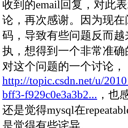
收到的email回复，对
论，再次感谢。因为现在
码，导致有些问题反而越
执，想得到一个非常准确的
对这个问题的一个讨论，
http://topic.csdn.net/u/20
bff3-f929c0e3a3b2...
，也感
还是觉得mysql在repeat
是觉得有些诧异。