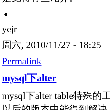
yejr
周六, 2010/11/27 - 18:25
Permalink
mysql下alter
mysql下alter tab
以后的版本中能得到解决