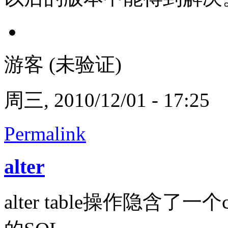
游客 (未验证)
周三, 2010/12/01 - 17:25
Permalink
alter
alter table操作隐含了