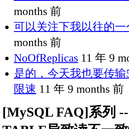
months 前
可以关注下我以往的一个分享
months 前
NoOfReplicas
11 年 9 m
是的，今天我也要传输5
限速
11 年 9 months 前
[MySQL FAQ]系列 