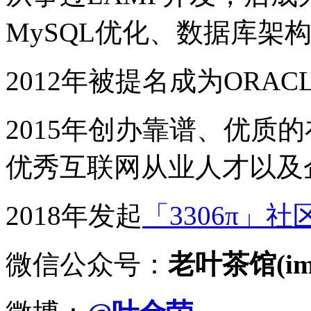
MySQL优化、数据库架
2012年被提名成为ORACLE
2015年创办靠谱、优质
优秀互联网从业人才以及
2018年发起
「3306π」社
微信公众号：
老叶茶馆(imy