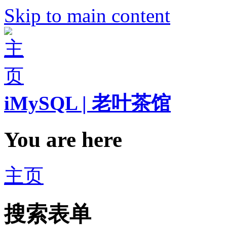
Skip to main content
iMySQL | 老叶茶馆
You are here
主页
搜索表单