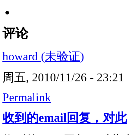
评论
howard (未验证)
周五, 2010/11/26 - 23:21
Permalink
收到的email回复，对此