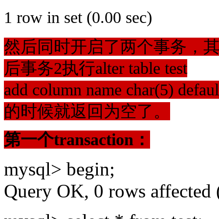
1 row in set (0.00 sec)
然后同时开启了两个事务，
后事务
2
执行
alter table test
add column name char(5) default 
的时候就返回为空了。
第一个
transaction
：
mysql> begin;
Query OK, 0 rows affected 