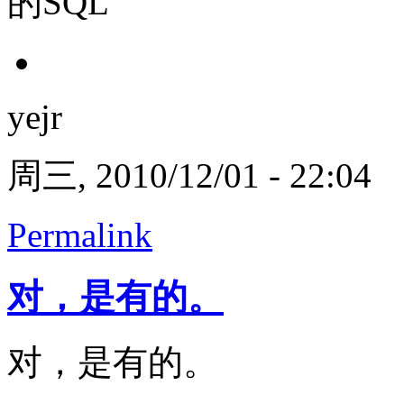
的SQL
yejr
周三, 2010/12/01 - 22:04
Permalink
对，是有的。
对，是有的。