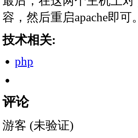
最后，在这两个主机上对 ph
容，然后重启apache即
技术相关:
php
评论
游客 (未验证)