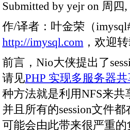
Submitted by
yejr
on 周四, 2
作/译者：叶金荣（imysql#
http://imysql.com
，欢迎转
前言，Nio大侠提出了se
请见
PHP 实现多服务器共享
种方法就是利用NFS来共享se
并且所有的session文
可能会由此带来很严重的