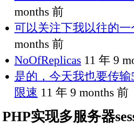
months 前
可以关注下我以往的一个分享
months 前
NoOfReplicas
11 年 9 m
是的，今天我也要传输5
限速
11 年 9 months 前
PHP实现多服务器ses