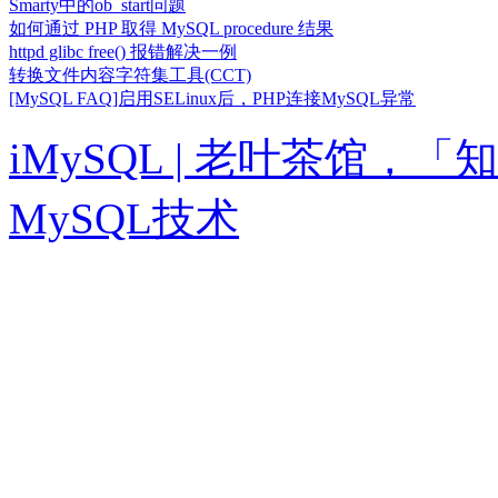
Smarty中的ob_start问题
如何通过 PHP 取得 MySQL procedure 结果
httpd glibc free() 报错解决一例
转换文件内容字符集工具(CCT)
[MySQL FAQ]启用SELinux后，PHP连接MySQL异常
iMySQL | 老叶茶馆
MySQL技术