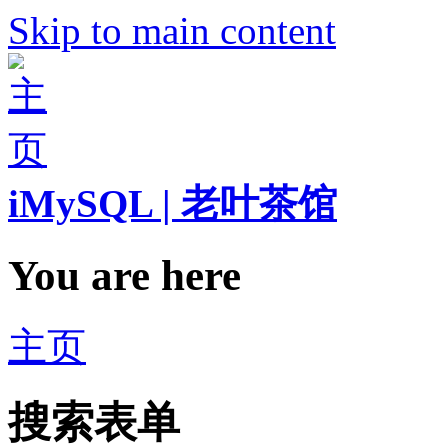
Skip to main content
iMySQL | 老叶茶馆
You are here
主页
搜索表单