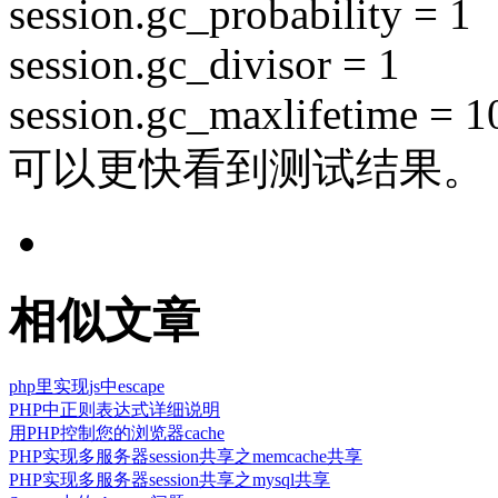
session.gc_probability = 1
session.gc_divisor = 1
session.gc_maxlifetime = 1
可以更快看到测试结果。
相似文章
php里实现js中escape
PHP中正则表达式详细说明
用PHP控制您的浏览器cache
PHP实现多服务器session共享之memcache共享
PHP实现多服务器session共享之mysql共享