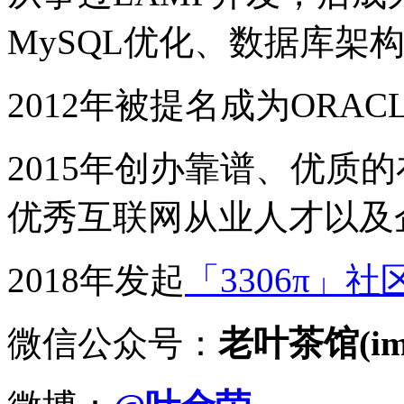
MySQL优化、数据库架
2012年被提名成为ORACLE
2015年创办靠谱、优质
优秀互联网从业人才以及
2018年发起
「3306π」社
微信公众号：
老叶茶馆(imy