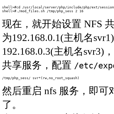
shell>#cd /usr/local/server/php/include/php/ext/session
现在，就开始设置 NFS 
为192.168.0.1(主机名svr1
192.168.0.3(主机名svr3
共享服务，配置
/etc/exp
然后重启 nfs 服务，即
了。