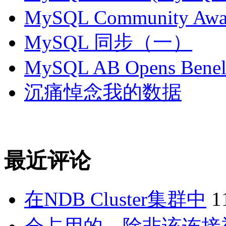
MySQL Community Awar
MySQL 同步（一）
MySQL AB Opens Benelu
沉痛悼念我的数据
最近评论
在NDB Cluster集群中
1