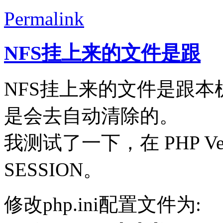
Permalink
NFS挂上来的文件是跟
NFS挂上来的文件是跟本
是会去自动清除的。
我测试了一下，在 PHP Ver
SESSION。
修改php.ini配置文件为: