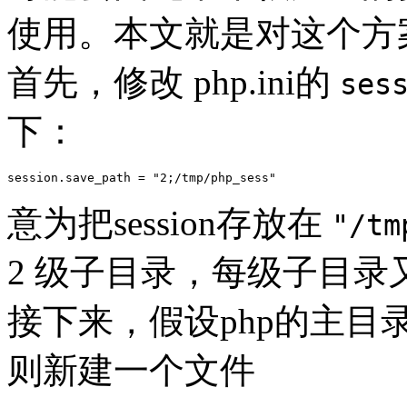
使用。本文就是对这个方
首先，修改 php.ini的
ses
下：
意为把session存放在
"/tm
2 级子目录，每级子目录又
接下来，假设php的主目
则新建一个文件