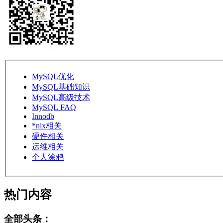
MySQL优化
MySQL基础知识
MySQL高级技术
MySQL FAQ
Innodb
*nix相关
硬件相关
运维相关
个人涂鸦
热门内容
全部头条：