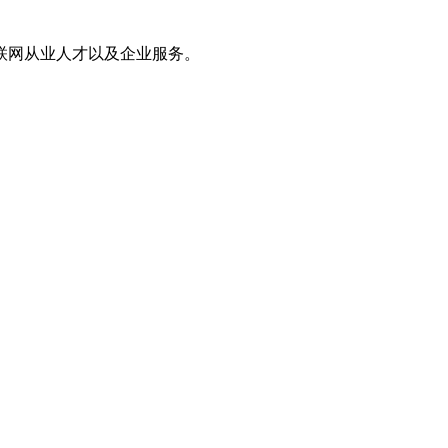
联网从业人才以及企业服务。