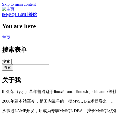
Skip to main content
iMySQL | 老叶茶馆
You are here
主页
搜索表单
搜索
关于我
叶金荣（yejr）早年曾混迹于linuxforum、linuxsir、chinaunix
2006年建本站至今，是国内最早的一批MySQL技术博客之一。
从事过LAMP开发，后成为专职MySQL DBA，擅长MySQ