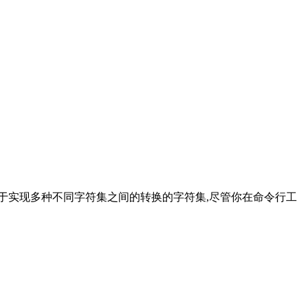
前最适合于实现多种不同字符集之间的转换的字符集,尽管你在命令行工