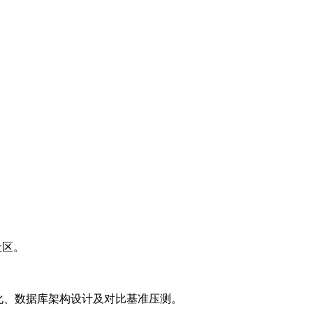
等社区。
L优化、数据库架构设计及对比基准压测。