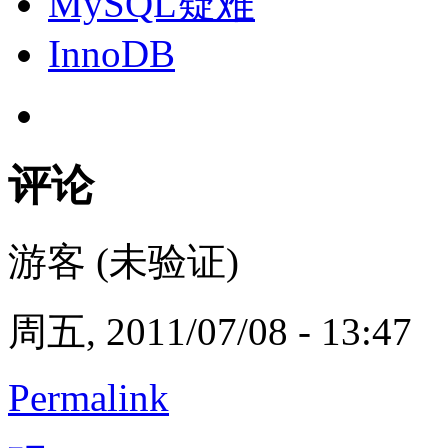
MySQL疑难
InnoDB
评论
游客 (未验证)
周五, 2011/07/08 - 13:47
Permalink