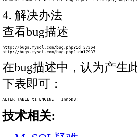
4. 解决办法
查看bug描述
http://bugs.mysql.com/bug.php?id=37364

在bug描述中，认为产
下表即可：
技术相关: