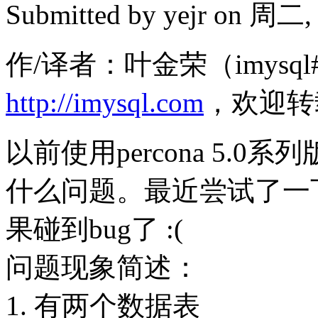
Submitted by
yejr
on 周二, 2
作/译者：叶金荣（imysql#
http://imysql.com
，欢迎转
以前使用percona 5.
什么问题。最近尝试了一下5.5
果碰到bug了 :(
问题现象简述：
1. 有两个数据表