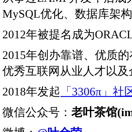
MySQL优化、数据库架
2012年被提名成为ORACLE
2015年创办靠谱、优质
优秀互联网从业人才以及
2018年发起
「3306π」社
微信公众号：
老叶茶馆(imy