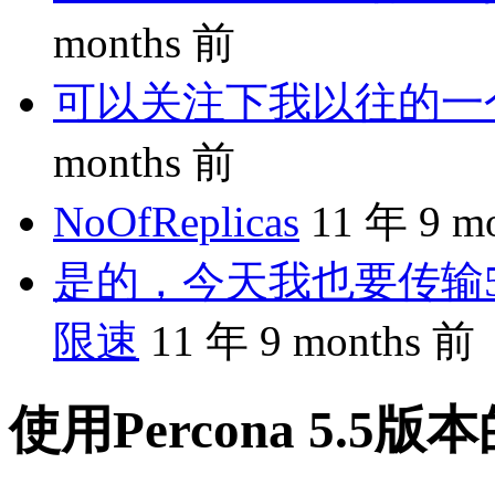
months 前
可以关注下我以往的一个分享
months 前
NoOfReplicas
11 年 9 m
是的，今天我也要传输5
限速
11 年 9 months 前
使用Percona 5.