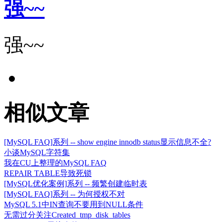
强~~
强~~
相似文章
[MySQL FAQ]系列 -- show engine innodb status显示信息不全?
小谈MySQL字符集
我在CU上整理的MySQL FAQ
REPAIR TABLE导致死锁
[MySQL优化案例]系列 -- 频繁创建临时表
[MySQL FAQ]系列 -- 为何授权不对
MySQL 5.1中IN查询不要用到NULL条件
无需过分关注Created_tmp_disk_tables