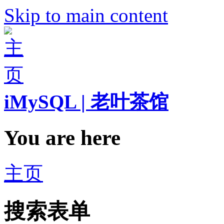
Skip to main content
iMySQL | 老叶茶馆
You are here
主页
搜索表单