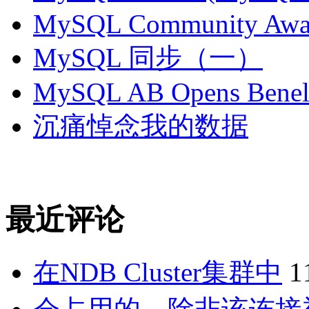
MySQL Community Awar
MySQL 同步（一）
MySQL AB Opens Benelu
沉痛悼念我的数据
最近评论
在NDB Cluster集群中
1