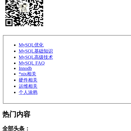
MySQL优化
MySQL基础知识
MySQL高级技术
MySQL FAQ
Innodb
*nix相关
硬件相关
运维相关
个人涂鸦
热门内容
全部头条：