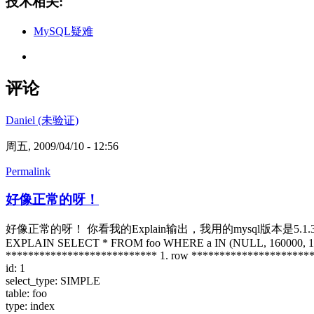
技术相关:
MySQL疑难
评论
Daniel (未验证)
周五, 2009/04/10 - 12:56
Permalink
好像正常的呀！
好像正常的呀！ 你看我的Explain输出，我用的mysql版本是5.1.31-co
EXPLAIN SELECT * FROM foo WHERE a IN (NULL, 160000, 16
*************************** 1. row *********************
id: 1
select_type: SIMPLE
table: foo
type: index