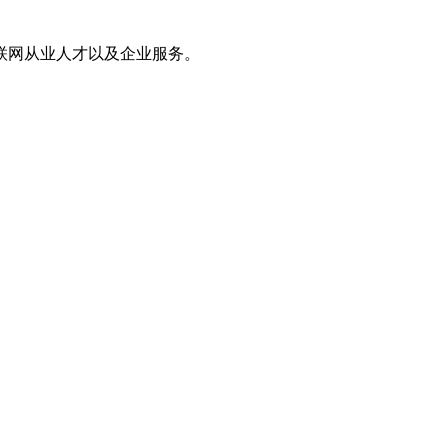
联网从业人才以及企业服务。