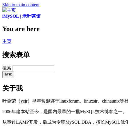
Skip to main content
iMySQL | 老叶茶馆
You are here
主页
搜索表单
搜索
关于我
叶金荣（yejr）早年曾混迹于linuxforum、linuxsir、chinaunix
2006年建本站至今，是国内最早的一批MySQL技术博客之一。
从事过LAMP开发，后成为专职MySQL DBA，擅长MySQ