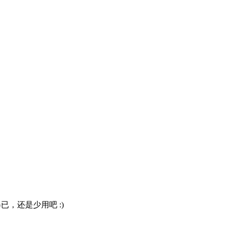
已，还是少用吧 :)