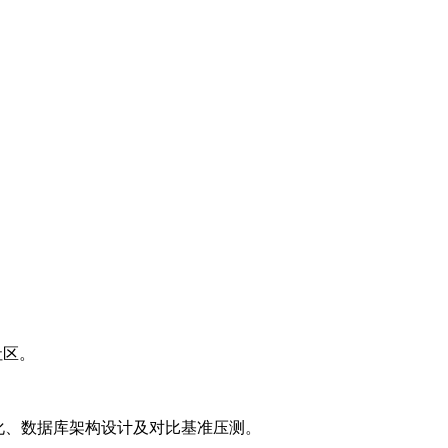
等社区。
L优化、数据库架构设计及对比基准压测。