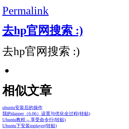
Permalink
去hp官网搜索 :)
去hp官网搜索 :)
相似文章
ubuntu安装后的操作
我的dapper（6.06）设置与优化全过程(转贴)
Ubuntu教程 -- 享受命令行(转贴)
Ubuntu下安装mplayer(转贴)