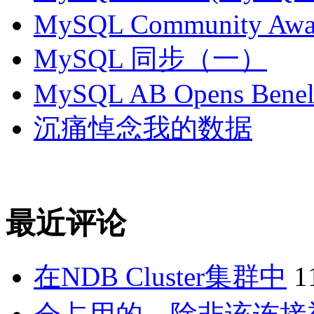
MySQL Community Awar
MySQL 同步（一）
MySQL AB Opens Benelu
沉痛悼念我的数据
最近评论
在NDB Cluster集群中
1