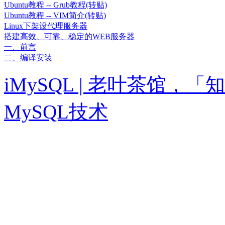
Ubuntu教程 -- Grub教程(转贴)
Ubuntu教程 -- VIM简介(转贴)
Linux下架设代理服务器
搭建高效、可靠、稳定的WEB服务器
一、前言
二、编译安装
iMySQL | 老叶茶馆
MySQL技术