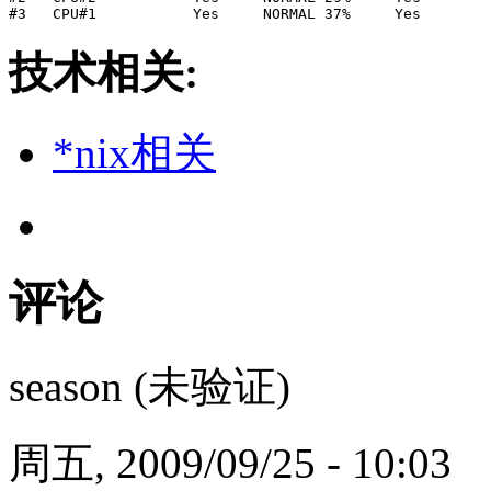
技术相关:
*nix相关
评论
season (未验证)
周五, 2009/09/25 - 10:03