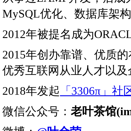
MySQL优化、数据库架
2012年被提名成为ORACLE
2015年创办靠谱、优质
优秀互联网从业人才以及
2018年发起
「3306π」社
微信公众号：
老叶茶馆(imy