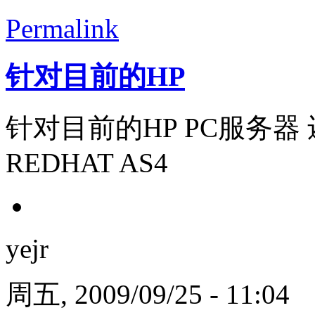
Permalink
针对目前的HP
针对目前的HP PC服务器
REDHAT AS4
yejr
周五, 2009/09/25 - 11:04