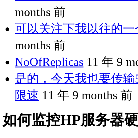
months 前
可以关注下我以往的一个分享
months 前
NoOfReplicas
11 年 9 m
是的，今天我也要传输5
限速
11 年 9 months 前
如何监控HP服务器