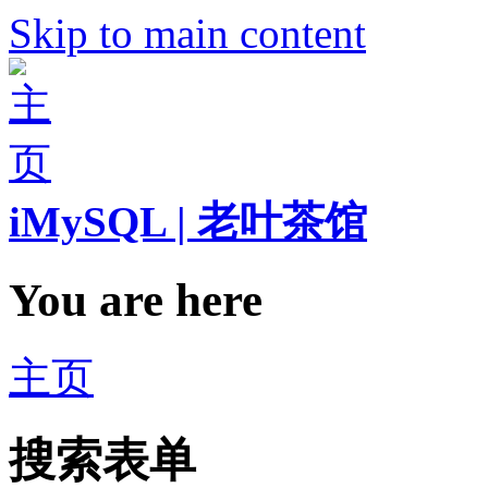
Skip to main content
iMySQL | 老叶茶馆
You are here
主页
搜索表单