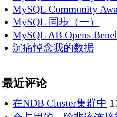
MySQL Community Awar
MySQL 同步（一）
MySQL AB Opens Benelu
沉痛悼念我的数据
最近评论
在NDB Cluster集群中
1