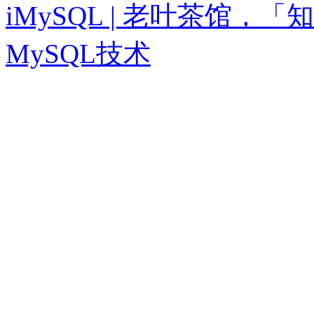
iMySQL | 老叶茶馆
MySQL技术