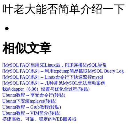
叶老大能否简单介绍一下
相似文章
[MySQL FAQ]启用SELinux后，PHP连接MySQL异常
[MySQL FAQ]系列 -- 利用tcpdump简易抓取MySQL Query Log
[MySQL FAQ]系列 -- Linux命令行下快速监控mysql
[MySQL FAQ]系列 -- 几种常见MySQL无法启动案例
我的dapper（6.06）设置与优化全过程(转贴)
Ubuntu教程 -- 享受命令行(转贴)
Ubuntu下安装mplayer(转贴)
Ubuntu教程 -- Grub教程(转贴)
Ubuntu教程 -- VIM简介(转贴)
搭建高效、可靠、稳定的WEB服务器