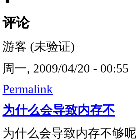
评论
游客 (未验证)
周一, 2009/04/20 - 00:55
Permalink
为什么会导致内存不
为什么会导致内存不够呢