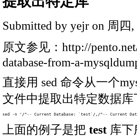
提取出特定库
Submitted by
yejr
on 周四, 2
原文参见：http://pento.net/20
database-from-a-mysqldump
直接用 sed 命令从一个my
文件中提取出特定数据库下
上面的例子是把
test
库下