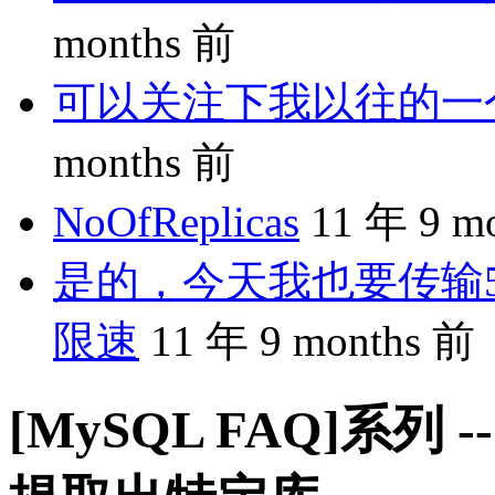
months 前
可以关注下我以往的一个分享
months 前
NoOfReplicas
11 年 9 m
是的，今天我也要传输5
限速
11 年 9 months 前
[MySQL FAQ]系列