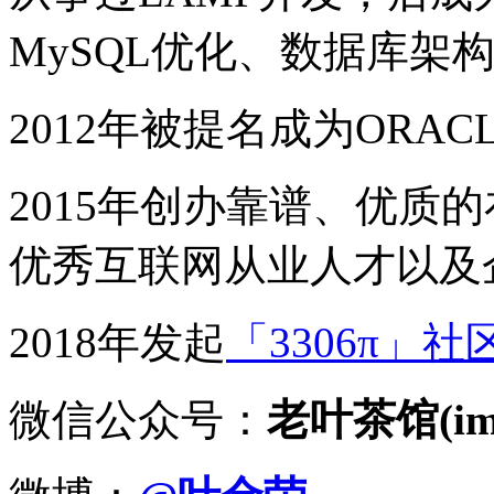
MySQL优化、数据库架
2012年被提名成为ORACLE
2015年创办靠谱、优质
优秀互联网从业人才以及
2018年发起
「3306π」社
微信公众号：
老叶茶馆(imy