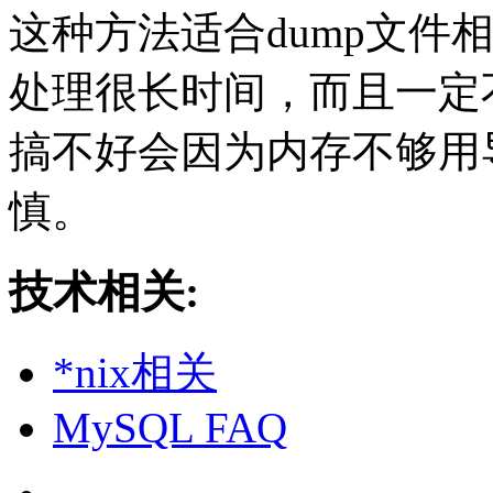
这种方法适合dump文件
处理很长时间，而且一定
搞不好会因为内存不够用导
慎。
技术相关:
*nix相关
MySQL FAQ