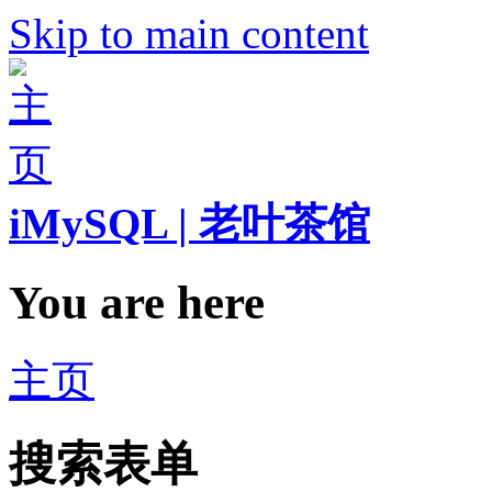
Skip to main content
iMySQL | 老叶茶馆
You are here
主页
搜索表单