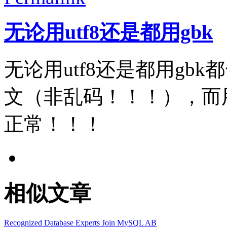
无论用utf8还是都用gbk
无论用utf8还是都用gb
文（非乱码！！！），而用
正常！！！
相似文章
Recognized Database Experts Join MySQL AB