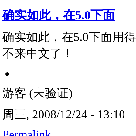
确实如此，在5.0下面
确实如此，在5.0下面用得
不来中文了！
游客 (未验证)
周三, 2008/12/24 - 13:10
Permalink