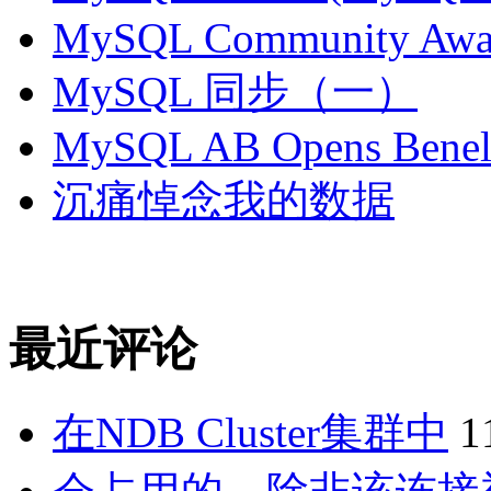
MySQL Community Awar
MySQL 同步（一）
MySQL AB Opens Benelu
沉痛悼念我的数据
最近评论
在NDB Cluster集群中
1