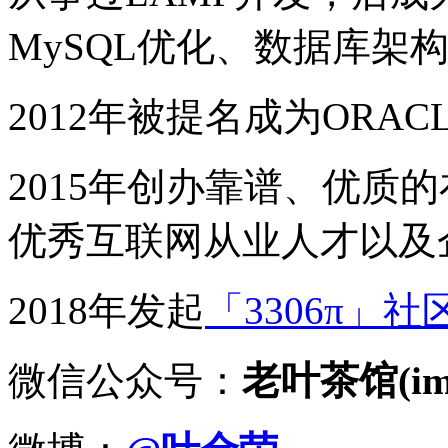
MySQL优化、数据库架
2012年被提名成为ORACLE
2015年创办靠谱、优质
优秀互联网从业人才以及
2018年发起
「3306π」社
微信公众号：
老叶茶馆(imy