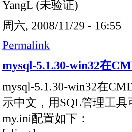
YangL (未验证)
周六, 2008/11/29 - 16:55
Permalink
mysql-5.1.30-win32在C
mysql-5.1.30-win32在CM
示中文，用SQL管理工
my.ini配置如下：