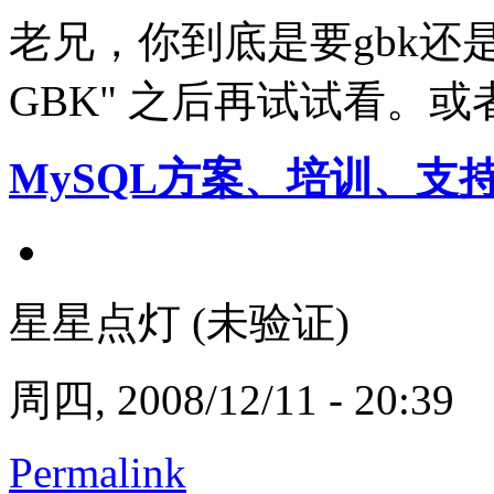
老兄，你到底是要gbk还是ut
GBK" 之后再试试看。或者
MySQL方案、培训、支
星星点灯 (未验证)
周四, 2008/12/11 - 20:39
Permalink