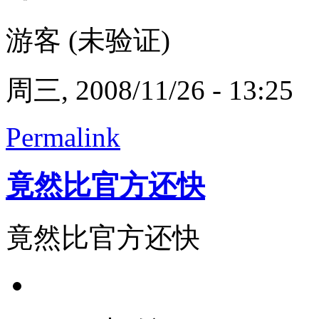
游客 (未验证)
周三, 2008/11/26 - 13:25
Permalink
竟然比官方还快
竟然比官方还快