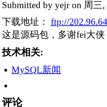
Submitted by
yejr
on 周三, 2
下载地址：
ftp://202.96.6
这是源码包，多谢fei大侠 :
技术相关:
MySQL新闻
评论