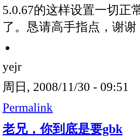
5.0.67的这样设置一切
了。恳请高手指点，谢谢
yejr
周日, 2008/11/30 - 09:51
Permalink
老兄，你到底是要gbk