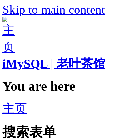
Skip to main content
iMySQL | 老叶茶馆
You are here
主页
搜索表单