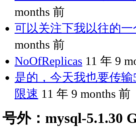
months 前
可以关注下我以往的一个分享
months 前
NoOfReplicas
11 年 9 m
是的，今天我也要传输5
限速
11 年 9 months 前
号外：mysql-5.1.30