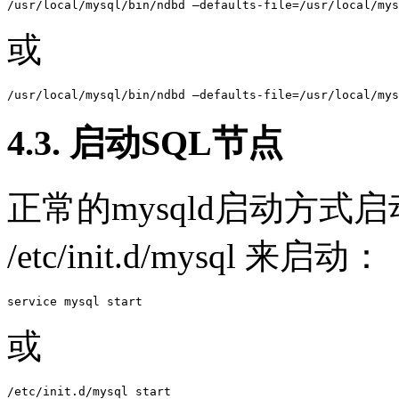
或
4.3. 启动SQL节点
正常的mysqld启动方
/etc/init.d/mysql 来启动：
或