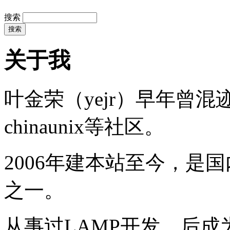
搜索
关于我
叶金荣（yejr）早年曾混迹于li
chinaunix等社区。
2006年建本站至今，是
之一。
从事过LAMP开发，后成为