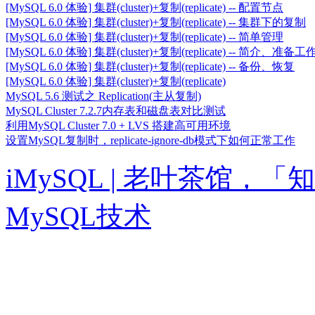
[MySQL 6.0 体验] 集群(cluster)+复制(replicate) -- 配置节点
[MySQL 6.0 体验] 集群(cluster)+复制(replicate) -- 集群下的复制
[MySQL 6.0 体验] 集群(cluster)+复制(replicate) -- 简单管理
[MySQL 6.0 体验] 集群(cluster)+复制(replicate) -- 简介、准备工
[MySQL 6.0 体验] 集群(cluster)+复制(replicate) -- 备份、恢复
[MySQL 6.0 体验] 集群(cluster)+复制(replicate)
MySQL 5.6 测试之 Replication(主从复制)
MySQL Cluster 7.2.7内存表和磁盘表对比测试
利用MySQL Cluster 7.0 + LVS 搭建高可用环境
设置MySQL复制时，replicate-ignore-db模式下如何正常工作
iMySQL | 老叶茶馆
MySQL技术