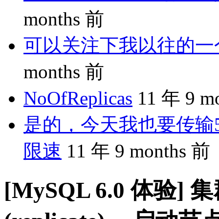
months 前
可以关注下我以往的一个分享
months 前
NoOfReplicas
11 年 9 m
是的，今天我也要传输5
限速
11 年 9 months 前
[MySQL 6.0 体验] 集