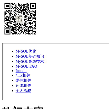
MySQL优化
MySQL基础知识
MySQL高级技术
MySQL FAQ
Innodb
*nix相关
硬件相关
运维相关
个人涂鸦