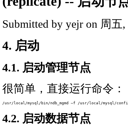
(replicate) -- 启动节
Submitted by
yejr
on 周五, 2
4. 启动
4.1. 启动管理节点
很简单，直接运行命令：
4.2. 启动数据节点