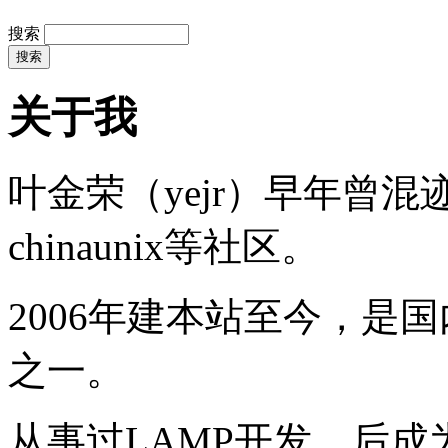
搜索
关于我
叶金荣（yejr）早年曾混迹于li
chinaunix等社区。
2006年建本站至今，是
之一。
从事过LAMP开发，后成为