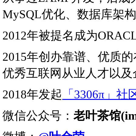
MySQL优化、数据库架
2012年被提名成为ORACLE
2015年创办靠谱、优质
优秀互联网从业人才以及
2018年发起
「3306π」社
微信公众号：
老叶茶馆(imy