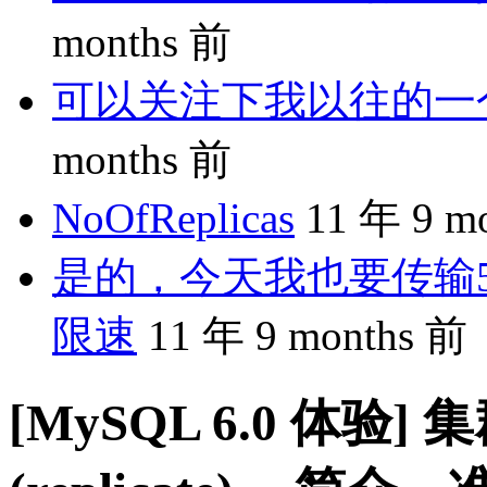
months 前
可以关注下我以往的一个分享
months 前
NoOfReplicas
11 年 9 m
是的，今天我也要传输5
限速
11 年 9 months 前
[MySQL 6.0 体验] 集