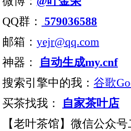
微博：
@叶金荣
QQ群：
579036588
邮箱：
yejr@qq.com
神器：
自动生成my.cnf
搜索引擎中的我：
谷歌Goo
买茶找我：
自家茶叶店
【老叶茶馆】微信公众号