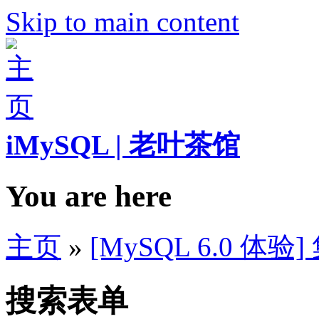
Skip to main content
iMySQL | 老叶茶馆
You are here
主页
»
[MySQL 6.0 体验] 集
搜索表单