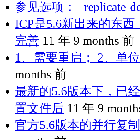
参见选项：--replicate-do-
ICP是5.6新出来的
完善
11 年 9 months 前
1、需要重启； 2、单位
months 前
最新的5.6版本下，已
置文件后
11 年 9 mont
官方5.6版本的并行复制是 