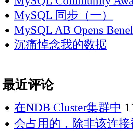
MySQL Community Awar
MySQL 同步（一）
MySQL AB Opens Benelu
沉痛悼念我的数据
最近评论
在NDB Cluster集群中
1
会占用的，除非该连接