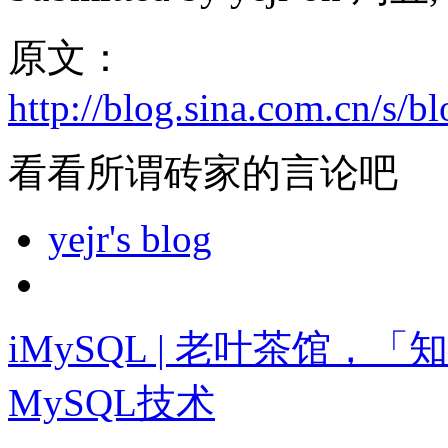
原文：
http://blog.sina.com.cn/s
看看所谓砖家的言论吧
yejr's blog
iMySQL | 老叶茶馆
MySQL技术