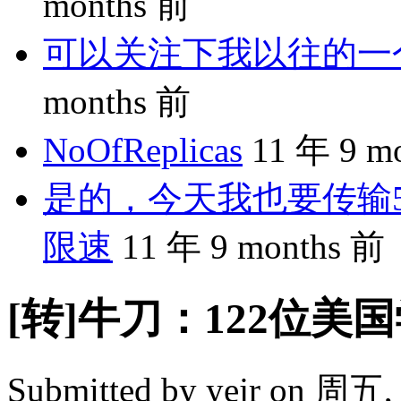
months 前
可以关注下我以往的一个分享
months 前
NoOfReplicas
11 年 9 m
是的，今天我也要传输5
限速
11 年 9 months 前
[转]牛刀：122位
Submitted by
yejr
on 周五, 2