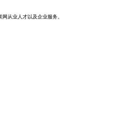
联网从业人才以及企业服务。