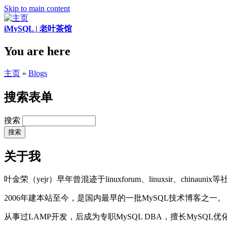
Skip to main content
iMySQL | 老叶茶馆
You are here
主页
»
Blogs
搜索表单
搜索
关于我
叶金荣（yejr）早年曾混迹于linuxforum、linuxsir、chinaunix
2006年建本站至今，是国内最早的一批MySQL技术博客之一。
从事过LAMP开发，后成为专职MySQL DBA，擅长MySQ