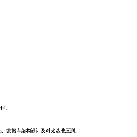
等社区。
L优化、数据库架构设计及对比基准压测。