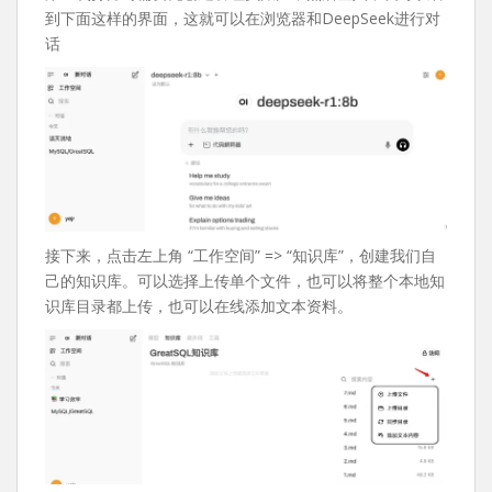
到下面这样的界面，这就可以在浏览器和DeepSeek进行对
话
接下来，点击左上角 “工作空间” => “知识库”，创建我们自
己的知识库。可以选择上传单个文件，也可以将整个本地知
识库目录都上传，也可以在线添加文本资料。