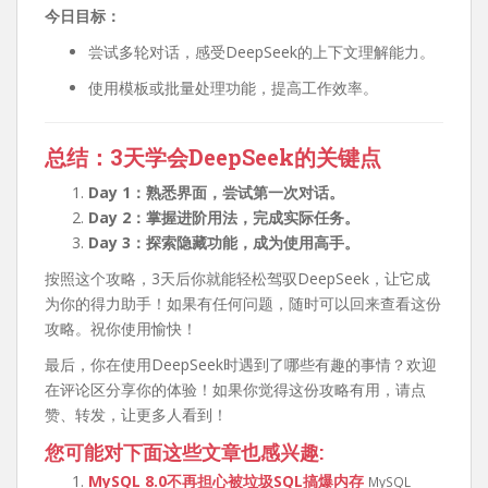
今日目标：
尝试多轮对话，感受DeepSeek的上下文理解能力。
使用模板或批量处理功能，提高工作效率。
总结：3天学会DeepSeek的关键点
Day 1：熟悉界面，尝试第一次对话。
Day 2：掌握进阶用法，完成实际任务。
Day 3：探索隐藏功能，成为使用高手。
按照这个攻略，3天后你就能轻松驾驭DeepSeek，让它成
为你的得力助手！如果有任何问题，随时可以回来查看这份
攻略。祝你使用愉快！
最后，你在使用DeepSeek时遇到了哪些有趣的事情？欢迎
在评论区分享你的体验！如果你觉得这份攻略有用，请点
赞、转发，让更多人看到！
您可能对下面这些文章也感兴趣:
MySQL 8.0不再担心被垃圾SQL搞爆内存
MySQL