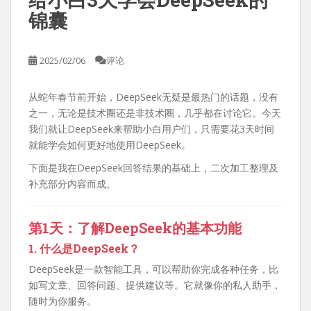
锦囊
2025/02/06
评论
从蛇年春节前开始，DeepSeek无疑是最热门的话题，没有
之一，无论是技术圈还是非技术圈，几乎都在讨论它。今天
我们就让DeepSeek来帮助小白用户们，只需要花3天时间
就能学会如何更好地使用DeepSeek。
下面是我在DeepSeek回答结果的基础上，二次加工整理及
补充部分内容而成。
第1天：了解DeepSeek的基本功能
1. 什么是DeepSeek？
DeepSeek是一款智能工具，可以帮助你完成各种任务，比
如写文章、回答问题、提供建议等。它就像你的私人助手，
随时为你服务。