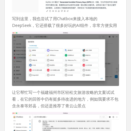
写到这里，我也尝试了用Chatbox来接入本地的
DeepSeek，它还搭载了很多好玩的AI组件，非常方便实用
让它帮忙写一个福建福州市区轻松文旅游攻略的文案试试
看，在它的回答中仍有挺多待改进的地方，例如我要求不包
含永泰等郊县，但还是推荐了青云山景点