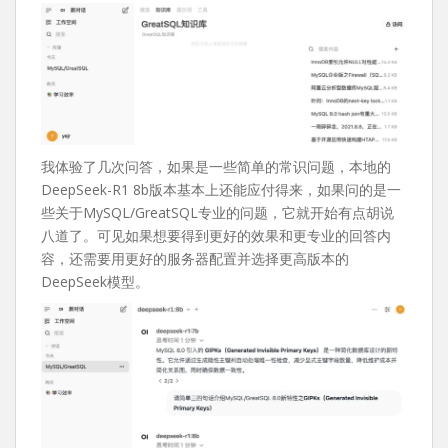
我体验了几次问答，如果是一些简单的常识问题，本地的
DeepSeek-R1 8b版本基本上还能应付得来，如果问的是一
些关于MySQL/GreatSQL专业的问题，它就开始有点胡说
八道了。可见如果想要得到更好的效果和更专业的回答内
容，还需要用更好的服务器配置并选择更高版本的
DeepSeek模型。