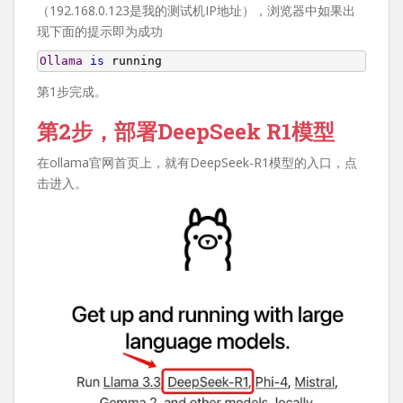
（192.168.0.123是我的测试机IP地址），浏览器中如果出
现下面的提示即为成功
Ollama
is
 running
第1步完成。
第2步，部署DeepSeek R1模型
在ollama官网首页上，就有DeepSeek-R1模型的入口，点
击进入。