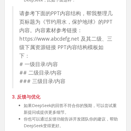
请参考下面的PPT内容结构，帮我整理几
页标题为《节约用水，保护地球》的PPT
内容。内容素材参考链接：
https://www.abcdefg.net 及其二级、三
级下属资源链接 PPT内容结构模板如
下：
# 一级目录/内容
## 二级目录/内容
### 三级目录/内容
3. 反馈与优化
如果DeepSeek的回答不符合你的预期，可以尝试重
新提问或提供更多细节。
你也可以通过反馈功能告诉开发团队你的建议，帮助
DeepSeek变得更好。