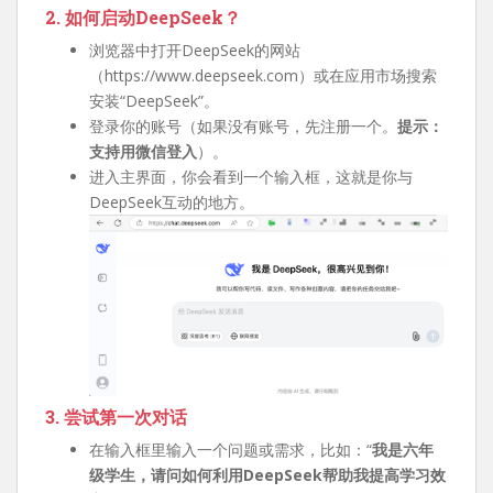
2. 如何启动DeepSeek？
浏览器中打开DeepSeek的网站
（https://www.deepseek.com）或在应用市场搜索
安装“DeepSeek”。
登录你的账号（如果没有账号，先注册一个。
提示：
支持用微信登入
）。
进入主界面，你会看到一个输入框，这就是你与
DeepSeek互动的地方。
3. 尝试第一次对话
在输入框里输入一个问题或需求，比如：“
我是六年
级学生，请问如何利用DeepSeek帮助我提高学习效