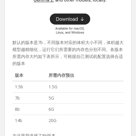
默认的版本是7b，不同版本对应的体积大小不同，体积越大
模型越精细化，运行它们所需要的内存也分别不同。各版本
所需内存大约如下表所示，可根据自己测试机配置选择合适
的版本
版本
所需内存预估
1.5b
1.5G
7b
5G
8b
6G
14b
20G
在这里我选择了8b版本。