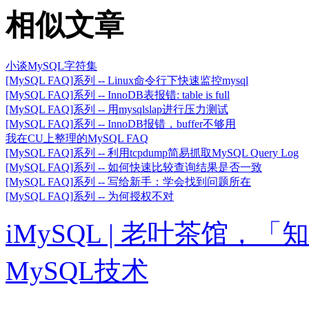
相似文章
小谈MySQL字符集
[MySQL FAQ]系列 -- Linux命令行下快速监控mysql
[MySQL FAQ]系列 -- InnoDB表报错: table is full
[MySQL FAQ]系列 -- 用mysqlslap进行压力测试
[MySQL FAQ]系列 -- InnoDB报错，buffer不够用
我在CU上整理的MySQL FAQ
[MySQL FAQ]系列 -- 利用tcpdump简易抓取MySQL Query Log
[MySQL FAQ]系列 -- 如何快速比较查询结果是否一致
[MySQL FAQ]系列 -- 写给新手：学会找到问题所在
[MySQL FAQ]系列 -- 为何授权不对
iMySQL | 老叶茶馆
MySQL技术