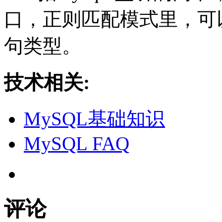
口，正则匹配模式里，可
句类型。
技术相关:
MySQL基础知识
MySQL FAQ
评论