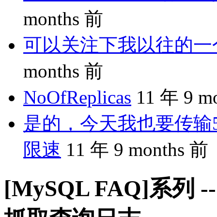
months 前
可以关注下我以往的一个分享
months 前
NoOfReplicas
11 年 9 m
是的，今天我也要传输5
限速
11 年 9 months 前
[MySQL FAQ]系列 