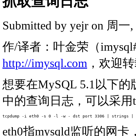
抓取查询日志
Submitted by
yejr
on 周一, 2
作/译者：叶金荣（imysql#
http://imysql.com
，欢迎转
想要在MySQL 5.1以下
中的查询日志，可以采用t
eth0指mysqld监听的网