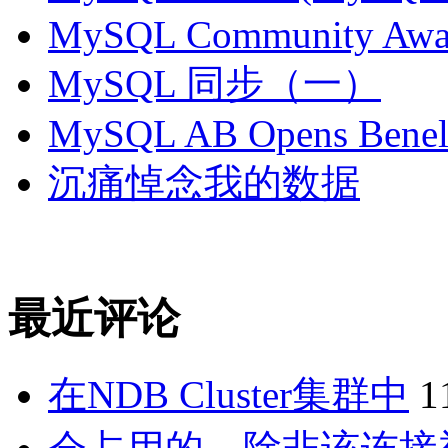
MySQL Community Awar
MySQL 同步（一）
MySQL AB Opens Benelu
沉痛悼念我的数据
最近评论
在NDB Cluster集群中
1