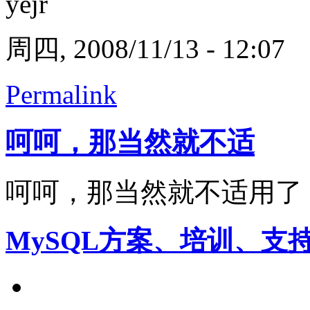
yejr
周四, 2008/11/13 - 12:07
Permalink
呵呵，那当然就不适
呵呵，那当然就不适用了，
MySQL方案、培训、支