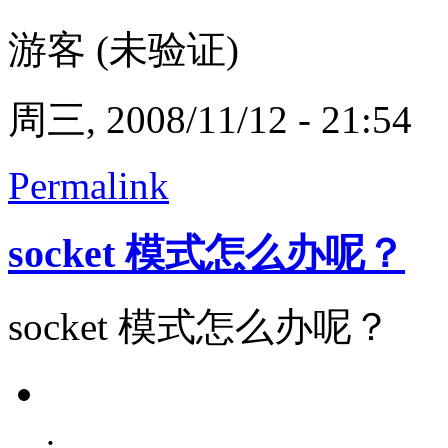
游客 (未验证)
周三, 2008/11/12 - 21:54
Permalink
socket 模式怎么办呢？
socket 模式怎么办呢？