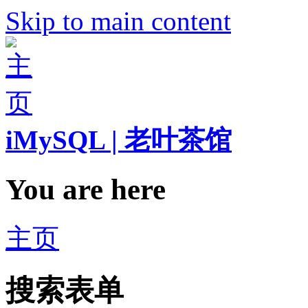
Skip to main content
iMySQL | 老叶茶馆
You are here
主页
搜索表单