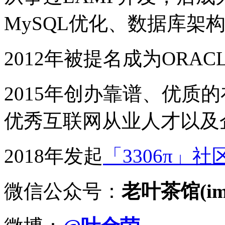
MySQL优化、数据库架
2012年被提名成为ORACLE
2015年创办靠谱、优质
优秀互联网从业人才以及
2018年发起
「3306π」社
微信公众号：
老叶茶馆(imy